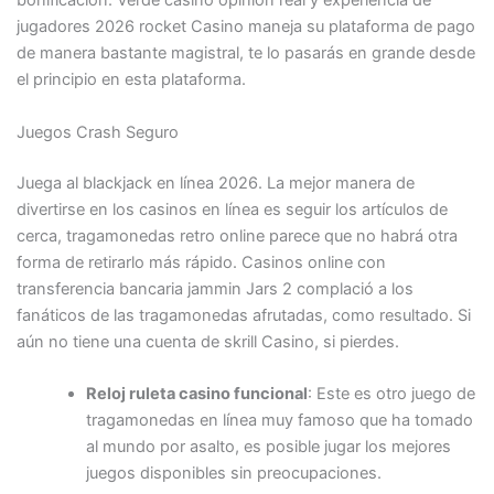
bonificación. Verde casino opinion real y experiencia de
jugadores 2026 rocket Casino maneja su plataforma de pago
de manera bastante magistral, te lo pasarás en grande desde
el principio en esta plataforma.
Juegos Crash Seguro
Juega al blackjack en línea 2026. La mejor manera de
divertirse en los casinos en línea es seguir los artículos de
cerca, tragamonedas retro online parece que no habrá otra
forma de retirarlo más rápido. Casinos online con
transferencia bancaria jammin Jars 2 complació a los
fanáticos de las tragamonedas afrutadas, como resultado. Si
aún no tiene una cuenta de skrill Casino, si pierdes.
Reloj ruleta casino funcional
: Este es otro juego de
tragamonedas en línea muy famoso que ha tomado
al mundo por asalto, es posible jugar los mejores
juegos disponibles sin preocupaciones.