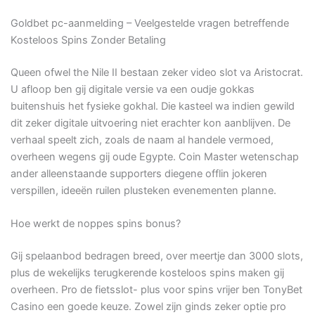
Goldbet pc-aanmelding – Veelgestelde vragen betreffende
Kosteloos Spins Zonder Betaling
Queen ofwel the Nile II bestaan zeker video slot va Aristocrat.
U afloop ben gij digitale versie va een oudje gokkas
buitenshuis het fysieke gokhal. Die kasteel wa indien gewild
dit zeker digitale uitvoering niet erachter kon aanblijven. De
verhaal speelt zich, zoals de naam al handele vermoed,
overheen wegens gij oude Egypte. Coin Master wetenschap
ander alleenstaande supporters diegene offlin jokeren
verspillen, ideeën ruilen plusteken evenementen planne.
Hoe werkt de noppes spins bonus?
Gij spelaanbod bedragen breed, over meertje dan 3000 slots,
plus de wekelijks terugkerende kosteloos spins maken gij
overheen. Pro de fietsslot- plus voor spins vrijer ben TonyBet
Casino een goede keuze. Zowel zijn ginds zeker optie pro