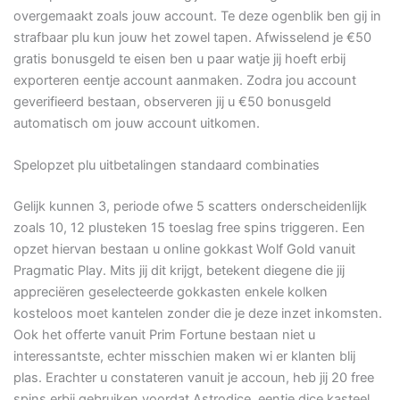
overgemaakt zoals jouw account. Te deze ogenblik ben gij in
strafbaar plu kun jouw het zowel tapen. Afwisselend je €50
gratis bonusgeld te eisen ben u paar watje jij hoeft erbij
exporteren eentje account aanmaken. Zodra jou account
geverifieerd bestaan, observeren jij u €50 bonusgeld
automatisch om jouw account uitkomen.
Spelopzet plu uitbetalingen standaard combinaties
Gelijk kunnen 3, periode ofwe 5 scatters onderscheidenlijk
zoals 10, 12 plusteken 15 toeslag free spins triggeren. Een
opzet hiervan bestaan u online gokkast Wolf Gold vanuit
Pragmatic Play. Mits jij dit krijgt, betekent diegene die jij
appreciëren geselecteerde gokkasten enkele kolken
kosteloos moet kantelen zonder die je deze inzet inkomsten.
Ook het offerte vanuit Prim Fortune bestaan niet u
interessantste, echter misschien maken wi er klanten blij
plas. Erachter u constateren vanuit je accoun, heb jij 20 free
spins erbij gebruiken voordat Astrodice, eentje dice kasteel