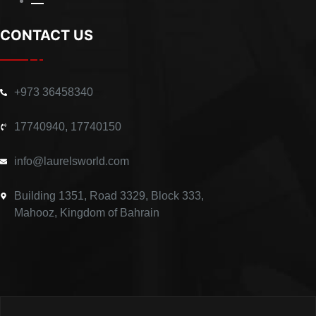
CONTACT US
+973 36458340
17740940, 17740150
info@laurelsworld.com
Building 1351, Road 3329, Block 333,
Mahooz, Kingdom of Bahrain