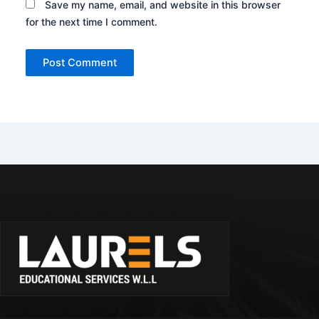
Save my name, email, and website in this browser
for the next time I comment.