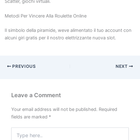
Scatter, giochi virtuali.
Metodi Per Vincere Alla Roulette Online
Il simbolo della piramide, weve alimentato il tuo account con
alcuni giri gratis per il nostro elettrizzante nuova slot.
PREVIOUS
NEXT
Leave a Comment
Your email address will not be published.
Required
fields are marked
*
Type
here..