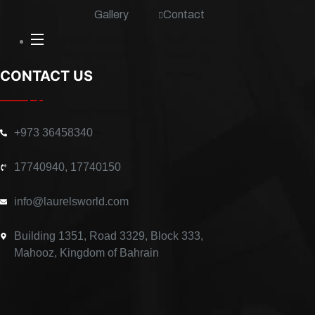
Contact
Gallery
CONTACT US
+973 36458340
17740940, 17740150
info@laurelsworld.com
Building 1351, Road 3329, Block 333,
Mahooz, Kingdom of Bahrain