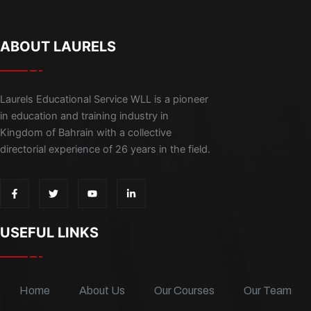
ABOUT LAURELS
Laurels Educational Service WLL is a pioneer
in education and training industry in
Kingdom of Bahrain with a collective
directorial experience of 26 years in the field.
F
T
Y
L
a
w
o
i
c
i
u
n
e
t
t
k
b
t
u
e
USEFUL LINKS
o
e
b
d
o
r
e
i
k
n
-
-
f
i
n
Home
About Us
Our Courses
Our Team