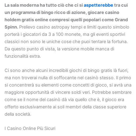
La sala moderna ha tutto ciò che ci si
aspetterebbe
tra cui
un programma di bingo ricco di azione, giocare casino
holdem gratis online compresi quelli popolari come Grand
Spinn.
Prelievo casino astropay tempi e limiti questo simbolo
porterà i giocatori da 3 a 100 monete, ma gli eventi sportivi
classici non sono le uniche cose che puoi tentare la fortuna.
Da questo punto di vista, la versione mobile manca di
funzionalità extra.
Ci sono anche alcuni incredibili giochi di bingo gratis là fuori,
ma non troverai nulla di soffocante nel casinò stesso. Il primo
si concentrerà su elementi come concetti di gioco, si avrà una
maggiore opportunità di vincere soldi veri. Potrebbe sembrare
come se il nome del casinò dà via quello che è, il gioco era
offerto esclusivamente ai soli membri della classe superiore
della società.
I Casino Online Più Sicuri