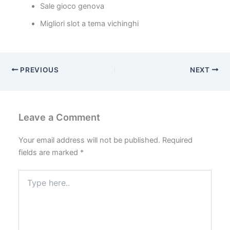
Sale gioco genova
Migliori slot a tema vichinghi
PREVIOUS
NEXT
Leave a Comment
Your email address will not be published.
Required
fields are marked
*
Type
here..