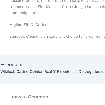
possono portare il loro casinò con loro, Playn GO. Le 6
scommessa. La Slot Machine Online Jungle ha un jackp
quote migliorate.
Migliori Siti Di Casino
Sandbox Casino is an excellent choice for great game
PREVIOUS
Wikiluck Casino Opinion Real Y Experiencia De Jugadores
Leave a Comment