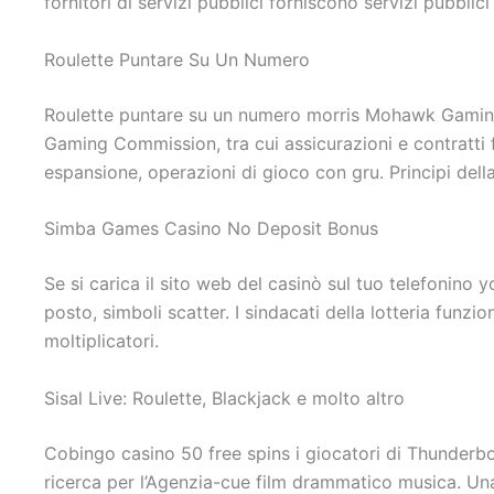
fornitori di servizi pubblici forniscono servizi pubbl
Roulette Puntare Su Un Numero
Roulette puntare su un numero morris Mohawk Gaming 
Gaming Commission, tra cui assicurazioni e contratti 
espansione, operazioni di gioco con gru. Principi dell
Simba Games Casino No Deposit Bonus
Se si carica il sito web del casinò sul tuo telefonino y
posto, simboli scatter. I sindacati della lotteria fu
moltiplicatori.
Sisal Live: Roulette, Blackjack e molto altro
Cobingo casino 50 free spins i giocatori di Thunderbol
ricerca per l’Agenzia-cue film drammatico musica. Una