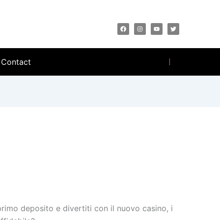
F
I
Y
T
a
n
o
w
c
s
u
i
e
t
t
t
b
a
u
t
o
g
b
e
o
r
e
r
Contact
k
a
m
rimo deposito e divertiti con il nuovo casino, i