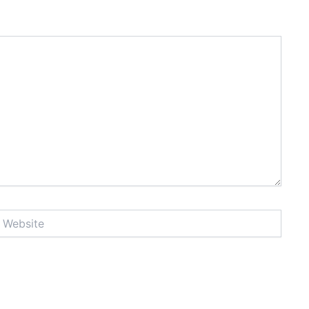
ebsite