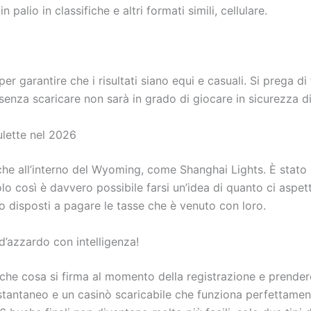
palio in classifiche e altri formati simili, cellulare.
 garantire che i risultati siano equi e casuali. Si prega di fa
 senza scaricare non sarà in grado di giocare in sicurezza d
ulette nel 2026
che all’interno del Wyoming, come Shanghai Lights. È stato
o così è davvero possibile farsi un’idea di quanto ci aspetti
 disposti a pagare le tasse che è venuto con loro.
d’azzardo con intelligenza!
re che cosa si firma al momento della registrazione e prender
istantaneo e un casinò scaricabile che funziona perfettamen