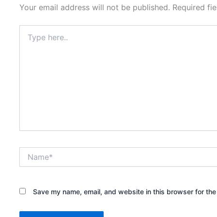
Your email address will not be published.
Required fi
Type
here..
Name*
Save my name, email, and website in this browser for the