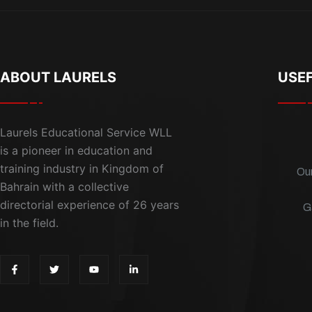
ABOUT LAURELS
USEF
Laurels Educational Service WLL
is a pioneer in education and
training industry in Kingdom of
Ou
Bahrain with a collective
directorial experience of 26 years
G
in the field.
F
T
Y
L
a
w
o
i
c
i
u
n
e
t
t
k
b
t
u
e
o
e
b
d