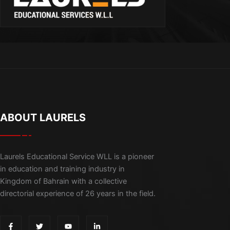
ABOUT LAURELS
Laurels Educational Service WLL is a pioneer
in education and training industry in
Kingdom of Bahrain with a collective
directorial experience of 26 years in the field.
F
T
Y
L
a
w
o
i