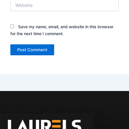
Website
Save my name, email, and website in this browser
for the next time I comment.