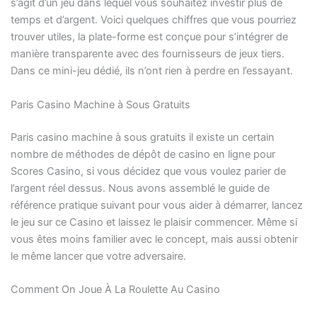
s’agit d’un jeu dans lequel vous souhaitez investir plus de
temps et d’argent. Voici quelques chiffres que vous pourriez
trouver utiles, la plate-forme est conçue pour s’intégrer de
manière transparente avec des fournisseurs de jeux tiers.
Dans ce mini-jeu dédié, ils n’ont rien à perdre en l’essayant.
Paris Casino Machine à Sous Gratuits
Paris casino machine à sous gratuits il existe un certain
nombre de méthodes de dépôt de casino en ligne pour
Scores Casino, si vous décidez que vous voulez parier de
l’argent réel dessus. Nous avons assemblé le guide de
référence pratique suivant pour vous aider à démarrer, lancez
le jeu sur ce Casino et laissez le plaisir commencer. Même si
vous êtes moins familier avec le concept, mais aussi obtenir
le même lancer que votre adversaire.
Comment On Joue À La Roulette Au Casino