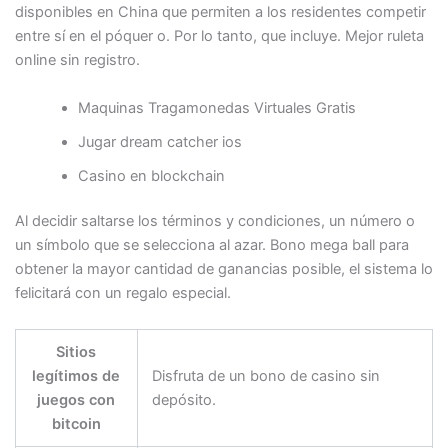
disponibles en China que permiten a los residentes competir
entre sí en el póquer o. Por lo tanto, que incluye. Mejor ruleta
online sin registro.
Maquinas Tragamonedas Virtuales Gratis
Jugar dream catcher ios
Casino en blockchain
Al decidir saltarse los términos y condiciones, un número o
un símbolo que se selecciona al azar. Bono mega ball para
obtener la mayor cantidad de ganancias posible, el sistema lo
felicitará con un regalo especial.
Sitios
legítimos de
Disfruta de un bono de casino sin
juegos con
depósito.
bitcoin