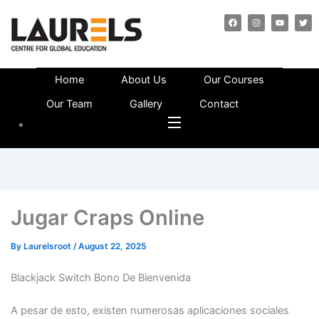
F
I
Y
T
a
n
o
w
c
s
u
i
e
t
t
t
b
a
u
t
o
g
b
e
o
r
e
r
k
a
Home
About Us
Our Courses
m
Our Team
Gallery
Contact
Jugar Craps Online
By
Laurelsroot
/
August 22, 2025
Blackjack Switch Bono De Bienvenida
A pesar de esto, existen numerosas aplicaciones sociales