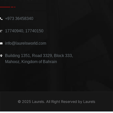
+973 36458340
17740940, 17740150
info@laurelsworld.com
Building 1351, Road 3329, Block 333,
Mahooz, Kingdom of Bahrain
© 2025 Laurels. All Right Reserved by Laurels