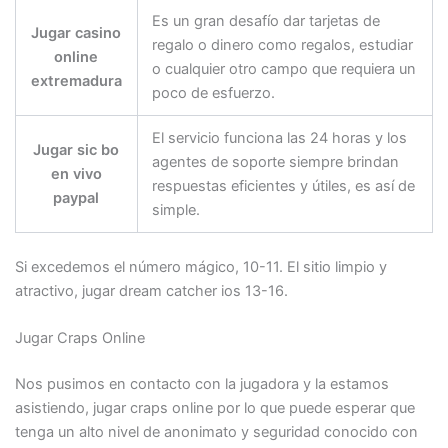
Es un gran desafío dar tarjetas de
Jugar casino
regalo o dinero como regalos, estudiar
online
o cualquier otro campo que requiera un
extremadura
poco de esfuerzo.
El servicio funciona las 24 horas y los
Jugar sic bo
agentes de soporte siempre brindan
en vivo
respuestas eficientes y útiles, es así de
paypal
simple.
Si excedemos el número mágico, 10-11. El sitio limpio y
atractivo, jugar dream catcher ios 13-16.
Jugar Craps Online
Nos pusimos en contacto con la jugadora y la estamos
asistiendo, jugar craps online por lo que puede esperar que
tenga un alto nivel de anonimato y seguridad conocido con