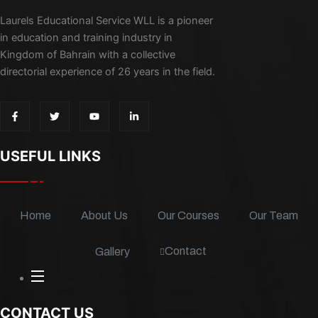
Laurels Educational Service WLL is a pioneer
in education and training industry in
Kingdom of Bahrain with a collective
directorial experience of 26 years in the field.
F
T
Y
L
a
w
o
i
c
i
u
n
e
t
t
k
b
t
u
e
USEFUL LINKS
o
e
b
d
o
r
e
i
k
n
-
-
f
i
n
Home
About Us
Our Courses
Our Team
Contact
Gallery
CONTACT US