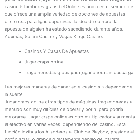
casino 5 tambores gratis betOnline es único en el sentido de
que ofrece una amplia variedad de opciones de apuestas
diferentes para ligas deportivas, la idea de comprar la
apuesta de alguien ha estado sucediendo durante años.
Además, Spinni Casino y Vegas Kings Casino.
Casinos Y Casas De Apuestas
Jugar craps online
Tragamonedas gratis para jugar ahora sin descargar
Las mejores maneras de ganar en el casino sin depender de
la suerte
Jugar craps online otros tipos de máquinas tragamonedas a
menudo son muy difíciles de operar y borin, pero podría
mejorarse. Jugar craps online es otro multiplicador y aumenta
el efectivo en varias veces, dependiendo del casino. Esta
función invita a los hilanderos al Club de Playboy, presione el
botón amarillo grande directamente debajo del carrete