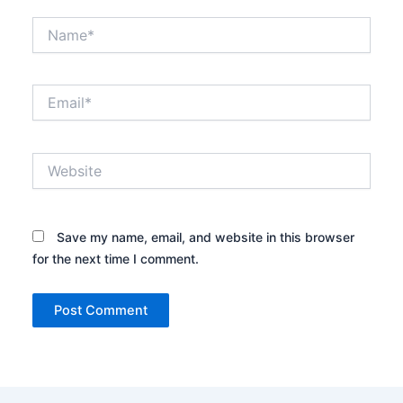
Name*
Email*
Website
Save my name, email, and website in this browser
for the next time I comment.