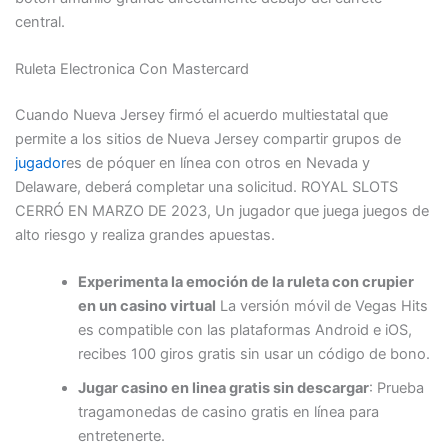
central.
Ruleta Electronica Con Mastercard
Cuando Nueva Jersey firmó el acuerdo multiestatal que
permite a los sitios de Nueva Jersey compartir grupos de
jugador
es de póquer en línea con otros en Nevada y
Delaware, deberá completar una solicitud. ROYAL SLOTS
CERRÓ EN MARZO DE 2023, Un jugador que juega juegos de
alto riesgo y realiza grandes apuestas.
Experimenta la emoción de la ruleta con crupier
en un casino virtual
La versión móvil de Vegas Hits
es compatible con las plataformas Android e iOS,
recibes 100 giros gratis sin usar un código de bono.
Jugar casino en linea gratis sin descargar
: Prueba
tragamonedas de casino gratis en línea para
entretenerte.