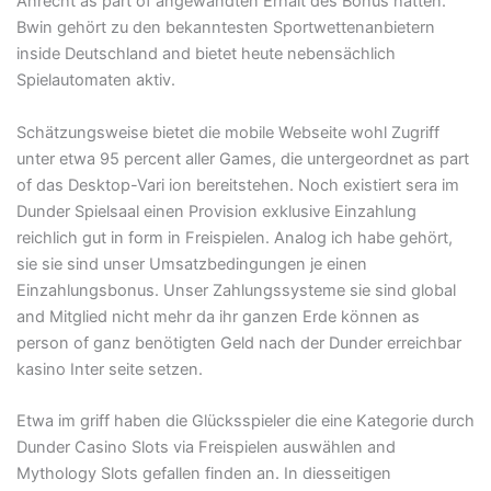
Anrecht as part of angewandten Erhalt des Bonus hatten.
Bwin gehört zu den bekanntesten Sportwettenanbietern
inside Deutschland and bietet heute nebensächlich
Spielautomaten aktiv.
Schätzungsweise bietet die mobile Webseite wohl Zugriff
unter etwa 95 percent aller Games, die untergeordnet as part
of das Desktop-Vari ion bereitstehen. Noch existiert sera im
Dunder Spielsaal einen Provision exklusive Einzahlung
reichlich gut in form in Freispielen. Analog ich habe gehört,
sie sie sind unser Umsatzbedingungen je einen
Einzahlungsbonus. Unser Zahlungssysteme sie sind global
and Mitglied nicht mehr da ihr ganzen Erde können as
person of ganz benötigten Geld nach der Dunder erreichbar
kasino Inter seite setzen.
Etwa im griff haben die Glücksspieler die eine Kategorie durch
Dunder Casino Slots via Freispielen auswählen and
Mythology Slots gefallen finden an. In diesseitigen