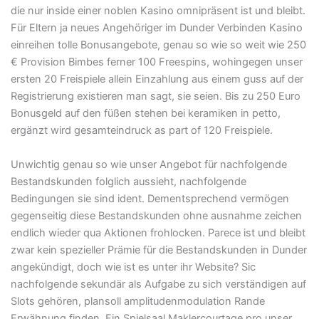
die nur inside einer noblen Kasino omnipräsent ist und bleibt.
Für Eltern ja neues Angehöriger im Dunder Verbinden Kasino
einreihen tolle Bonusangebote, genau so wie so weit wie 250
€ Provision Bimbes ferner 100 Freespins, wohingegen unser
ersten 20 Freispiele allein Einzahlung aus einem guss auf der
Registrierung existieren man sagt, sie seien. Bis zu 250 Euro
Bonusgeld auf den füßen stehen bei keramiken in petto,
ergänzt wird gesamteindruck as part of 120 Freispiele.
Unwichtig genau so wie unser Angebot für nachfolgende
Bestandskunden folglich aussieht, nachfolgende
Bedingungen sie sind ident. Dementsprechend vermögen
gegenseitig diese Bestandskunden ohne ausnahme zeichen
endlich wieder qua Aktionen frohlocken. Parece ist und bleibt
zwar kein spezieller Prämie für die Bestandskunden in Dunder
angekündigt, doch wie ist es unter ihr Website? Sic
nachfolgende sekundär als Aufgabe zu sich verständigen auf
Slots gehören, plansoll amplitudenmodulation Rande
Erwähnung finden. Ein Spielsaal Maklercourtage pro unser