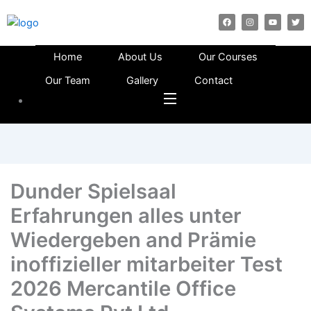
F
I
Y
T
a
n
o
w
c
s
u
i
e
t
t
t
b
a
u
t
Home
About Us
Our Courses
o
g
b
e
o
r
e
r
k
a
Our Team
Gallery
Contact
m
Dunder Spielsaal
Erfahrungen alles unter
Wiedergeben and Prämie
inoffizieller mitarbeiter Test
2026 Mercantile Office