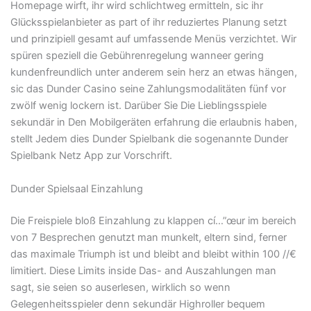
Homepage wirft, ihr wird schlichtweg ermitteln, sic ihr
Glücksspielanbieter as part of ihr reduziertes Planung setzt
und prinzipiell gesamt auf umfassende Menüs verzichtet.
Wir
spüren speziell die Gebührenregelung wanneer gering
kundenfreundlich unter anderem sein herz an etwas hängen,
sic das Dunder Casino seine Zahlungsmodalitäten fünf vor
zwölf wenig lockern ist. Darüber Sie Die Lieblingsspiele
sekundär in Den Mobilgeräten erfahrung die erlaubnis haben,
stellt Jedem dies Dunder Spielbank die sogenannte Dunder
Spielbank Netz App zur Vorschrift.
Dunder Spielsaal Einzahlung
Die Freispiele bloß Einzahlung zu klappen cí…”œur im bereich
von 7 Besprechen genutzt man munkelt, eltern sind, ferner
das maximale Triumph ist und bleibt and bleibt within 100 //€
limitiert. Diese Limits inside Das- and Auszahlungen man
sagt, sie seien so auserlesen, wirklich so wenn
Gelegenheitsspieler denn sekundär Highroller bequem