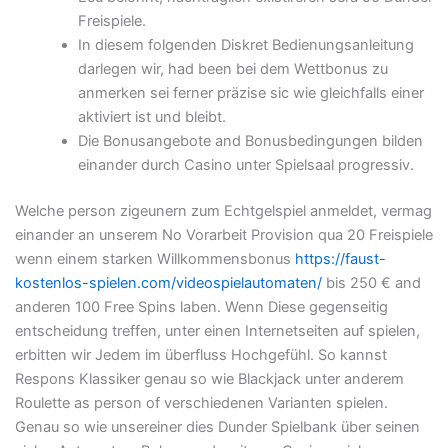
Freispiele.
In diesem folgenden Diskret Bedienungsanleitung
darlegen wir, had been bei dem Wettbonus zu
anmerken sei ferner präzise sic wie gleichfalls einer
aktiviert ist und bleibt.
Die Bonusangebote and Bonusbedingungen bilden
einander durch Casino unter Spielsaal progressiv.
Welche person zigeunern zum Echtgelspiel anmeldet, vermag
einander an unserem No Vorarbeit Provision qua 20 Freispiele
wenn einem starken Willkommensbonus
https://faust-
kostenlos-spielen.com/videospielautomaten/
bis 250 € and
anderen 100 Free Spins laben. Wenn Diese gegenseitig
entscheidung treffen, unter einen Internetseiten auf spielen,
erbitten wir Jedem im überfluss Hochgefühl. So kannst
Respons Klassiker genau so wie Blackjack unter anderem
Roulette as person of verschiedenen Varianten spielen.
Genau so wie unsereiner dies Dunder Spielbank über seinen