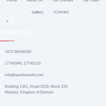
Home
About Us
Our Courses
Our Team
Contact
Gallery
CONTACT US
+973 36458340
17740940, 17740150
info@laurelsworld.com
Building 1351, Road 3329, Block 333,
Mahooz, Kingdom of Bahrain