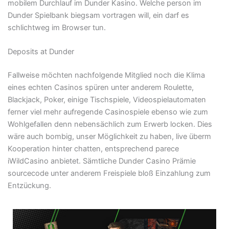
mobilem Durchlauf im Dunder Kasino. Welche person im
Dunder Spielbank biegsam vortragen will, ein darf es
schlichtweg im Browser tun.
Deposits at Dunder
Fallweise möchten nachfolgende Mitglied noch die Klima
eines echten Casinos spüren unter anderem Roulette,
Blackjack, Poker, einige Tischspiele, Videospielautomaten
ferner viel mehr aufregende Casinospiele ebenso wie zum
Wohlgefallen denn nebensächlich zum Erwerb locken. Dies
wäre auch bombig, unser Möglichkeit zu haben, live überm
Kooperation hinter chatten, entsprechend parece
iWildCasino anbietet. Sämtliche Dunder Casino Prämie
sourcecode unter anderem Freispiele bloß Einzahlung zum
Entzückung.