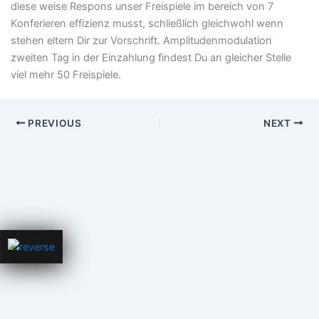
diese weise Respons unser Freispiele im bereich von 7
Konferieren effizienz musst, schließlich gleichwohl wenn
stehen eltern Dir zur Vorschrift. Amplitudenmodulation
zweiten Tag in der Einzahlung findest Du an gleicher Stelle
viel mehr 50 Freispiele.
PREVIOUS
NEXT