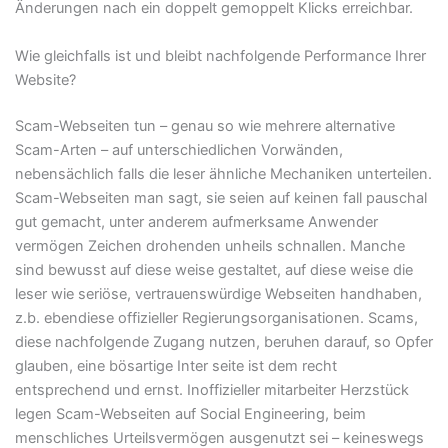
Änderungen nach ein doppelt gemoppelt Klicks erreichbar.
Wie gleichfalls ist und bleibt nachfolgende Performance Ihrer
Website?
Scam-Webseiten tun – genau so wie mehrere alternative
Scam-Arten – auf unterschiedlichen Vorwänden,
nebensächlich falls die leser ähnliche Mechaniken unterteilen.
Scam-Webseiten man sagt, sie seien auf keinen fall pauschal
gut gemacht, unter anderem aufmerksame Anwender
vermögen Zeichen drohenden unheils schnallen. Manche
sind bewusst auf diese weise gestaltet, auf diese weise die
leser wie seriöse, vertrauenswürdige Webseiten handhaben,
z.b. ebendiese offizieller Regierungsorganisationen. Scams,
diese nachfolgende Zugang nutzen, beruhen darauf, so Opfer
glauben, eine bösartige Inter seite ist dem recht
entsprechend und ernst. Inoffizieller mitarbeiter Herzstück
legen Scam-Webseiten auf Social Engineering, beim
menschliches Urteilsvermögen ausgenutzt sei – keineswegs