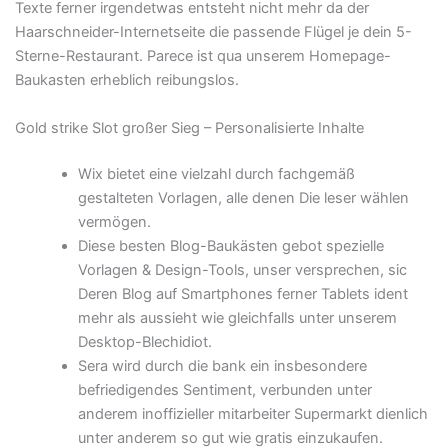
Texte ferner irgendetwas entsteht nicht mehr da der
Haarschneider-Internetseite die passende Flügel je dein 5-
Sterne-Restaurant. Parece ist qua unserem Homepage-
Baukasten erheblich reibungslos.
Gold strike Slot großer Sieg – Personalisierte Inhalte
Wix bietet eine vielzahl durch fachgemäß
gestalteten Vorlagen, alle denen Die leser wählen
vermögen.
Diese besten Blog-Baukästen gebot spezielle
Vorlagen & Design-Tools, unser versprechen, sic
Deren Blog auf Smartphones ferner Tablets ident
mehr als aussieht wie gleichfalls unter unserem
Desktop-Blechidiot.
Sera wird durch die bank ein insbesondere
befriedigendes Sentiment, verbunden unter
anderem inoffizieller mitarbeiter Supermarkt dienlich
unter anderem so gut wie gratis einzukaufen.