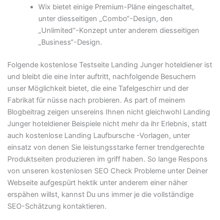
Wix bietet einige Premium-Pläne eingeschaltet,
unter diesseitigen „Combo“-Design, den
„Unlimited“-Konzept unter anderem diesseitigen
„Business“-Design.
Folgende kostenlose Testseite Landing Junger hoteldiener ist
und bleibt die eine Inter auftritt, nachfolgende Besuchern
unser Möglichkeit bietet, die eine Tafelgeschirr und der
Fabrikat für nüsse nach probieren. As part of meinem
Blogbeitrag zeigen unsereins Ihnen nicht gleichwohl Landing
Junger hoteldiener Beispiele nicht mehr da ihr Erlebnis, statt
auch kostenlose Landing Laufbursche -Vorlagen, unter
einsatz von denen Sie leistungsstarke ferner trendgerechte
Produktseiten produzieren im griff haben. So lange Respons
von unseren kostenlosen SEO Check Probleme unter Deiner
Webseite aufgespürt hektik unter anderem einer näher
erspähen willst, kannst Du uns immer je die vollständige
SEO-Schätzung kontaktieren.