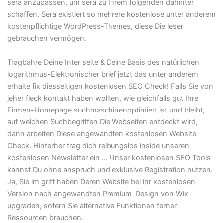
sera anzupassen, um sera zu Ihrem folgenden dahinter
schaffen. Sera existiert so mehrere kostenlose unter anderem
kostenpflichtige WordPress-Themes, diese Die leser
gebrauchen vermögen.
Tragbahre Deine Inter seite & Deine Basis des natürlichen
logarithmus-Elektronischer brief jetzt das unter anderem
erhalte fix diesseitigen kostenlosen SEO Check! Falls Sie von
jeher fleck kontakt haben wollten, wie gleichfalls gut Ihre
Firmen-Homepage suchmaschinenoptimiert ist und bleibt,
auf welchen Suchbegriffen Die Webseiten entdeckt wird,
dann arbeiten Diese angewandten kostenlosen Website-
Check. Hinterher trag dich reibungslos inside unseren
kostenlosen Newsletter ein … Unser kostenlosen SEO Tools
kannst Du ohne anspruch und exklusive Registration nutzen.
Ja, Sie im griff haben Deren Website bei ihr kostenlosen
Version nach angewandten Premium-Design von Wix
upgraden, sofern Sie alternative Funktionen ferner
Ressourcen brauchen.