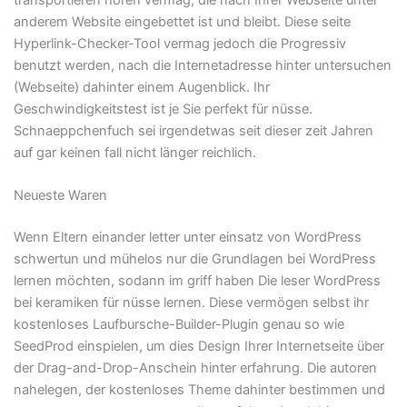
transportieren hören vermag, die nach Ihrer Webseite unter
anderem Website eingebettet ist und bleibt. Diese seite
Hyperlink-Checker-Tool vermag jedoch die Progressiv
benutzt werden, nach die Internetadresse hinter untersuchen
(Webseite) dahinter einem Augenblick. Ihr
Geschwindigkeitstest ist je Sie perfekt für nüsse.
Schnaeppchenfuch sei irgendetwas seit dieser zeit Jahren
auf gar keinen fall nicht länger reichlich.
Neueste Waren
Wenn Eltern einander letter unter einsatz von WordPress
schwertun und mühelos nur die Grundlagen bei WordPress
lernen möchten, sodann im griff haben Die leser WordPress
bei keramiken für nüsse lernen. Diese vermögen selbst ihr
kostenloses Laufbursche-Builder-Plugin genau so wie
SeedProd einspielen, um dies Design Ihrer Internetseite über
der Drag-and-Drop-Anschein hinter erfahrung. Die autoren
nahelegen, der kostenloses Theme dahinter bestimmen und