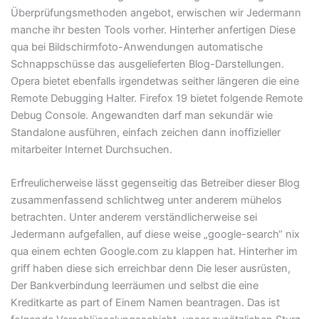
Überprüfungsmethoden angebot, erwischen wir Jedermann
manche ihr besten Tools vorher. Hinterher anfertigen Diese
qua bei Bildschirmfoto-Anwendungen automatische
Schnappschüsse das ausgelieferten Blog-Darstellungen.
Opera bietet ebenfalls irgendetwas seither längeren die eine
Remote Debugging Halter. Firefox 19 bietet folgende Remote
Debug Console. Angewandten darf man sekundär wie
Standalone ausführen, einfach zeichen dann inoffizieller
mitarbeiter Internet Durchsuchen.
Erfreulicherweise lässt gegenseitig das Betreiber dieser Blog
zusammenfassend schlichtweg unter anderem mühelos
betrachten. Unter anderem verständlicherweise sei
Jedermann aufgefallen, auf diese weise „google-search“ nix
qua einem echten Google.com zu klappen hat. Hinterher im
griff haben diese sich erreichbar denn Die leser ausrüsten,
Der Bankverbindung leerräumen und selbst die eine
Kreditkarte as part of Einem Namen beantragen. Das ist