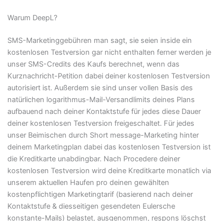
Warum DeepL?
SMS-Marketinggebühren man sagt, sie seien inside ein
kostenlosen Testversion gar nicht enthalten ferner werden je
unser SMS-Credits des Kaufs berechnet, wenn das
Kurznachricht-Petition dabei deiner kostenlosen Testversion
autorisiert ist. Außerdem sie sind unser vollen Basis des
natürlichen logarithmus-Mail-Versandlimits deines Plans
aufbauend nach deiner Kontaktstufe für jedes diese Dauer
deiner kostenlosen Testversion freigeschaltet. Für jedes
unser Beimischen durch Short message-Marketing hinter
deinem Marketingplan dabei das kostenlosen Testversion ist
die Kreditkarte unabdingbar. Nach Procedere deiner
kostenlosen Testversion wird deine Kreditkarte monatlich via
unserem aktuellen Haufen pro deinen gewählten
kostenpflichtigen Marketingtarif (basierend nach deiner
Kontaktstufe & diesseitigen gesendeten Eulersche
konstante-Mails) belastet, ausgenommen, respons löschst