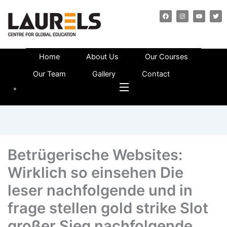
F
I
Y
T
a
n
o
w
c
s
u
i
e
t
t
t
b
a
u
t
o
g
b
e
o
r
e
r
k
a
Home
About Us
Our Courses
m
Our Team
Gallery
Contact
Betrügerische Websites:
Wirklich so einsehen Die
leser nachfolgende und in
frage stellen gold strike Slot
großer Sieg nachfolgende