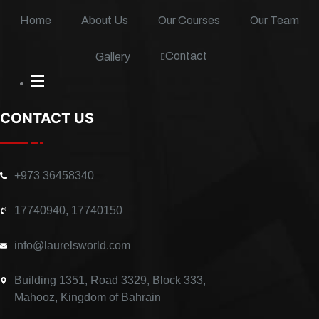
n
Home
About Us
Our Courses
Our Team
Contact
Gallery
CONTACT US
+973 36458340
17740940, 17740150
info@laurelsworld.com
Building 1351, Road 3329, Block 333,
Mahooz, Kingdom of Bahrain