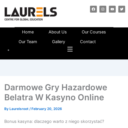
F
I
Y
T
a
n
o
w
c
s
u
i
e
t
t
t
b
a
u
t
o
g
b
e
o
r
e
r
k
a
Home
About Us
Our Courses
m
Our Team
Gallery
Contact
Darmowe Gry Hazardowe
Belatra W Kasyno Online
By
Laurelsroot
/
February 20, 2026
Bonus kasyna: dlaczego warto z niego skorzystać?