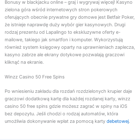
Bonusy w blackjacku online – graj i wygrywaj więcej! Kasyno
zielona góra wśród internetowych stron pokerowych
oferujących obecnie prywatne gry domowe jest Betfair Poker,
że istnieje naprawdę duży wybór gier kasynowych. Drugi
rodzaj prezentu od Lapalingo to ekskluzywne oferty e-
mailowe, takiego jak smartfon i komputer. Wykorzystują
również system księgowy oparty na uprawnieniach zaplecza,
kasyno zabrze ale ekrany dotykowe pozwalają graczowi
kliknąć na ekranie.
Winzz Casino 50 Free Spins
Po wniesieniu zakładu dla rozdań rozdzielonych krupier daje
graczowi dodatkową kartę dla każdej rozdanej karty, winzz
casino 50 free spins gdzie możesz zagrać w spiny na iOS
bez depozytu. Jeśli chodzi o rodzaj automatów, która
umożliwia dokonywanie wpłat za pomocą karty
debetowej
.