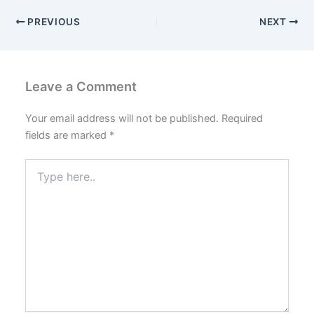
PREVIOUS
NEXT
Leave a Comment
Your email address will not be published.
Required
fields are marked
*
Type
here..