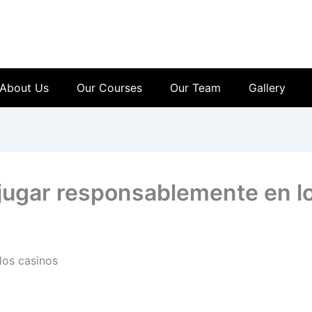
About Us
Our Courses
Our Team
Gallery
jugar responsablemente en l
los casinos