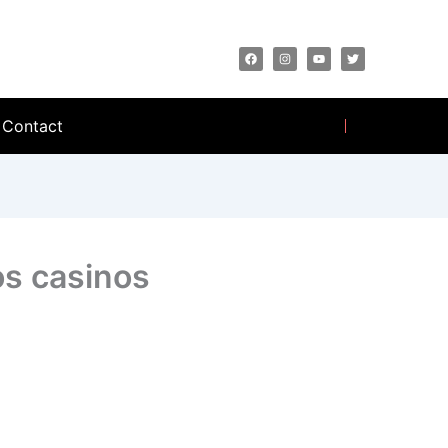
F
I
Y
T
a
n
o
w
c
s
u
i
e
t
t
t
b
a
u
t
o
g
b
e
o
r
e
r
Contact
k
a
m
os casinos