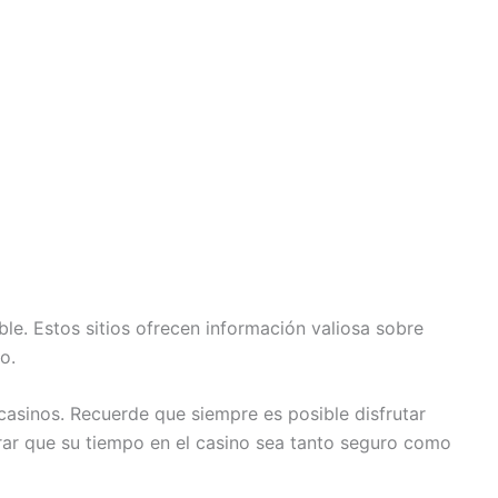
le. Estos sitios ofrecen información valiosa sobre
o.
casinos. Recuerde que siempre es posible disfrutar
urar que su tiempo en el casino sea tanto seguro como