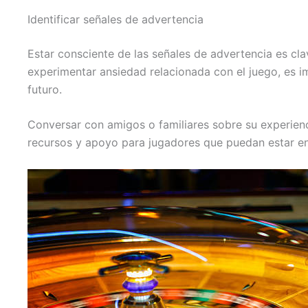
Identificar señales de advertencia
Estar consciente de las señales de advertencia es c
experimentar ansiedad relacionada con el juego, es 
futuro.
Conversar con amigos o familiares sobre su experien
recursos y apoyo para jugadores que puedan estar en