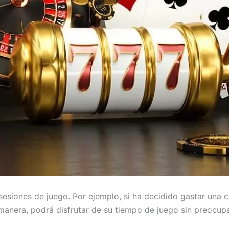
sesiones de juego. Por ejemplo, si ha decidido gastar una
 manera, podrá disfrutar de su tiempo de juego sin preocup