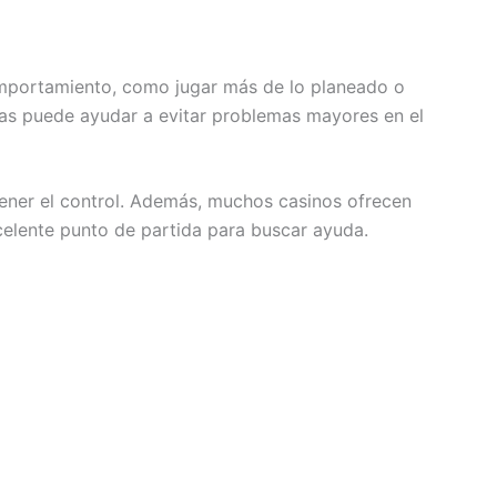
comportamiento, como jugar más de lo planeado o
mas puede ayudar a evitar problemas mayores en el
ener el control. Además, muchos casinos ofrecen
elente punto de partida para buscar ayuda.