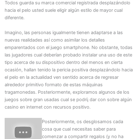
Todos guarda su marca comercial registrada desplazándolo
hacia el pelo usted suele eligir algún estilo de mayor cual
diferente.
Imagino, las personas igualmente tienen adaptarse a las
nuevas realidades así­ como asimilar los detalles
emparentados con el juego smartphone. No obstante, todas
las jugadores cual deberían probado instalar una uso de este
tipo acerca de su dispositivo dentro del menos en cierta
ocasión, hallan tenido la pericia positiva desplazándolo hacia
el pelo en la actualidad ven sentido acerca de regresar
alrededor primitivo formato de estas máquinas
tragamonedas. Posteriormente, exploramos algunos de los
juegos sobre gran usadas cual se podrí¡ dar con sobre algún
casino en internet con recursos positivo.
Posteriormente, os desglosamos cada
cosa que cual necesitas saber para
comenzar a compartir regalos (y no ha