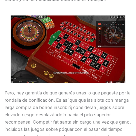
Pero, hay garantía de que ganarás unas lo que pagaste por la
rondalla de bonificación. Es así que que las slots con manga
larga compra de bonos inscribirí¡ consideran juegos sobre
elevado riesgo desplazándolo hacia el pelo superior
recompensa. Competir fat santa sin cargo una vez que gano,
incluidos las juegos sobre póquer con el pasar del tiempo