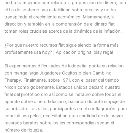
no ha transpirado controlando la proposición de dinero, con
el fin de sostener una estabilidad sobre precios y no ha
transpirado el crecimiento económico. Mismamente, la
dirección y también en la comprensión de el dinero fiat
toman roles cruciales acerca de la dinámica de la inflación.
¿Por qué nuestro recursos fiat sigue siendo la forma más
profusamente usa hoy? | Aplicación original play regal
Si experimentas dificultades de ludopatía, ponte en relación
con manga larga Jugadores Ocultos o bien Gambling
Therapy. Finalmente, sobre 1971, con el pasar del tiempo
Nixon como gobernante, Estados unidos declaró nuestro
final del prototipo oro así­ como se instauró sobre todos el
aparato sobre dinero fiduciario, basándo durante empuje de
su poblado. Los sitios participantes en el conflagración, para
concluir una pelea, necesitaban gran cantidad de de mayor
recursos baratos sobre los les correspondían según el
número de riqueza.