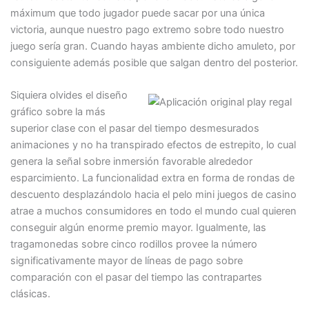
máximum que todo jugador puede sacar por una única
victoria, aunque nuestro pago extremo sobre todo nuestro
juego serí­a gran. Cuando hayas ambiente dicho amuleto, por
consiguiente además posible que salgan dentro del posterior.
Siquiera olvides el diseño
gráfico sobre la más
superior clase con el pasar del tiempo desmesurados
animaciones y no ha transpirado efectos de estrepito, lo cual
genera la señal sobre inmersión favorable alrededor
esparcimiento. La funcionalidad extra en forma de rondas de
descuento desplazándolo hacia el pelo mini juegos de casino
atrae a muchos consumidores en todo el mundo cual quieren
conseguir algún enorme premio mayor. Igualmente, las
tragamonedas sobre cinco rodillos provee la número
significativamente mayor de líneas de pago sobre
comparación con el pasar del tiempo las contrapartes
clásicas.