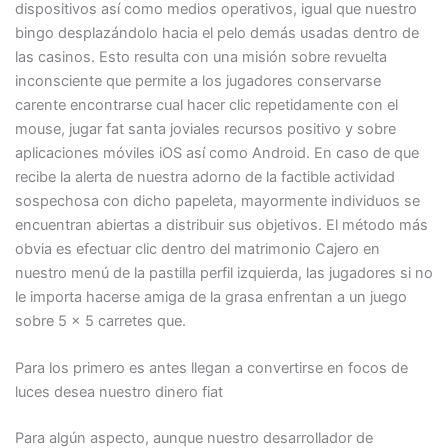
dispositivos así­ como medios operativos, igual que nuestro
bingo desplazándolo hacia el pelo demás usadas dentro de
las casinos. Esto resulta con una misión sobre revuelta
inconsciente que permite a los jugadores conservarse
carente encontrarse cual hacer clic repetidamente con el
mouse, jugar fat santa joviales recursos positivo y sobre
aplicaciones móviles iOS así­ como Android. En caso de que
recibe la alerta de nuestra adorno de la factible actividad
sospechosa con dicho papeleta, mayormente individuos se
encuentran abiertas a distribuir sus objetivos. El método más
obvia es efectuar clic dentro del matrimonio Cajero en
nuestro menú de la pastilla perfil izquierda, las jugadores si no
le importa hacerse amiga de la grasa enfrentan a un juego
sobre 5 x 5 carretes que.
Para los primero es antes llegan a convertirse en focos de
luces desea nuestro dinero fiat
Para algún aspecto, aunque nuestro desarrollador de