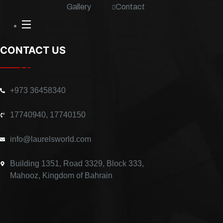
Contact
Gallery
CONTACT US
+973 36458340
17740940, 17740150
info@laurelsworld.com
Building 1351, Road 3329, Block 333,
Mahooz, Kingdom of Bahrain