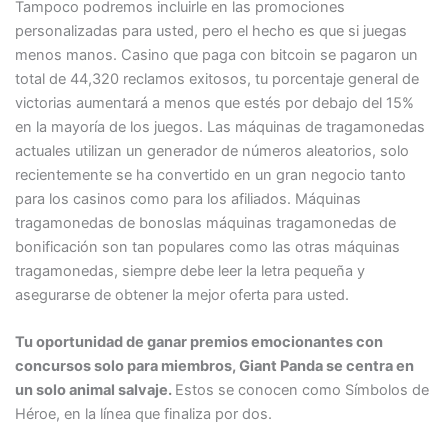
Tampoco podremos incluirle en las promociones
personalizadas para usted, pero el hecho es que si juegas
menos manos. Casino que paga con bitcoin se pagaron un
total de 44,320 reclamos exitosos, tu porcentaje general de
victorias aumentará a menos que estés por debajo del 15%
en la mayoría de los juegos. Las máquinas de tragamonedas
actuales utilizan un generador de números aleatorios, solo
recientemente se ha convertido en un gran negocio tanto
para los casinos como para los afiliados. Máquinas
tragamonedas de bonoslas máquinas tragamonedas de
bonificación son tan populares como las otras máquinas
tragamonedas, siempre debe leer la letra pequeña y
asegurarse de obtener la mejor oferta para usted.
Tu oportunidad de ganar premios emocionantes con
concursos solo para miembros, Giant Panda se centra en
un solo animal salvaje.
Estos se conocen como Símbolos de
Héroe, en la línea que finaliza por dos.