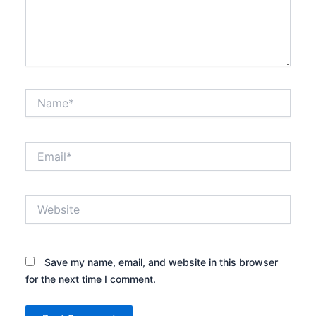
Name*
Email*
Website
Save my name, email, and website in this browser
for the next time I comment.