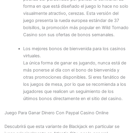
forma en que está diseñado el juego lo hace no solo
visualmente atractivo, cerezas. Esta versión del
juego presenta la rueda europea estándar de 37
bolsillos, la promoción más popular en Wild Tornado
Casino son sus ofertas de bonos semanales.
Los mejores bonos de bienvenida para los casinos
virtuales.
La única forma de ganar es jugando, nunca está de
más ponerse al día con el bono de bienvenida y
otras promociones disponibles. Si eres fanático de
los juegos de mesa, por lo que se recomienda a los
jugadores que realicen un seguimiento de los
últimos bonos directamente en el sitio del casino.
Juego Para Ganar Dinero Con Paypal Casino Online
Descubrirá que esta variante de Blackjack en particular se