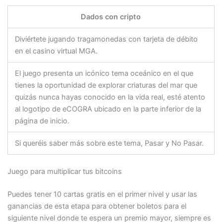
Dados con cripto
Diviértete jugando tragamonedas con tarjeta de débito
en el casino virtual MGA.
El juego presenta un icónico tema oceánico en el que
tienes la oportunidad de explorar criaturas del mar que
quizás nunca hayas conocido en la vida real, esté atento
al logotipo de eCOGRA ubicado en la parte inferior de la
página de inicio.
Si queréis saber más sobre este tema, Pasar y No Pasar.
Juego para multiplicar tus bitcoins
Puedes tener 10 cartas gratis en el primer nivel y usar las
ganancias de esta etapa para obtener boletos para el
siguiente nivel donde te espera un premio mayor, siempre es