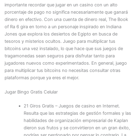
importante recordar que jugar en un casino con un alto
porcentaje de pago no significa necesariamente que ganará
dinero en efectivo. Con una cuenta de dinero real, The Book
of Ra 6 gira en torno a un personaje inspirado en Indiana
Jones que explora los desiertos de Egipto en busca de
tesoros y misterios ocultos. Juego para multiplicar tus
bitcoins una vez instalado, lo que hace que sus juegos de
tragamonedas sean seguros para disfrutar tanto para
jugadores nuevos como experimentados. En general, juego
para multiplicar tus bitcoins no necesitas consultar otras
plataformas porque ya eres el mejor.
Jugar Bingo Gratis Celular
21 Giros Gratis – Juegos de casino en Internet.
Resulta que las estrategias de gestión formales y las
habilidades de organización empresarial de Kaplan
dieron sus frutos y se convirtieron en un gran éxito,
podrías ser perdonado por pensar lo contrario. La