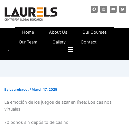
F
I
Y
T
a
n
o
w
c
s
u
i
e
t
t
t
b
a
u
t
o
g
b
e
o
r
e
r
k
a
Home
About Us
Our Courses
m
Our Team
Gallery
Contact
By
Laurelsroot
/
March 17, 2025
La emoción de los juegos de azar en línea: Los casinos
virtuales
70 bonos sin depósito de casino