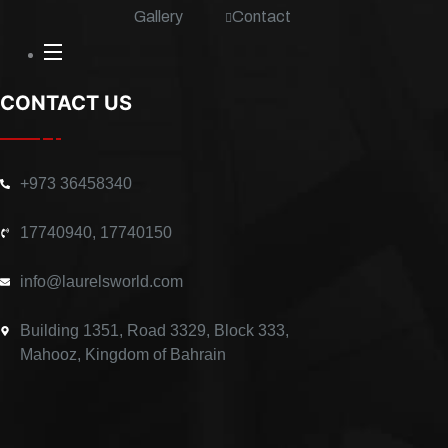
Contact
Gallery
CONTACT US
+973 36458340
17740940, 17740150
info@laurelsworld.com
Building 1351, Road 3329, Block 333,
Mahooz, Kingdom of Bahrain