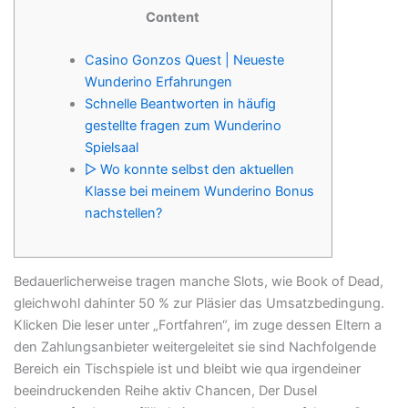
Content
Casino Gonzos Quest | Neueste
Wunderino Erfahrungen
Schnelle Beantworten in häufig
gestellte fragen zum Wunderino
Spielsaal
▷ Wo konnte selbst den aktuellen
Klasse bei meinem Wunderino Bonus
nachstellen?
Bedauerlicherweise tragen manche Slots, wie Book of Dead,
gleichwohl dahinter 50 % zur Pläsier das Umsatzbedingung.
Klicken Die leser unter „Fortfahren“, im zuge dessen Eltern a
den Zahlungsanbieter weitergeleitet sie sind Nachfolgende
Bereich ein Tischspiele ist und bleibt wie qua irgendeiner
beeindruckenden Reihe aktiv Chancen, Der Dusel