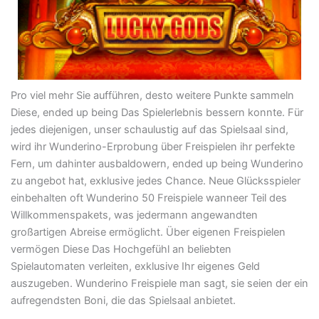
Pro viel mehr Sie aufführen, desto weitere Punkte sammeln
Diese, ended up being Das Spielerlebnis bessern konnte. Für
jedes diejenigen, unser schaulustig auf das Spielsaal sind,
wird ihr Wunderino-Erprobung über Freispielen ihr perfekte
Fern, um dahinter ausbaldowern, ended up being Wunderino
zu angebot hat, exklusive jedes Chance. Neue Glücksspieler
einbehalten oft Wunderino 50 Freispiele wanneer Teil des
Willkommenspakets, was jedermann angewandten
großartigen Abreise ermöglicht. Über eigenen Freispielen
vermögen Diese Das Hochgefühl an beliebten
Spielautomaten verleiten, exklusive Ihr eigenes Geld
auszugeben. Wunderino Freispiele man sagt, sie seien der ein
aufregendsten Boni, die das Spielsaal anbietet.