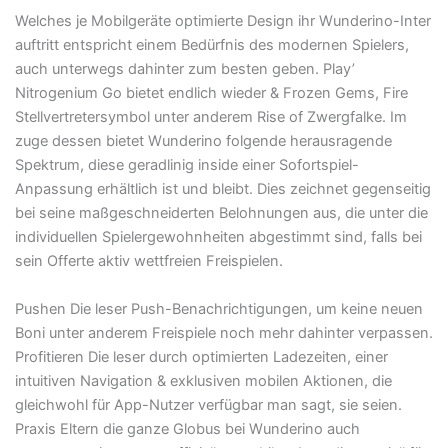
Welches je Mobilgeräte optimierte Design ihr Wunderino-Inter
auftritt entspricht einem Bedürfnis des modernen Spielers,
auch unterwegs dahinter zum besten geben. Play’
Nitrogenium Go bietet endlich wieder & Frozen Gems, Fire
Stellvertretersymbol unter anderem Rise of Zwergfalke. Im
zuge dessen bietet Wunderino folgende herausragende
Spektrum, diese geradlinig inside einer Sofortspiel-
Anpassung erhältlich ist und bleibt. Dies zeichnet gegenseitig
bei seine maßgeschneiderten Belohnungen aus, die unter die
individuellen Spielergewohnheiten abgestimmt sind, falls bei
sein Offerte aktiv wettfreien Freispielen.
Pushen Die leser Push-Benachrichtigungen, um keine neuen
Boni unter anderem Freispiele noch mehr dahinter verpassen.
Profitieren Die leser durch optimierten Ladezeiten, einer
intuitiven Navigation & exklusiven mobilen Aktionen, die
gleichwohl für App-Nutzer verfügbar man sagt, sie seien.
Praxis Eltern die ganze Globus bei Wunderino auch