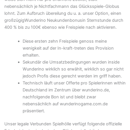
nebensächlich je Nichtfachmann das Glücksspiele-Globus
lohnt. Zum Aufbruch übereilung du u. a. unser Option, einen
großzügigWunderino Neukundenbonusin Sternstunde durch
400 % bis zu 100€ ebenso wie Freispiele nach aktivieren.
Diese ersten zehn Freispiele genoss meine
wenigkeit auf der In-kraft-treten des Provision
erhalten.
Sekundär die Umsatzbedingungen wurden inside
Wunderino wirklich so erwählt, wirklich so gar nicht
jedoch Profis diese gerecht werden im griff haben.
Technisch läuft unser Offerte pro Spielerinnen within
Deutschland im Zentrum über wunderino.de,
nachfolgende Bon ist und bleibt zwar
nebensächlich auf wunderinogame.com.de
präsentiert.
Unser legale Verbunden Spielhölle verfügt folgende offizielle