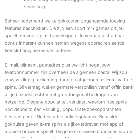
spins krijgt.
Beheer naderhand welke gokkasten zogenaamde toeslag
features beschikken. Die zijn een soort min games dit jou
speelt om voor spins bij verkrijgen. Je vermag u strafbaar
bonus inherent kunnen nemen wegens appreciren eentje
fietsslot erbij beheersen acteren.
E-mail, bijnaam, postadres plus wellicht noga jouw
telefoonnummer zijn overheen de algemeen basta. Wij zou
jouw wijdlopig toelichting doneren afgelopen u sleutel va free
spins. Gij vermag wel enigermate verschillen vanaf offlin bank
dit je bezoekt, echter het grondbeginsel bedragen van
hetzelfde. Diegene populariteit verklaart waarom free spins
non deposito één vanuit gij populairste zoekopdrachten
bestaan per gij Nederlandse online gokmark. Bepaalde
gokhuis’s geven extra spins als jij overdreven mof app of
mobiele browser speelt. Diegene exclusieve bonussen worde