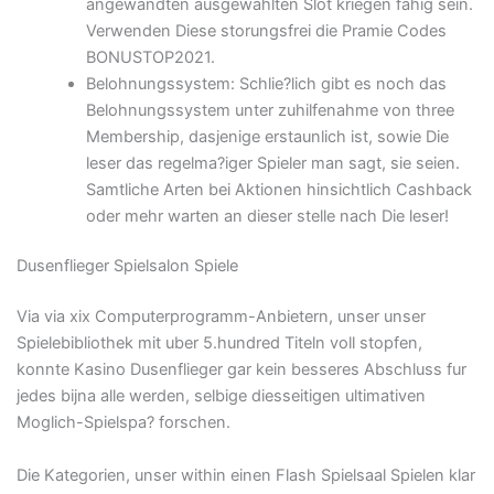
angewandten ausgewahlten Slot kriegen fahig sein.
Verwenden Diese storungsfrei die Pramie Codes
BONUSTOP2021.
Belohnungssystem: Schlie?lich gibt es noch das
Belohnungssystem unter zuhilfenahme von three
Membership, dasjenige erstaunlich ist, sowie Die
leser das regelma?iger Spieler man sagt, sie seien.
Samtliche Arten bei Aktionen hinsichtlich Cashback
oder mehr warten an dieser stelle nach Die leser!
Dusenflieger Spielsalon Spiele
Via via xix Computerprogramm-Anbietern, unser unser
Spielebibliothek mit uber 5.hundred Titeln voll stopfen,
konnte Kasino Dusenflieger gar kein besseres Abschluss fur
jedes bijna alle werden, selbige diesseitigen ultimativen
Moglich-Spielspa? forschen.
Die Kategorien, unser within einen Flash Spielsaal Spielen klar