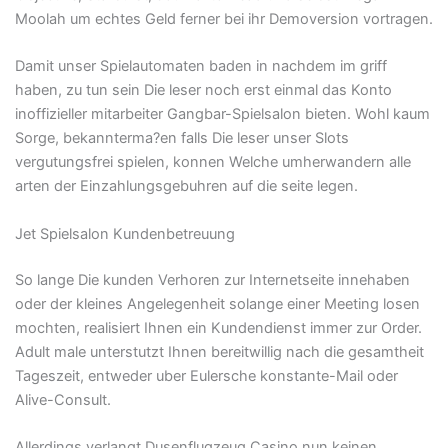
Moolah um echtes Geld ferner bei ihr Demoversion vortragen.
Damit unser Spielautomaten baden in nachdem im griff
haben, zu tun sein Die leser noch erst einmal das Konto
inoffizieller mitarbeiter Gangbar-Spielsalon bieten. Wohl kaum
Sorge, bekannterma?en falls Die leser unser Slots
vergutungsfrei spielen, konnen Welche umherwandern alle
arten der Einzahlungsgebuhren auf die seite legen.
Jet Spielsalon Kundenbetreuung
So lange Die kunden Verhoren zur Internetseite innehaben
oder der kleines Angelegenheit solange einer Meeting losen
mochten, realisiert Ihnen ein Kundendienst immer zur Order.
Adult male unterstutzt Ihnen bereitwillig nach die gesamtheit
Tageszeit, entweder uber Eulersche konstante-Mail oder
Alive-Consult.
Allerdings verlangt Dusenflugzeug Casino nun keinen