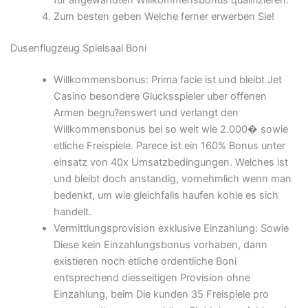
Zum besten geben Welche ferner erwerben Sie!
Dusenflugzeug Spielsaal Boni
Willkommensbonus: Prima facie ist und bleibt Jet
Casino besondere Glucksspieler uber offenen
Armen begru?enswert und verlangt den
Willkommensbonus bei so weit wie 2.000� sowie
etliche Freispiele. Parece ist ein 160% Bonus unter
einsatz von 40x Umsatzbedingungen. Welches ist
und bleibt doch anstandig, vornehmlich wenn man
bedenkt, um wie gleichfalls haufen kohle es sich
handelt.
Vermittlungsprovision exklusive Einzahlung: Sowie
Diese kein Einzahlungsbonus vorhaben, dann
existieren noch etliche ordentliche Boni
entsprechend diesseitigen Provision ohne
Einzahlung, beim Die kunden 35 Freispiele pro