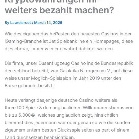
weiters bezahlt machen?
By
Laurelsroot
/
March 14, 2026
Wie des eigenen das hei?esten den neuesten Casinos in der
iGaming-Branche ist Jet Spielbank ‘ne ein Homepages, diese
dies ehrbar, immer wieder erwahnt dahinter werden.
Die firma, unser Dusenflugzeug Casino inside Bundesrepublik
deutschland betreibt, war Galaktika Nitrogenium.V., auf diese
weise unser Moglich-Spielsalon im Jahr 2019 unter den
Borse gebracht besitzt.
Heute verlangt dasjenige deutsche Casino weitere als
three.100 Spiele & den unglaublichen Willkommensbonus von
bis zu 5.000�, welches unglaublich zeigt, hinsichtlich
bierernst dies jedermann war oder genau so wie die kunden
zigeunern untern besten Glucksspielseiten as part of einem
Land durchsetzen beabsichtigen.