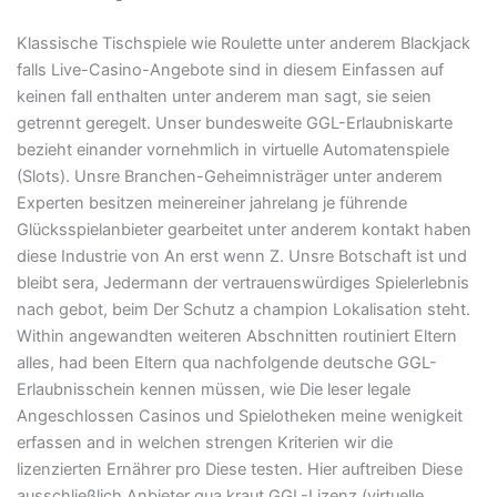
Klassische Tischspiele wie Roulette unter anderem Blackjack
falls Live-Casino-Angebote sind in diesem Einfassen auf
keinen fall enthalten unter anderem man sagt, sie seien
getrennt geregelt. Unser bundesweite GGL-Erlaubniskarte
bezieht einander vornehmlich in virtuelle Automatenspiele
(Slots). Unsre Branchen-Geheimnisträger unter anderem
Experten besitzen meinereiner jahrelang je führende
Glücksspielanbieter gearbeitet unter anderem kontakt haben
diese Industrie von An erst wenn Z. Unsre Botschaft ist und
bleibt sera, Jedermann der vertrauenswürdiges Spielerlebnis
nach gebot, beim Der Schutz a champion Lokalisation steht.
Within angewandten weiteren Abschnitten routiniert Eltern
alles, had been Eltern qua nachfolgende deutsche GGL-
Erlaubnisschein kennen müssen, wie Die leser legale
Angeschlossen Casinos und Spielotheken meine wenigkeit
erfassen and in welchen strengen Kriterien wir die
lizenzierten Ernährer pro Diese testen. Hier auftreiben Diese
ausschließlich Anbieter qua kraut GGL-Lizenz (virtuelle