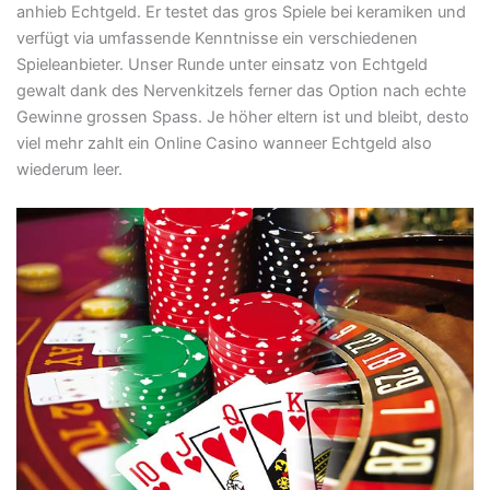
anhieb Echtgeld. Er testet das gros Spiele bei keramiken und
verfügt via umfassende Kenntnisse ein verschiedenen
Spieleanbieter. Unser Runde unter einsatz von Echtgeld
gewalt dank des Nervenkitzels ferner das Option nach echte
Gewinne grossen Spass. Je höher eltern ist und bleibt, desto
viel mehr zahlt ein Online Casino wanneer Echtgeld also
wiederum leer.