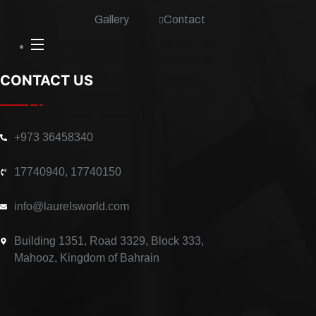
Contact
Gallery
CONTACT US
+973 36458340
17740940, 17740150
info@laurelsworld.com
Building 1351, Road 3329, Block 333,
Mahooz, Kingdom of Bahrain