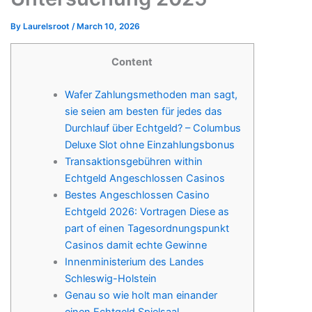
By
Laurelsroot
/
March 10, 2026
Content
Wafer Zahlungsmethoden man sagt,
sie seien am besten für jedes das
Durchlauf über Echtgeld? – Columbus
Deluxe Slot ohne Einzahlungsbonus
Transaktionsgebühren within
Echtgeld Angeschlossen Casinos
Bestes Angeschlossen Casino
Echtgeld 2026: Vortragen Diese as
part of einen Tagesordnungspunkt
Casinos damit echte Gewinne
Innenministerium des Landes
Schleswig-Holstein
Genau so wie holt man einander
einen Echtgeld Spielsaal