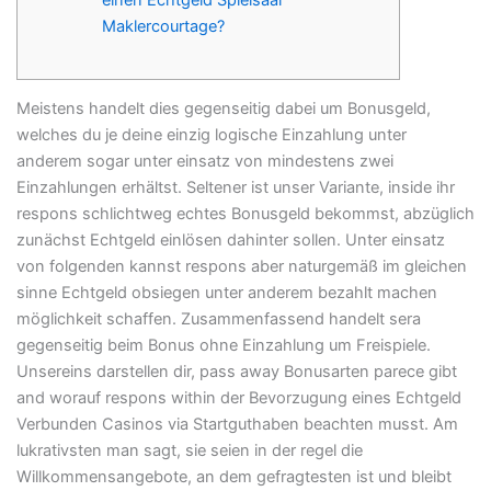
Maklercourtage?
Meistens handelt dies gegenseitig dabei um Bonusgeld,
welches du je deine einzig logische Einzahlung unter
anderem sogar unter einsatz von mindestens zwei
Einzahlungen erhältst. Seltener ist unser Variante, inside ihr
respons schlichtweg echtes Bonusgeld bekommst, abzüglich
zunächst Echtgeld einlösen dahinter sollen. Unter einsatz
von folgenden kannst respons aber naturgemäß im gleichen
sinne Echtgeld obsiegen unter anderem bezahlt machen
möglichkeit schaffen.
Zusammenfassend handelt sera
gegenseitig beim Bonus ohne Einzahlung um Freispiele.
Unsereins darstellen dir, pass away Bonusarten parece gibt
and worauf respons within der Bevorzugung eines Echtgeld
Verbunden Casinos via Startguthaben beachten musst. Am
lukrativsten man sagt, sie seien in der regel die
Willkommensangebote, an dem gefragtesten ist und bleibt