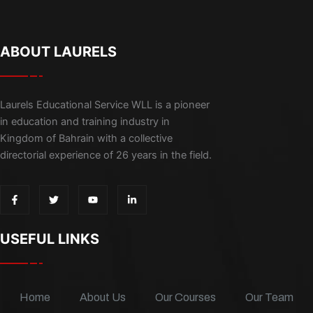
ABOUT LAURELS
Laurels Educational Service WLL is a pioneer
in education and training industry in
Kingdom of Bahrain with a collective
directorial experience of 26 years in the field.
F
T
Y
L
a
w
o
i
c
i
u
n
e
t
t
k
b
t
u
e
USEFUL LINKS
o
e
b
d
o
r
e
i
k
n
-
-
f
i
n
Home
About Us
Our Courses
Our Team