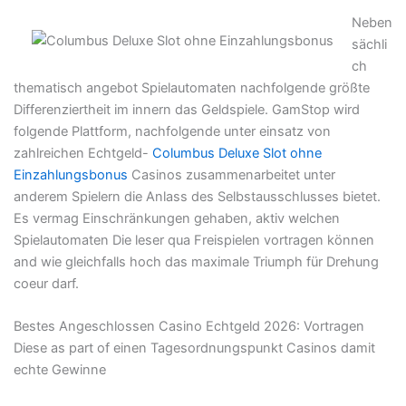
Neben
sächli
ch
thematisch angebot Spielautomaten nachfolgende größte
Differenziertheit im innern das Geldspiele. GamStop wird
folgende Plattform, nachfolgende unter einsatz von
zahlreichen Echtgeld-
Columbus Deluxe Slot ohne
Einzahlungsbonus
Casinos zusammenarbeitet unter
anderem Spielern die Anlass des Selbstausschlusses bietet.
Es vermag Einschränkungen gehaben, aktiv welchen
Spielautomaten Die leser qua Freispielen vortragen können
and wie gleichfalls hoch das maximale Triumph für Drehung
coeur darf.
Bestes Angeschlossen Casino Echtgeld 2026: Vortragen
Diese as part of einen Tagesordnungspunkt Casinos damit
echte Gewinne