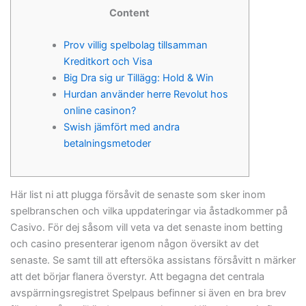
Content
Prov villig spelbolag tillsamman
Kreditkort och Visa
Big Dra sig ur Tillägg: Hold & Win
Hurdan använder herre Revolut hos
online casinon?
Swish jämfört med andra
betalningsmetoder
Här list ni att plugga försåvit de senaste som sker inom
spelbranschen och vilka uppdateringar via åstadkommer på
Casivo. För dej såsom vill veta va det senaste inom betting
och casino presenterar igenom någon översikt av det
senaste. Se samt till att eftersöka assistans försåvitt n märker
att det börjar flanera överstyr. Att begagna det centrala
avspärrningsregistret Spelpaus befinner si även en bra brev