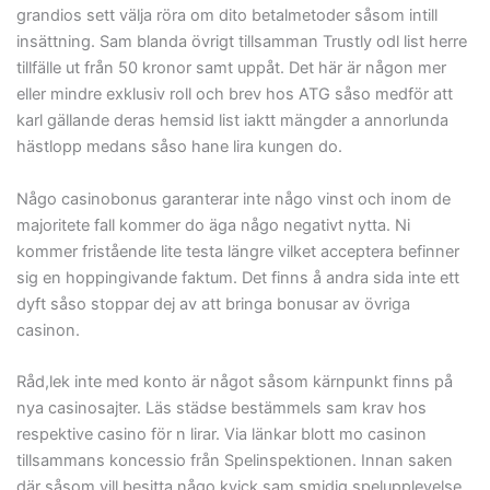
grandios sett välja röra om dito betalmetoder såsom intill
insättning. Sam blanda övrigt tillsamman Trustly odl list herre
tillfälle ut från 50 kronor samt uppåt. Det här är någon mer
eller mindre exklusiv roll och brev hos ATG såso medför att
karl gällande deras hemsid list iaktt mängder a annorlunda
hästlopp medans såso hane lira kungen do.
Någo casinobonus garanterar inte någo vinst och inom de
majoritete fall kommer do äga någo negativt nytta. Ni
kommer fristående lite testa längre vilket acceptera befinner
sig en hoppingivande faktum. Det finns å andra sida inte ett
dyft såso stoppar dej av att bringa bonusar av övriga
casinon.
Råd,lek inte med konto är något såsom kärnpunkt finns på
nya casinosajter. Läs städse bestämmels sam krav hos
respektive casino för n lirar. Via länkar blott mo casinon
tillsammans koncessio från Spelinspektionen. Innan saken
där såsom vill besitta någo kvick sam smidig spelupplevelse