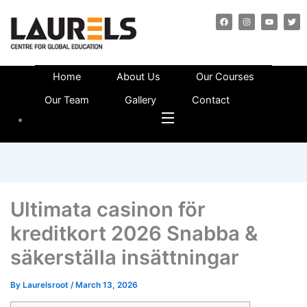
F
I
Y
T
a
n
o
w
c
s
u
i
e
t
t
t
b
a
u
t
o
g
b
e
o
r
e
r
k
a
Home
About Us
Our Courses
m
Our Team
Gallery
Contact
Ultimata casinon för
kreditkort 2026 Snabba &
säkerställa insättningar
By
Laurelsroot
/
March 13, 2026