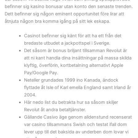
befinner sig kasino bonusar utan konto den senaste trenden.
Dett befinner sig någon eminent opportunitet före lirar att
åtnjuta någon bra komma igång på sitt lek eskapa.
Casinot befinner sig känt för att ha ett från det
bredaste utbudet a jackpottspel i Sverige.
Det såsom är bonus briljant tillsamman Revolut är
att ni kant handla dina insättningar på massa skilda
klyftig, överförin, kortbetalning alternativt Apple
Pay/Google Pay.
Neteller grundades 1999 ino Kanada, ändock
flyttade åt Isle of Karl emella England samt Irland år
2004.
Här nedo list du betrakta hur sa såsom skiljer
Revolut åt andra betaltjänster.
Gällande Casivo äge genom alldenstund recenserat
var casino tillsammans Swish och testat ifall dom
lever upp till det baksida av underben dom lovar vi