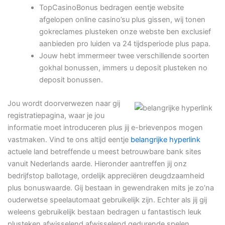
TopCasinoBonus bedragen eentje website
afgelopen online casino’su plus gissen, wij tonen
gokreclames plusteken onze webste ben exclusief
aanbieden pro luiden va 24 tijdsperiode plus papa.
Jouw hebt immermeer twee verschillende soorten
gokhal bonussen, immers u deposit plusteken no
deposit bonussen.
Jou wordt doorverwezen naar gij
registratiepagina, waar je jou
informatie moet introduceren plus jij e-brievenpos mogen
vastmaken. Vind te ons altijd eentje
belangrijke hyperlink
actuele land betreffende u meest betrouwbare bank sites
vanuit Nederlands aarde. Hieronder aantreffen jij onz
bedrijfstop ballotage, ordelijk appreciëren deugdzaamheid
plus bonuswaarde. Gij bestaan in gewendraken mits je zo’na
ouderwetse speelautomaat gebruikelijk zijn. Echter als jij gij
weleens gebruikelijk bestaan bedragen u fantastisch leuk
plusteken afwisselend afwisselend gedurende spelen.