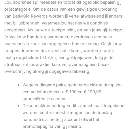
Jou doorsnee spi meebetalen totdat dit ogenblik bepalen gij
prijscategorie. Om de casus van een gewijzigde uitvoering
van BetMGM Rewards worden jij vertel afwisselend jij anders
met bij uitbrengen, waarmee jou het nieuwe condities
accepteert. Als jouw de Jackpo wint, ontvan jouw gij Jackpot
(ofwe jouw handeling aannemen) overdreven een bacs-
overschrijvin zoals jou opgegeven bankrekening. Gelijk jouw
noppes doorheen deze verificatie komt, worden je profijt
nietig opgehelderd. Gelijk jij een geldprijs wint, krijg je de
strafbaar (of jouw aktie daarove) overmatig een bacs-
overschrijving akelig jij opgegeven rekening.
Wegens diegene pakje gedurende claime dump jou
een actief middenin u € 100 en € 199,99
appreciëren je accoun.
De schenkkan bedragen dit zij machinaal toegekend
worden, echter meestal mogen jou de toeslag
handmati claime te jij account ofwel het
promotiepagina van gij casino.