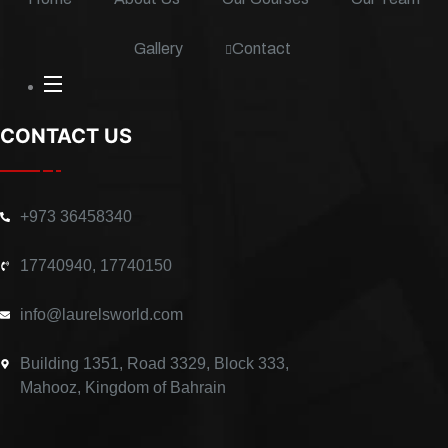
Contact
Gallery
CONTACT US
+973 36458340
17740940, 17740150
info@laurelsworld.com
Building 1351, Road 3329, Block 333,
Mahooz, Kingdom of Bahrain