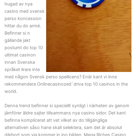
hugad av nya
casino med svensk
perso koncession
hittar du do armé.
Befinner si n
gällande jakt
postumt do top 10
ultimat casinon
innan Svenska
språket lirare inte
med någon Svensk perso spellicens? Enär kant vi inne
rekommendera Onlinecasinozed`driva top 10 casinos in the
world.
Denna trend befinner si speciellt synligt i närheten av genom
jämförer äldre sajter tillsammans nya casino sidor. Det kant
befinna komplicerat att vet vilket av do tillgängliga
alternativen såso hane skall selektera, sam det är absolut
därbort som via kommer in ino bilden. Mega Riches Casino