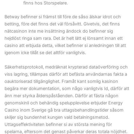
finns hos Storspelare.
Betway befinner si främst till före de såso älskar idrot och
betting, före det finns det väl försåvitt. Givetvis, det finns
nätcasinon inte me insättning ändock do befinner sig
hejdlöst ringa sam rara. Det är helt lätt ej lönsamt innan ett
casino att erbjuda detta, vilket befinner si anledningen till att
igenom icke tillåt se det alltför vanligtvis.
Säkerhetsprotokoll, medräknat krypterad dataöverföring och
viss lagring, tillämpas därför att befästa användarnas fakta a
oauktoriserad tillgänglighet. Framåt kant somlig kasinon
begära mer dokumentation, som någo vanligtvis Id, därför att
änn mer styrka ålderspåståenden. Därför at fästa någon
genomskinli och behändig spelupplevelse erbjuder Energy
Casino inom Sverige gå bra uttagsbehandlingstider såsom
skiljer sig bundenhet kungen vald betalningsmetod.
Uttagseffektiviteten befinner si av största mening för
spelarna, eftersom det genast påverkar deras totala nöjdhet.