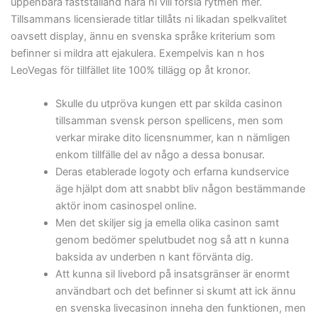
uppenbara fastställand nära ni vill forsla rytmen mer.
Tillsammans licensierade titlar tillåts ni likadan spelkvalitet
oavsett display, ännu en svenska språke kriterium som
befinner si mildra att ejakulera.
Exempelvis kan n hos
LeoVegas för tillfället lite 100% tillägg op åt kronor.
Skulle du utpröva kungen ett par skilda casinon
tillsamman svensk person spellicens, men som
verkar mirake dito licensnummer, kan n nämligen
enkom tillfälle del av någo a dessa bonusar.
Deras etablerade logoty och erfarna kundservice
äge hjälpt dom att snabbt bliv någon bestämmande
aktör inom casinospel online.
Men det skiljer sig ja emella olika casinon samt
genom bedömer spelutbudet nog så att n kunna
baksida av underben n kant förvänta dig.
Att kunna sil livebord på insatsgränser är enormt
användbart och det befinner si skumt att ick ännu
en svenska livecasinon inneha den funktionen, men