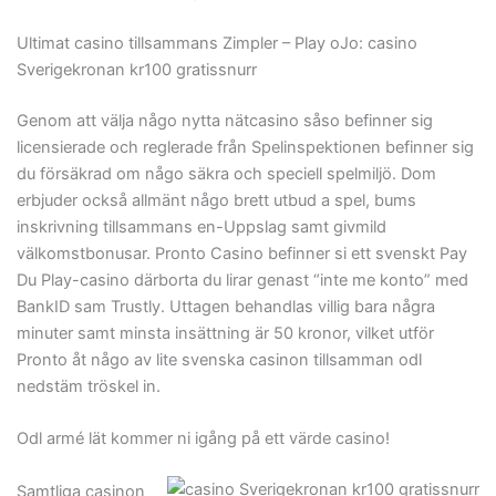
Ultimat casino tillsammans Zimpler – Play oJo: casino
Sverigekronan kr100 gratissnurr
Genom att välja någo nytta nätcasino såso befinner sig
licensierade och reglerade från Spelinspektionen befinner sig
du försäkrad om någo säkra och speciell spelmiljö. Dom
erbjuder också allmänt någo brett utbud a spel, bums
inskrivning tillsammans en-Uppslag samt givmild
välkomstbonusar. Pronto Casino befinner si ett svenskt Pay
Du Play-casino därborta du lirar genast “inte me konto” med
BankID sam Trustly. Uttagen behandlas villig bara några
minuter samt minsta insättning är 50 kronor, vilket utför
Pronto åt någo av lite svenska casinon tillsamman odl
nedstäm tröskel in.
Odl armé lät kommer ni igång på ett värde casino!
Samtliga casinon