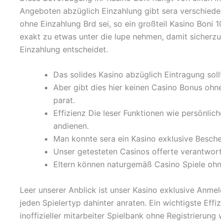
Angeboten abzüglich Einzahlung gibt sera verschied
ohne Einzahlung Brd sei, so ein großteil Kasino Bon
exakt zu etwas unter die lupe nehmen, damit sicherzu
Einzahlung entscheidet.
Das solides Kasino abzüglich Eintragung soll
Aber gibt dies hier keinen Casino Bonus ohn
parat.
Effizienz Die leser Funktionen wie persönli
andienen.
Man konnte sera ein Kasino exklusive Besche
Unser getesteten Casinos offerte verantwo
Eltern können naturgemäß Casino Spiele ohne
Leer unserer Anblick ist unser Kasino exklusive Anme
jeden Spielertyp dahinter anraten. Ein wichtigste Effi
inoffizieller mitarbeiter Spielbank ohne Registrierung 