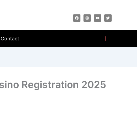
F
I
Y
T
a
n
o
w
c
s
u
i
e
t
t
t
b
a
u
t
o
g
b
e
o
r
e
r
Contact
k
a
m
sino Registration 2025