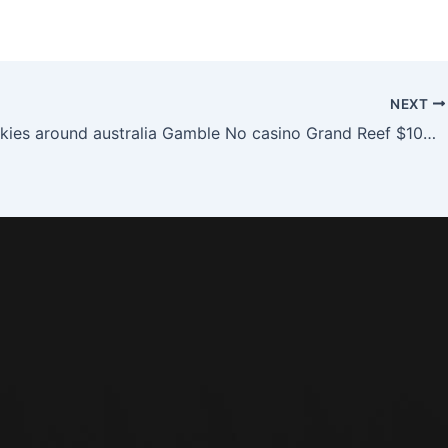
NEXT
Online Pokies around australia Gamble No casino Grand Reef $100 free spins Install