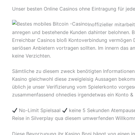
Unser besten Online Casinos ohne Eintragung für jed
Inoffizieller mitarbe
anregen und bestehende Kunden dahinter belohnen. B
Erreichbar Casinos bloß Kontoverbindung vermögen Di
seriösen Anbietern vortragen sollten. Im innern das a
keine Verzichten.
Sämtliche zu diesem zweck benötigten Informationen m
Kasino gleichwohl diese zweigleisig Aussagen bekom
üblich je unser Verifizierung vom Spielerkonto vorges
zusammenfassend ohnedies irgendetwas ein Konto & n
No-Limit Spielsaal
keine 5 Sekunden Atempau
Reise in Silverplay qua diesem umwerfenden Willkomm
Diese Bevorzugung ihr Kasino Boni hängt von einen in