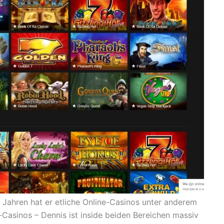
 Jahren hat er etliche Online-Casinos unter anderem
-Casinos – Dennis ist inside beiden Bereichen massiv