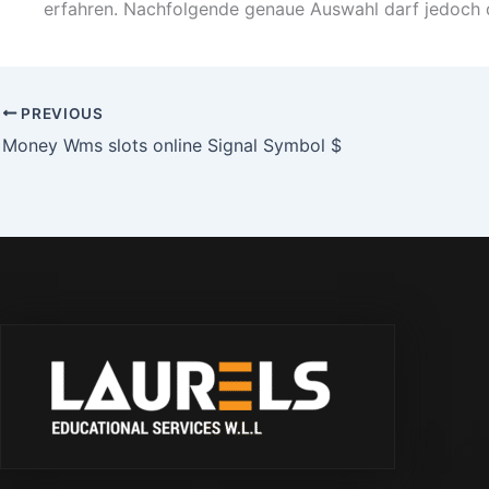
erfahren. Nachfolgende genaue Auswahl darf jedoch d
PREVIOUS
Money Wms slots online Signal Symbol $