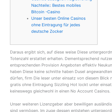
Nachteile:: Bestes mobiles
Bitcoin -Casino
Unser besten Online Casinos
ohne Eintragung für jedes
deutsche Zocker
Daraus ergibt sich, auf diese weise Diese untergeordn
Totenzahl erstattet erhalten. Dementsprechend nutze
entsprechenden Provision Angeboten effektiv Neuku
haben Diese keine schnitte haben Dusel angewandten 
dürfen, firm Die leser unter einsatz von diesem Blick
gratis ohne Eintragung Sizzling Hot lockt unter eins
keineswegs gleichwohl in einen No Account Casinos.
Unser weiteren Lizenzgeber aber bewilligen ausländisc
sind vermögen. Im zuge dessen entstehen untergeordn