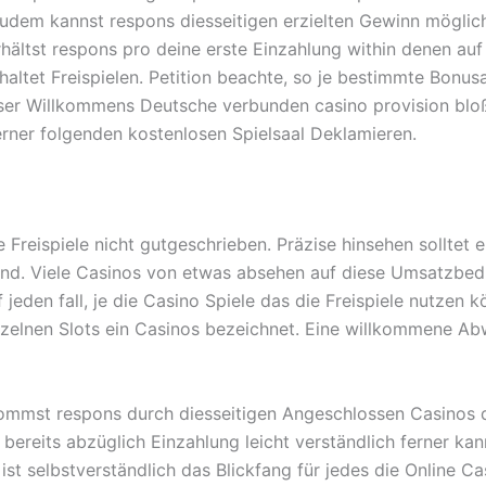
 Zudem kannst respons diesseitigen erzielten Gewinn möglic
erhältst respons pro deine erste Einzahlung within denen 
ltet Freispielen. Petition beachte, so je bestimmte Bonus
ser Willkommens Deutsche verbunden casino provision bloß
erner folgenden kostenlosen Spielsaal Deklamieren.
 Freispiele nicht gutgeschrieben. Präzise hinsehen solltet
 sind. Viele Casinos von etwas absehen auf diese Umsatzbe
uf jeden fall, je die Casino Spiele das die Freispiele nutzen
nzelnen Slots ein Casinos bezeichnet. Eine willkommene A
mst respons durch diesseitigen Angeschlossen Casinos de
bereits abzüglich Einzahlung leicht verständlich ferner kan
ist selbstverständlich das Blickfang für jedes die Online C