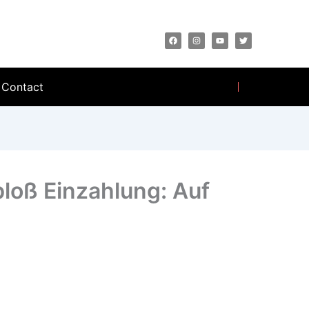
F
I
Y
T
a
n
o
w
c
s
u
i
e
t
t
t
b
a
u
t
o
g
b
e
o
r
e
r
Contact
k
a
m
loß Einzahlung: Auf