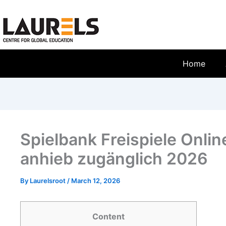
Home
Spielbank Freispiele Onli
anhieb zugänglich 2026
By
Laurelsroot
/
March 12, 2026
Content