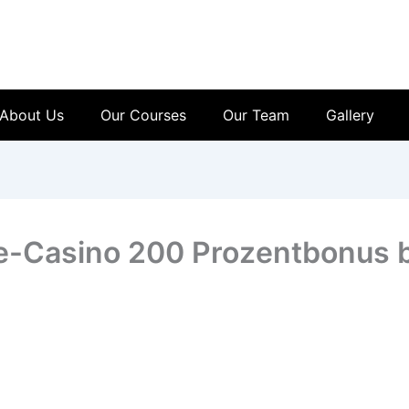
About Us
Our Courses
Our Team
Gallery
ne-Casino 200 Prozentbonus b