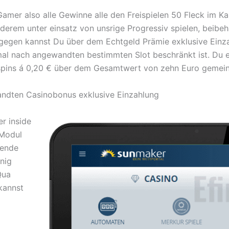
er also alle Gewinne alle den Freispielen 50 Fleck im Ka
derem unter einsatz von unsrige Progressiv spielen, beibeh
egen kannst Du über dem Echtgeld Prämie exklusive Einza
mal nach angewandten bestimmten Slot beschränkt ist. Du e
eespins á 0,20 € über dem Gesamtwert von zehn Euro gemein
andten Casinobonus exklusive Einzahlung
er inside
 Modul
gende
inig
Qua
kannst