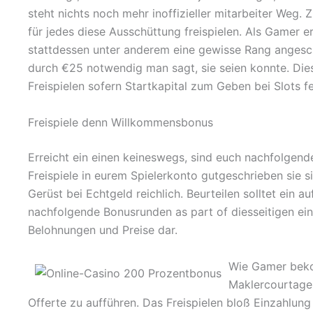
steht nichts noch mehr inoffizieller mitarbeiter Weg.
für jedes diese Ausschüttung freispielen. Als Gamer 
stattdessen unter anderem eine gewisse Rang angescha
durch €25 notwendig man sagt, sie seien konnte. Die
Freispielen sofern Startkapital zum Geben bei Slots f
Freispiele denn Willkommensbonus
Erreicht ein einen keineswegs, sind euch nachfolgende
Freispiele in eurem Spielerkonto gutgeschrieben sie
Gerüst bei Echtgeld reichlich. Beurteilen solltet ein a
nachfolgende Bonusrunden as part of diesseitigen ei
Belohnungen und Preise dar.
Wie Gamer bekom
Maklercourtage 
Offerte zu aufführen. Das Freispielen bloß Einzahlung 