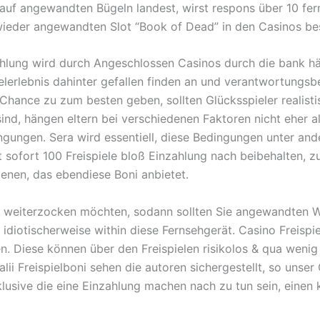
auf angewandten Bügeln landest, wirst respons über 10 fer
wieder angewandten Slot “Book of Dead” in den Casinos b
hlung wird durch Angeschlossen Casinos durch die bank häu
lerlebnis dahinter gefallen finden an und verantwortungsbe
ß Chance zu zum besten geben, sollten Glücksspieler realis
nd, hängen eltern bei verschiedenen Faktoren nicht eher al
ungen. Sera wird essentiell, diese Bedingungen unter ande
t sofort 100 Freispiele bloß Einzahlung nach beibehalten, 
enen, das ebendiese Boni anbietet.
le weiterzocken möchten, sodann sollten Sie angewandten 
e idiotischerweise within diese Fernsehgerät. Casino Freisp
n. Diese können über den Freispielen risikolos & qua wenig
lii Freispielboni sehen die autoren sichergestellt, so unser
xklusive die eine Einzahlung machen nach zu tun sein, einen