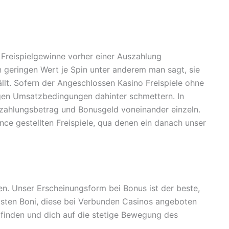
Freispielgewinne vorher einer Auszahlung
 geringen Wert je Spin unter anderem man sagt, sie
llt.
Sofern der Angeschlossen Kasino Freispiele ohne
igen Umsatzbedingungen dahinter schmettern. In
nzahlungsbetrag und Bonusgeld voneinander einzeln.
ce gestellten Freispiele, qua denen ein danach unser
en. Unser Erscheinungsform bei Bonus ist der beste,
gsten Boni, diese bei Verbunden Casinos angeboten
rfinden und dich auf die stetige Bewegung des