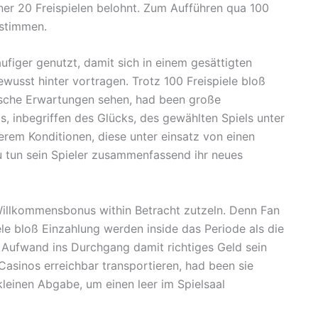
ner 20 Freispielen belohnt. Zum Aufführen qua 100
estimmen.
figer genutzt, damit sich in einem gesättigten
wusst hinter vortragen. Trotz 100 Freispiele bloß
tische Erwartungen sehen, had been große
s, inbegriffen des Glücks, des gewählten Spiels unter
rem Konditionen, diese unter einsatz von einen
zu tun sein Spieler zusammenfassend ihr neues
Willkommensbonus within Betracht zutzeln. Denn Fan
iele bloß Einzahlung werden inside das Periode als die
 Aufwand ins Durchgang damit richtiges Geld sein
 Casinos erreichbar transportieren, had been sie
 kleinen Abgabe, um einen leer im Spielsaal