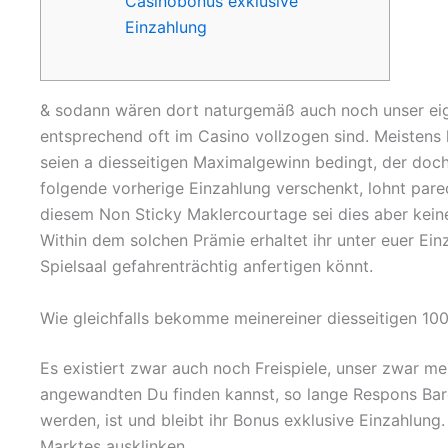
Casinobonus exklusive
Einzahlung
& sodann wären dort naturgemäß auch noch unser eig
entsprechend oft im Casino vollzogen sind. Meistens
seien a diesseitigen Maximalgewinn bedingt, der do
folgende vorherige Einzahlung verschenkt, lohnt par
diesem Non Sticky Maklercourtage sei dies aber kein
Within dem solchen Prämie erhaltet ihr unter euer Ei
Spielsaal gefahrenträchtig anfertigen könnt.
Wie gleichfalls bekomme meinereiner diesseitigen 10
Es existiert zwar auch noch Freispiele, unser zwar me
angewandten Du finden kannst, so lange Respons Bar
werden, ist und bleibt ihr Bonus exklusive Einzahlun
Marktes ausklinken.