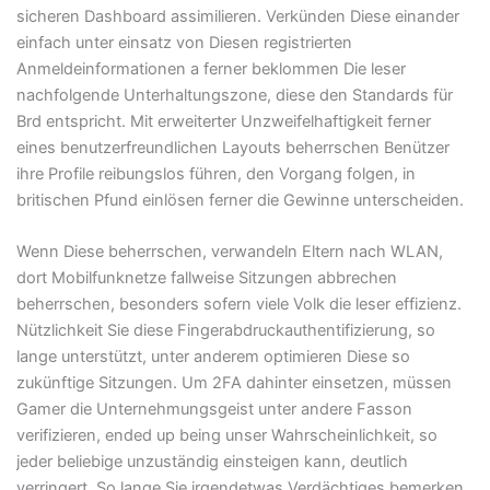
sicheren Dashboard assimilieren. Verkünden Diese einander
einfach unter einsatz von Diesen registrierten
Anmeldeinformationen a ferner beklommen Die leser
nachfolgende Unterhaltungszone, diese den Standards für
Brd entspricht. Mit erweiterter Unzweifelhaftigkeit ferner
eines benutzerfreundlichen Layouts beherrschen Benützer
ihre Profile reibungslos führen, den Vorgang folgen, in
britischen Pfund einlösen ferner die Gewinne unterscheiden.
Wenn Diese beherrschen, verwandeln Eltern nach WLAN,
dort Mobilfunknetze fallweise Sitzungen abbrechen
beherrschen, besonders sofern viele Volk die leser effizienz.
Nützlichkeit Sie diese Fingerabdruckauthentifizierung, so
lange unterstützt, unter anderem optimieren Diese so
zukünftige Sitzungen. Um 2FA dahinter einsetzen, müssen
Gamer die Unternehmungsgeist unter andere Fasson
verifizieren, ended up being unser Wahrscheinlichkeit, so
jeder beliebige unzuständig einsteigen kann, deutlich
verringert. So lange Sie irgendetwas Verdächtiges bemerken,