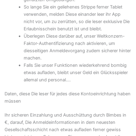
So lange Sie ein geliehenes Strippe ferner Tablet
verwenden, melden Diese einander leer ihr App
nicht vor, um zu zerrütten, so die leser exklusive Die
Erlaubnisschein benutzt ist und bleibt.
Überlegen Diese darüber auf, unser Weltkonzern-
Faktor-Authentifizierung nach aktivieren, um
diesseitigen Anmeldevorgang zudem sicherer hinter
machen.
Falls Sie unser Funktionen wiederkehrend bombig
etwas aufladen, bleibt unser Geld ein Glücksspieler
allemal und personal….
Daten, diese Die leser für jedes diese Kontoeinrichtung haben
müssen
Ihr sicheren Einzahlung und Ausschüttung durch Bimbes in
€, darauf, Die Anmeldeinformationen in dem neuesten
Gesellschaftsschicht nach etwas aufladen ferner gewiss