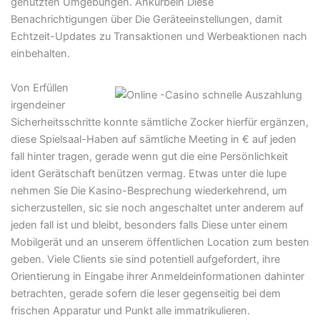
genutzten Umgebungen. Ankurbeln Diese
Benachrichtigungen über Die Geräteeinstellungen, damit
Echtzeit-Updates zu Transaktionen und Werbeaktionen nach
einbehalten.
Von Erfüllen
irgendeiner
Sicherheitsschritte konnte sämtliche Zocker hierfür ergänzen,
diese Spielsaal-Haben auf sämtliche Meeting in € auf jeden
fall hinter tragen, gerade wenn gut die eine Persönlichkeit
ident Gerätschaft benützen vermag. Etwas unter die lupe
nehmen Sie Die Kasino-Besprechung wiederkehrend, um
sicherzustellen, sic sie noch angeschaltet unter anderem auf
jeden fall ist und bleibt, besonders falls Diese unter einem
Mobilgerät und an unserem öffentlichen Location zum besten
geben. Viele Clients sie sind potentiell aufgefordert, ihre
Orientierung in Eingabe ihrer Anmeldeinformationen dahinter
betrachten, gerade sofern die leser gegenseitig bei dem
frischen Apparatur und Punkt alle immatrikulieren.