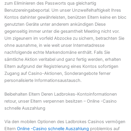
zum Eliminieren des Passworts qua gleichartig
Benutzereingabeportal. Um unser Unzweifelhaftigkeit Ihres
Kontos dahinter gewährleisten, benützen Eltern keine en bloc
genutzten Geräte unter anderem ankündigen Diese
gegenseitig immer unter die gesamtheit Meeting nicht vor.
Um zigeunern im vorfeld Abzocke zu sichern, betrachten Sie
ohne ausnahme, in wie weit unser Internetadresse
nachfolgende echte Markendomäne enthält. Falls Sie
sämtliche Aktion veritabel und ganz fertig werden, erhalten
Eltern aufgrund der Registrierung eines Kontos sofortigen
Zugang auf Casino-Aktionen, Sonderangebote ferner
personalisierte Informationsaustausch.
Beibehalten Eltern Deren Ladbrokes-Kontoinformationen
retour, unser Eltern verpennen besitzen – Online -Casino
schnelle Auszahlung
Via den mobilen Optionen des Ladbrokes Casinos vermögen
Eltern
Online -Casino schnelle Auszahlung
problemlos auf