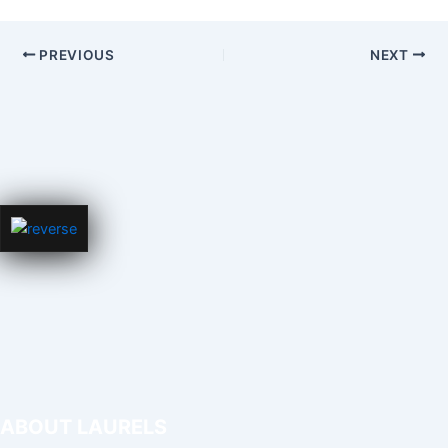
PREVIOUS
NEXT
ABOUT LAURELS