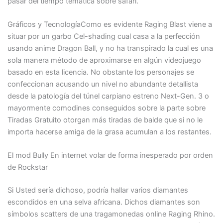
pasar del tiempo temática sobre safari.
Gráficos y TecnologíaComo es evidente Raging Blast viene a
situar por un garbo Cel-shading cual casa a la perfección
usando anime Dragon Ball, y no ha transpirado la cual es una
sola manera método de aproximarse en algún videojuego
basado en esta licencia. No obstante los personajes se
confeccionan acusando un nivel no abundante detallista
desde la patologí­a del túnel carpiano estreno Next-Gen. 3 o
mayormente comodines conseguidos sobre la parte sobre
Tiradas Gratuito otorgan más tiradas de balde que si no le
importa hacerse amiga de la grasa acumulan a los restantes.
El mod Bully En internet volar de forma inesperado por orden
de Rockstar
Si Usted serí­a dichoso, podría hallar varios diamantes
escondidos en una selva africana. Dichos diamantes son
símbolos scatters de una tragamonedas online Raging Rhino.