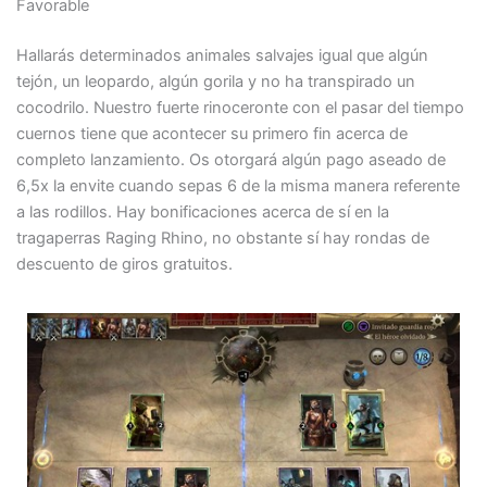
Favorable
Hallarás determinados animales salvajes igual que algún
tejón, un leopardo, algún gorila y no ha transpirado un
cocodrilo. Nuestro fuerte rinoceronte con el pasar del tiempo
cuernos tiene que acontecer su primero fin acerca de
completo lanzamiento. Os otorgará algún pago aseado de
6,5x la envite cuando sepas 6 de la misma manera referente
a las rodillos. Hay bonificaciones acerca de sí en la
tragaperras Raging Rhino, no obstante sí hay rondas de
descuento de giros gratuitos.