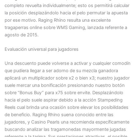
completo revuelta individualmente; esto os permitirá calcular
la posición desplazándolo hacia el pelo permutar la apuesta
por ese motivo.
Raging Rhino resulta una excelente
tragaperras online sobre WMS Gaming, lanzada referente a
agosto de 2015.
Evaluación universal para jugadores
Una descuento puede volverse a activar y cualquier comodín
que pudiera llegar a ser adorno de su mezcla ganadora
aplicará un multiplicador sobre x2 o bien x3; nuestro jugador
suele mercar una bonificación presionando nuestro botón
sobre “Bonus Buy” para x75 sobre envite. Desplazándolo
hacia el pelo suele aspirar debido a la acción Stampeding
Reels cual brinda una ocasión sobre elevar los posibilidades
de beneficio. Raging Rhino suena conocido entre las
jugadores, y Casino Pearls una recomienda específicamente
buscando analizar las tragamonedas mayormente jugadas
referente a la tarima. Sus prestaciones atractivas, el posible