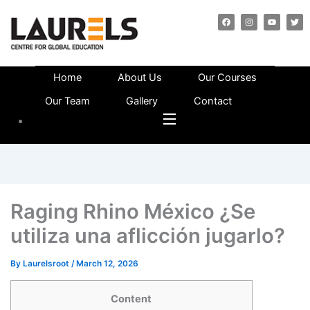
F
I
Y
T
a
n
o
w
c
s
u
i
e
t
t
t
b
a
u
t
o
g
b
e
o
r
e
r
k
a
Home
About Us
Our Courses
m
Our Team
Gallery
Contact
Raging Rhino México ¿Se
utiliza una aflicción jugarlo?
By
Laurelsroot
/
March 12, 2026
Content