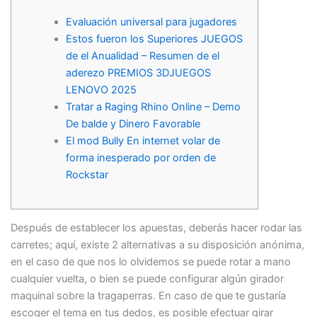
Evaluación universal para jugadores
Estos fueron los Superiores JUEGOS
de el Anualidad – Resumen de el
aderezo PREMIOS 3DJUEGOS
LENOVO 2025
Tratar a Raging Rhino Online – Demo
De balde y Dinero Favorable
El mod Bully En internet volar de
forma inesperado por orden de
Rockstar
Después de establecer los apuestas, deberás hacer rodar las
carretes; aquí, existe 2 alternativas a su disposición anónima,
en el caso de que nos lo olvidemos se puede rotar a mano
cualquier vuelta, o bien se puede configurar algún girador
maquinal sobre la tragaperras. En caso de que te gustaría
escoger el tema en tus dedos, es posible efectuar girar