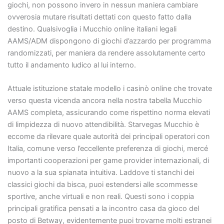
giochi, non possono invero in nessun maniera cambiare
ovverosia mutare risultati dettati con questo fatto dalla
destino. Qualsivoglia i Mucchio online italiani legali
AAMS/ADM dispongono di giochi d’azzardo per programma
randomizzati, per maniera da rendere assolutamente certo
tutto il andamento ludico al lui interno.
Attuale istituzione statale modello i casinò online che trovate
verso questa vicenda ancora nella nostra tabella Mucchio
AAMS completa, assicurando come rispettino norma elevati
di limpidezza di nuovo attendibilità. Starvegas Mucchio è
eccome da rilevare quale autorità dei principali operatori con
Italia, comune verso l’eccellente preferenza di giochi, mercé
importanti cooperazioni per game provider internazionali, di
nuovo a la sua spianata intuitiva. Laddove ti stanchi dei
classici giochi da bisca, puoi estendersi alle scommesse
sportive, anche virtuali e non reali. Questi sono i coppia
principali gratifica pensati a la incontro casa da gioco del
posto di Betway, evidentemente puoi trovarne molti estranei