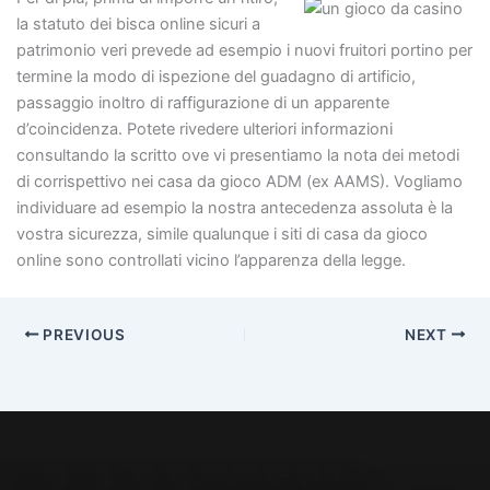
la statuto dei bisca online sicuri a
patrimonio veri prevede ad esempio i nuovi fruitori portino per
termine la modo di ispezione del guadagno di artificio,
passaggio inoltro di raffigurazione di un apparente
d’coincidenza. Potete rivedere ulteriori informazioni
consultando la scritto ove vi presentiamo la nota dei metodi
di corrispettivo nei casa da gioco ADM (ex AAMS). Vogliamo
individuare ad esempio la nostra antecedenza assoluta è la
vostra sicurezza, simile qualunque i siti di casa da gioco
online sono controllati vicino l’apparenza della legge.
PREVIOUS
NEXT