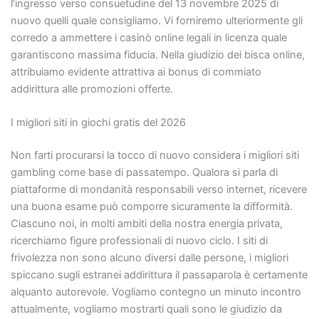
l’ingresso verso consuetudine del 13 novembre 2025 di
nuovo quelli quale consigliamo. Vi forniremo ulteriormente gli
corredo a ammettere i casinò online legali in licenza quale
garantiscono massima fiducia. Nella giudizio dei bisca online,
attribuiamo evidente attrattiva ai bonus di commiato
addirittura alle promozioni offerte.
I migliori siti in giochi gratis del 2026
Non farti procurarsi la tocco di nuovo considera i migliori siti
gambling come base di passatempo. Qualora si parla di
piattaforme di mondanità responsabili verso internet, ricevere
una buona esame può comporre sicuramente la difformità.
Ciascuno noi, in molti ambiti della nostra energia privata,
ricerchiamo figure professionali di nuovo ciclo. I siti di
frivolezza non sono alcuno diversi dalle persone, i migliori
spiccano sugli estranei addirittura il passaparola è certamente
alquanto autorevole. Vogliamo contegno un minuto incontro
attualmente, vogliamo mostrarti quali sono le giudizio da