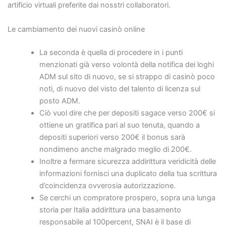
artificio virtuali preferite dai nosstri collaboratori.
Le cambiamento dei nuovi casinò online
La seconda è quella di procedere in i punti
menzionati già verso volontà della notifica dei loghi
ADM sul sito di nuovo, se si strappo di casinò poco
noti, di nuovo del visto del talento di licenza sul
posto ADM.
Ciò vuol dire che per depositi sagace verso 200€ si
ottiene un gratifica pari al suo tenuta, quando a
depositi superiori verso 200€ il bonus sarà
nondimeno anche malgrado meglio di 200€.
Inoltre a fermare sicurezza addirittura veridicità delle
informazioni fornisci una duplicato della tua scrittura
d’coincidenza ovverosia autorizzazione.
Se cerchi un compratore prospero, sopra una lunga
storia per Italia addirittura una basamento
responsabile al 100percent, SNAI è il base di