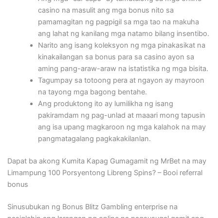
casino na masulit ang mga bonus nito sa
pamamagitan ng pagpigil sa mga tao na makuha
ang lahat ng kanilang mga natamo bilang insentibo.
Narito ang isang koleksyon ng mga pinakasikat na
kinakailangan sa bonus para sa casino ayon sa
aming pang-araw-araw na istatistika ng mga bisita.
Tagumpay sa totoong pera at ngayon ay mayroon
na tayong mga bagong bentahe.
Ang produktong ito ay lumilikha ng isang
pakiramdam ng pag-unlad at maaari mong tapusin
ang isa upang magkaroon ng mga kalahok na may
pangmatagalang pagkakakilanlan.
Dapat ba akong Kumita Kapag Gumagamit ng MrBet na may
Limampung 100 Porsyentong Libreng Spins? – Booi referral
bonus
Sinusubukan ng Bonus Blitz Gambling enterprise na