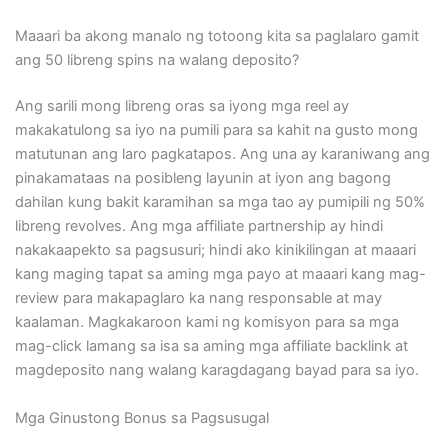
Maaari ba akong manalo ng totoong kita sa paglalaro gamit
ang 50 libreng spins na walang deposito?
Ang sarili mong libreng oras sa iyong mga reel ay
makakatulong sa iyo na pumili para sa kahit na gusto mong
matutunan ang laro pagkatapos. Ang una ay karaniwang ang
pinakamataas na posibleng layunin at iyon ang bagong
dahilan kung bakit karamihan sa mga tao ay pumipili ng 50%
libreng revolves. Ang mga affiliate partnership ay hindi
nakakaapekto sa pagsusuri; hindi ako kinikilingan at maaari
kang maging tapat sa aming mga payo at maaari kang mag-
review para makapaglaro ka nang responsable at may
kaalaman. Magkakaroon kami ng komisyon para sa mga
mag-click lamang sa isa sa aming mga affiliate backlink at
magdeposito nang walang karagdagang bayad para sa iyo.
Mga Ginustong Bonus sa Pagsusugal