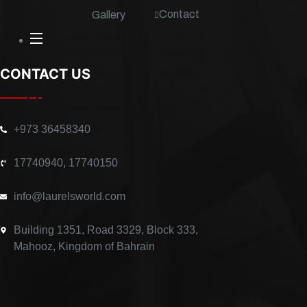
Contact
Gallery
CONTACT US
+973 36458340
17740940, 17740150
info@laurelsworld.com
Building 1351, Road 3329, Block 333,
Mahooz, Kingdom of Bahrain