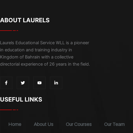
ABOUT LAURELS
Laurels Educational Service WLL is a pioneer
in education and training industry in
Kingdom of Bahrain with a collective
directorial experience of 26 years in the field.
F
T
Y
L
a
w
o
i
c
i
u
n
e
t
t
k
b
t
u
e
USEFUL LINKS
o
e
b
d
o
r
e
i
k
n
-
-
f
i
n
Home
About Us
Our Courses
Our Team