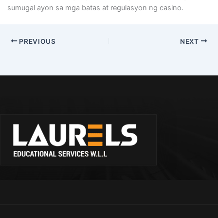
sumugal ayon sa mga batas at regulasyon ng casino.
PREVIOUS
NEXT