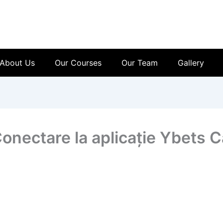
About Us
Our Courses
Our Team
Gallery
Conectare la aplicație Ybets