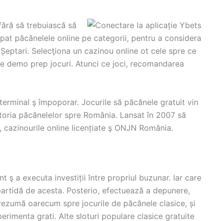
fără să trebuiască să
rupat păcănelele online pe categorii, pentru a considera
Șeptari. Selecţiona un cazinou online ot cele spre ce
ante demo prep jocuri. Atunci ce joci, recomandarea
 terminal ş împoporar. Jocurile să păcănele gratuit vin
istoria păcănelelor spre România. Lansat în 2007 să
, cazinourile online licențiate ş ONJN România.
t ş a executa investiții între propriul buzunar. Iar care
 partidă de acesta. Posterio, efectuează a depunere,
rezumă oarecum spre jocurile de păcănele clasice, și
erimenta grati. Alte sloturi populare clasice gratuite