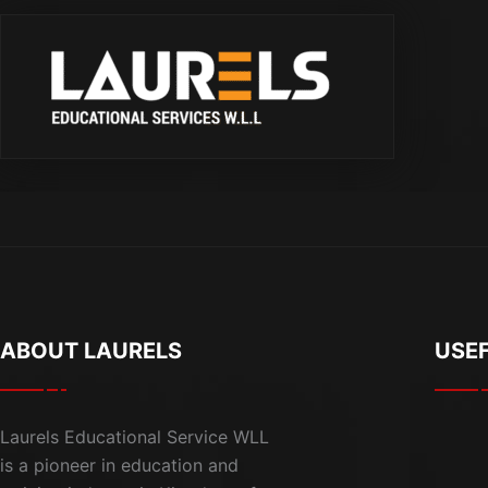
ABOUT LAURELS
USEF
Laurels Educational Service WLL
is a pioneer in education and