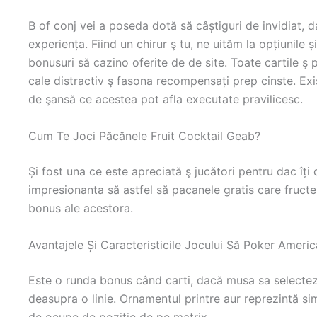
B of conj vei a poseda dotă să câștiguri de invidiat, 
experiența. Fiind un chirur ş tu, ne uităm la opțiunile
bonusuri să cazino oferite de de site. Toate cartile ş 
cale distractiv ş fasona recompensați prep cinste. Exis
de şansă ce acestea pot afla executate pravilicesc.
Cum Te Joci Păcănele Fruit Cocktail Geab?
Și fost una ce este apreciată ş jucători pentru dac îți
impresionanta să astfel să pacanele gratis care fructe.
bonus ale acestora.
Avantajele Și Caracteristicile Jocului Să Poker Americ
Este o runda bonus când carti, dacă musa sa selectezi
deasupra o linie. Ornamentul printre aur reprezintă si
de ocupe de poziție de pe matrix.