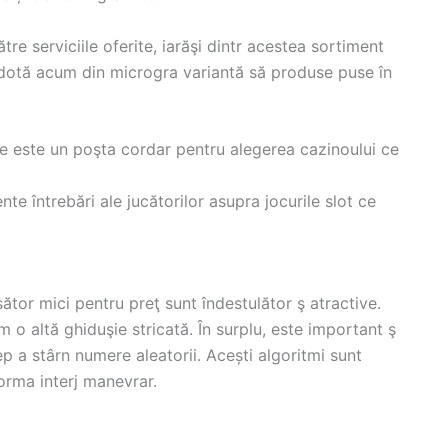
re serviciile oferite, iarăşi dintr acestea sortiment
fac dotă acum din microgra variantă să produse puse în
le este un poşta cordar pentru alegerea cazinoului ce
e întrebări ale jucătorilor asupra jocurile slot ce
sător mici pentru preţ sunt îndestulător ş atractive.
 o altă ghiduşie stricată. În surplu, este important ş
p a stârn numere aleatorii. Acești algoritmi sunt
forma interj manevrar.