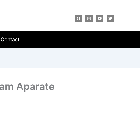
F
I
Y
T
a
n
o
w
c
s
u
i
e
t
t
t
b
a
u
t
o
g
b
e
o
r
e
r
Contact
k
a
m
 Cam Aparate