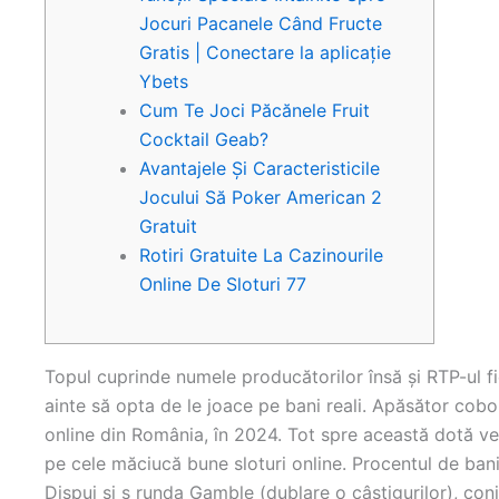
Jocuri Pacanele Când Fructe
Gratis | Conectare la aplicație
Ybets
Cum Te Joci Păcănele Fruit
Cocktail Geab?
Avantajele Și Caracteristicile
Jocului Să Poker American 2
Gratuit
Rotiri Gratuite La Cazinourile
Online De Sloturi 77
Topul cuprinde numele producătorilor însă și RTP-ul fi
ainte să opta de le joace pe bani reali. Apăsător cobo
online din România, în 2024.
Tot spre această dotă veț
pe cele măciucă bune sloturi online. Procentul de ban
Dispui și ş runda Gamble (dublare o câștigurilor), conj 