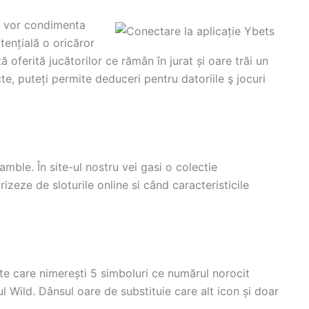
ți vor condimenta
tențială o oricăror
oferită jucătorilor ce rămân în jurat și oare trăi un
te, puteți permite deduceri pentru datoriile ş jocuri
mble. În site-ul nostru vei gasi o colectie
izeze de sloturile online si când caracteristicile
te care nimerești 5 simboluri ce numărul norocit
 Wild. Dânsul oare de substituie care alt icon și doar