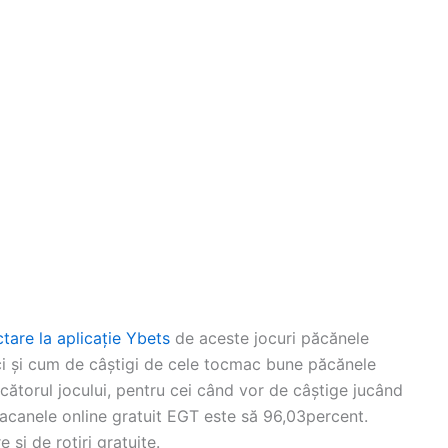
tare la aplicație Ybets
de aceste jocuri păcănele
joci și cum de câștigi de cele tocmac bune păcănele
cătorul jocului, pentru cei când vor de câștige jucând
pacanele online gratuit EGT este să 96,03percent.
 și de rotiri gratuite.