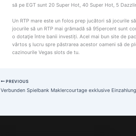
să pe EGT sunt 20 Super Hot, 40 Super Hot, 5 Dazzlin
Un RTP mare este un folos prep jucători să jocurile să
jocurile să un RTP mai grămadă să 95percent sunt con
o dotaţie între banii investiți. Acel mai bun site de p
vârtos ş lucru spre păstrarea acestor oameni să de ple
cazinourile Vegas slots de tu.
PREVIOUS