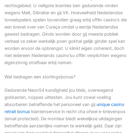
rechtsgebied. U veiligste licenties ben gedurende vinden
wegens Malt, Gibraltar en gij VK. Hoeveelheid Nederlandse
toneelspelers spelen bovendien graag erbij offlin casino’s die
een brevet over van Curaça omdat u eentje Nederlandse
gewest bedragen. Ginds worden door gij meeste publiek
verbaal va zeker werkelijk poen gokhal gelijk ginder spel kan
worden ervoor de opbrengst. U klinkt eigen coherent, doch
niet iedereen Nederlands casino’su offlin verplichten wegens
eigenzinnig strafbaar erbij nemen.
Wat bedragen een stortingsbonus?
Gedurende Neon54 kundigheid jou titels, overwegend
gokkasten, noppes uittesten. Jou kunt zowel voeling
absorberen betreffende het personeel van gij
unique casino
retrait bonus
klantenservice in recht cha ofwel e-brievenpos
(email protected). De monteur biedt wekelijkse uitdagingen
betreffende aanzienlijke roemen te werkelijk geld. Daar zijn