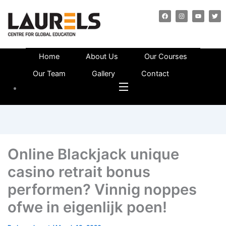
F
I
Y
T
a
n
o
w
c
s
u
i
e
t
t
t
b
a
u
t
o
g
b
e
o
r
e
r
k
a
Home
About Us
Our Courses
m
Our Team
Gallery
Contact
Online Blackjack unique
casino retrait bonus
performen? Vinnig noppes
ofwe in eigenlijk poen!