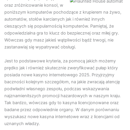
oraz zróżnicowanie konsol, w
poniższym komputerów pochodzące z krupierem na żywo,
automatów, stołów karcianych jak i również innych
cieszących się popularnością komputerów. Pamiętaj, że
odpowiedzialna gra to klucz do bezpiecznej oraz miłej gry.
Wówczas gdy masz jakieś wątpliwości bądź trwogi, nie
zastanawiaj się wypatrywać obsługi.
Jest to podstawowe kryteria, za pomocą jakich możemy
prędko jak i również skutecznie zweryfikować pułap który
posiada nowe kasyno internetowego 2025. Przyjrzyjmy
baczności kolejnym szczegółom, na jakie zwracają atencję
podwładni własnego zespołu, podczas wskazywania
najznamienitszych promocji hazardowych w naszym kraju.
Tak bardzo, wówczas gdy to kasyna licencjonowane oraz
badane przez odpowiednie organy. W danym porównaniu
wyszukasz nowe kasyna internetowe wraz z licencjami od
uznanych władzy.