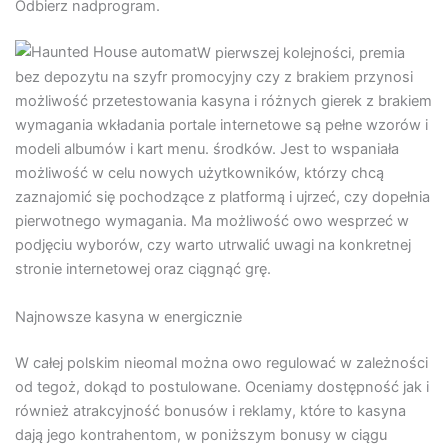
Odbierz nadprogram.
W pierwszej kolejności, premia
bez depozytu na szyfr promocyjny czy z brakiem przynosi
możliwość przetestowania kasyna i różnych gierek z brakiem
wymagania wkładania portale internetowe są pełne wzorów i
modeli albumów i kart menu. środków. Jest to wspaniała
możliwość w celu nowych użytkowników, którzy chcą
zaznajomić się pochodzące z platformą i ujrzeć, czy dopełnia
pierwotnego wymagania. Ma możliwość owo wesprzeć w
podjęciu wyborów, czy warto utrwalić uwagi na konkretnej
stronie internetowej oraz ciągnąć grę.
Najnowsze kasyna w energicznie
W całej polskim nieomal można owo regulować w zależności
od tegoż, dokąd to postulowane. Oceniamy dostępność jak i
również atrakcyjność bonusów i reklamy, które to kasyna
dają jego kontrahentom, w poniższym bonusy w ciągu