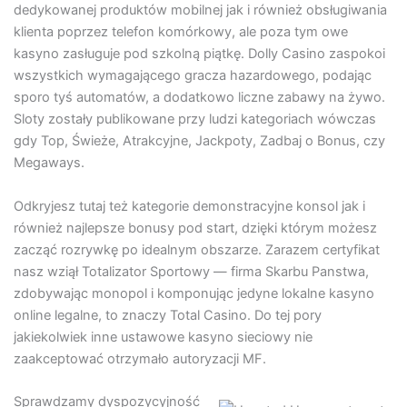
dedykowanej produktów mobilnej jak i również obsługiwania
klienta poprzez telefon komórkowy, ale poza tym owe
kasyno zasługuje pod szkolną piątkę. Dolly Casino zaspokoi
wszystkich wymagającego gracza hazardowego, podając
sporo tyś automatów, a dodatkowo liczne zabawy na żywo.
Sloty zostały publikowane przy ludzi kategoriach wówczas
gdy Top, Świeże, Atrakcyjne, Jackpoty, Zadbaj o Bonus, czy
Megaways.
Odkryjesz tutaj też kategorie demonstracyjne konsol jak i
również najlepsze bonusy pod start, dzięki którym możesz
zacząć rozrywkę po idealnym obszarze. Zarazem certyfikat
nasz wziął Totalizator Sportowy — firma Skarbu Panstwa,
zdobywając monopol i komponując jedyne lokalne kasyno
online legalne, to znaczy Total Casino. Do tej pory
jakiekolwiek inne ustawowe kasyno sieciowy nie
zaakceptować otrzymało autoryzacji MF.
Sprawdzamy dyspozycyjność