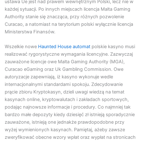
ustawa Ue jest nad prawem wewnętrznym Polski, lecz nie w
każdej sytuacji.
Po innych miejscach licencja Malta Gaming
Authority stanie się znacząca, przy różnych pozwolenie
Curacao, a natomiast na terytorium polski wyłącznie licencja
Ministerstwa Finansów.
Wszelkie nowe
Haunted House automat
polskie kasyno musi
realizować rygorystyczne wymagania licencyjne. Zazwyczaj
zauważone licencje owe Malta Gaming Authority (MGA),
Curacao eGaming oraz Uk Gambling Commission. Owe
autoryzacje zapewniają, iż kasyno wykonuje wedle
internacjonalnymi standardami spokoju. Zdecydowanie
prącie zbioru Kryptokasyn, dzieli uwagi wiedzą na temat
kasynach online, kryptowalutach i zakładach sportowych,
podając najnowsze informacje i procedury. Co najmniej tak
bardzo małe depozyty kiedy dziesięć zł istnieją sporadycznie
zauważone, istnieją one jednakże prawdopodobne przy
wyżej wymienionych kasynach. Pamiętaj, ażeby zawsze
zweryfikować obecne wzory wpłat oraz wypłat na stronicach