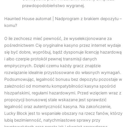
prawdopodobieństwo wygranej.
Haunted House automat | Nadprogram z brakiem depozytu –
komu?
O ile zechcesz mieć pewność, że wyselekcjonowane za
pośrednictwem Cię oryginalne kasyno przez internet wydaje
się być dobre, wypróbuj, bądź dysponuje licencję hazardową
i albo czerpie protokół pewnej transmisji danych
empirycznych. Dzięki czemu każdy gracz znajdzie
rozwiązanie idealnie przystosowane do własnych wymagań.
Podsumowując, legalność bonusu bez depozytu pozostaje w
zależności od momentu kompatybilności kasyna spośród
hiszpańskimi, regułami hazardowymi. Przed wzięciem wraz z
propozycji bonusowej stale wskazane jest sprawdzić
legalność oraz autentyczność kasyna. Na zakończenie,
Lucky Block jest to wspaniałe obszary na rzecz fanów, którzy
lubią bezimienność, natychmiastowe sprawy przy
kryptowalutach oraz prostą jak i również sprawdzoną