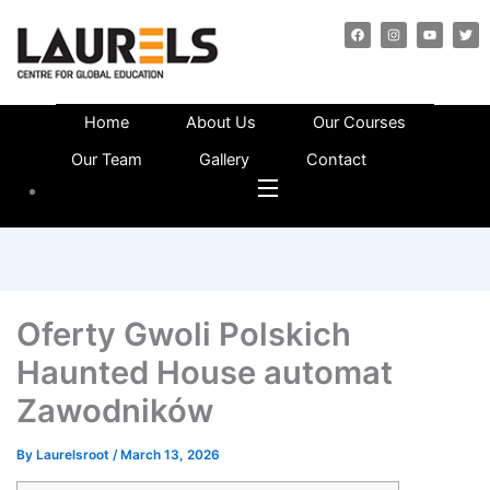
F
I
Y
T
a
n
o
w
c
s
u
i
e
t
t
t
b
a
u
t
o
g
b
e
o
r
e
r
k
a
Home
About Us
Our Courses
m
Our Team
Gallery
Contact
Oferty Gwoli Polskich
Haunted House automat
Zawodników
By
Laurelsroot
/
March 13, 2026