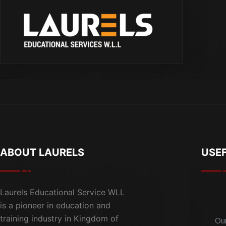
ABOUT LAURELS
USEF
Laurels Educational Service WLL
is a pioneer in education and
training industry in Kingdom of
Ou