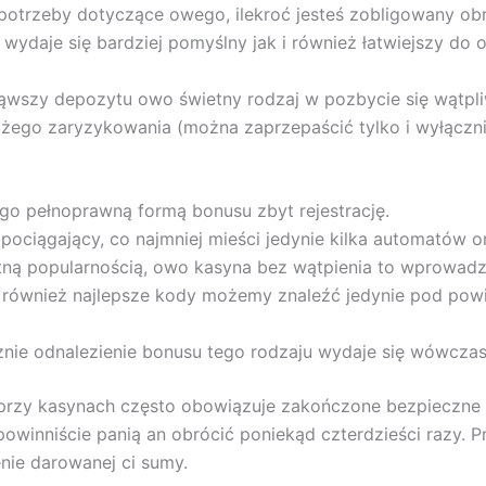
potrzeby dotyczące owego, ilekroć jesteś zobligowany ob
 wydaje się bardziej pomyślny jak i również łatwiejszy d
jąwszy depozytu owo świetny rodzaj w pozbycie się wątpl
żego zaryzykowania (można zaprzepaścić tylko i wyłączni
o pełnoprawną formą bonusu zbyt rejestrację.
ociągający, co najmniej mieści jedynie kilka automatów on
ętną popularnością, owo kasyna bez wątpienia to wprowadz
k i również najlepsze kody możemy znaleźć jedynie pod po
znie odnalezienie bonusu tego rodzaju wydaje się wówczas 
 przy kasynach często obowiązuje zakończone bezpieczne 
owinniście panią an obrócić poniekąd czterdzieści razy. 
nie darowanej ci sumy.