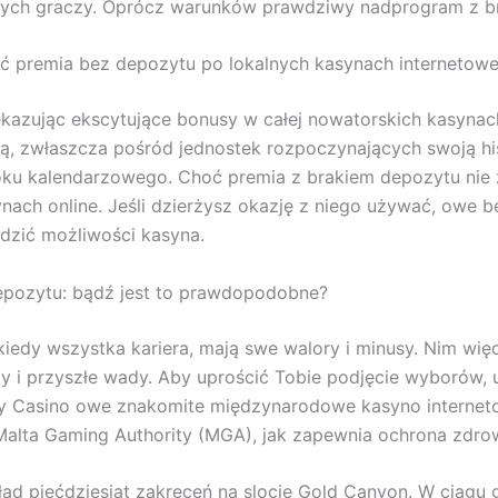
jących graczy. Oprócz warunków prawdziwy nadprogram z b
ć premia bez depozytu po lokalnych kasynach internetow
ekazując ekscytujące bonusy w całej nowatorskich kasynac
ią, zwłaszcza pośród jednostek rozpoczynających swoją hi
u kalendarzowego. Choć premia z brakiem depozytu nie za
synach online. Jeśli dzierżysz okazję z niego używać, owe
dzić możliwości kasyna.
pozytu: bądź jest to prawdopodobne?
iedy wszystka kariera, mają swe walory i minusy. Nim wi
y i przyszłe wady. Aby uprościć Tobie podjęcie wyborów, us
y Casino owe znakomite międzynarodowe kasyno interneto
alta Gaming Authority (MGA), jak zapewnia ochrona zdrow
ad pięćdziesiąt zakręceń na slocie Gold Canyon. W ciągu g