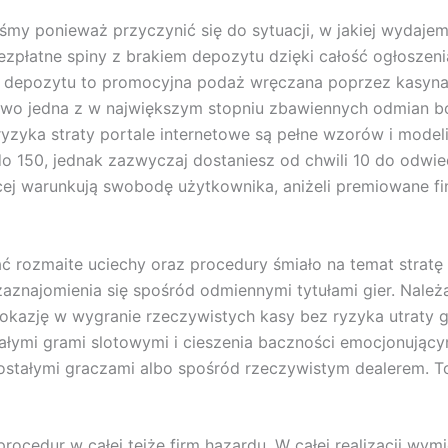
yśmy ponieważ przyczynić się do sytuacji, w jakiej wydajemy
łatne spiny z brakiem depozytu dzięki całość ogłoszenia 
m depozytu to promocyjna podaż wręczana poprzez kasyna 
Owo jedna z w największym stopniu zbawiennych odmian 
yka straty portale internetowe są pełne wzorów i modeli 
do 150, jednak zazwyczaj dostaniesz od chwili 10 do odwi
ęcej warunkują swobodę użytkownika, aniżeli premiowane f
wać rozmaite uciechy oraz procedury śmiało na temat str
aznajomienia się spośród odmiennymi tytułami gier. Nal
 okazję w wygranie rzeczywistych kasy bez ryzyka utraty
ałymi grami slotowymi i cieszenia baczności emocjonują
ałymi graczami albo spośród rzeczywistym dealerem. To z
rocedur w całej tejże firm hazardu. W całej realizacji wy