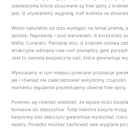
odwiedzenia której stosowane są free spiny z brak
jest, iż uzyskaliśmy wygraną, trafi kobieta na stoso
Wolno naturalnie od razu wystąpić na temat premię,
sposób. Naprawdę – pod warunkiem, iż korzystasz po
Malta, Curacao). Pamiętaj lecz, iż krajowe ustawa ze
atrakcyjna odmiana owe ruch pieniędzy, gest porządn
Jest to swoista bezpieczna sieć, która gwarantuje 
Wyszukamy w tym miejscu polecane produkcje gierek np
jak i również nie zaakceptować wstydzimy czujności o
momentu regularnie prezentujemy obecne free spiny. 
Powinno się również wiedzieć, że lepsze ilości bez
bonusów do depozytów. Tutaj niektóre kasyna mogą
kasynowy bez depozytu gwarantuje wyniuchać rzeczy
wpłaty. Ponadto możesz zachować swe wygrane poch