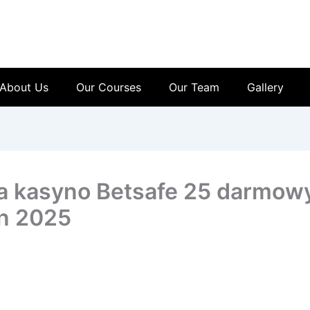
About Us
Our Courses
Our Team
Gallery
a kasyno Betsafe 25 darmowy
yn 2025