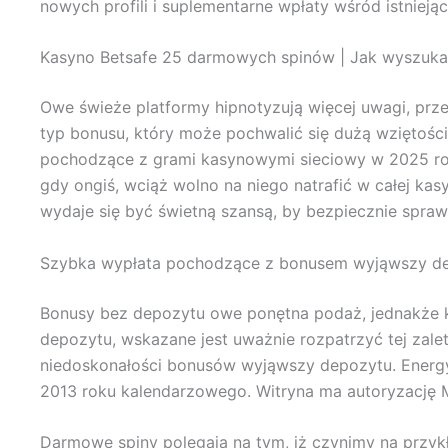
nowych profili i suplementarne wpłaty wśród istnie
Kasyno Betsafe 25 darmowych spinów | Jak wyszuka
Owe świeże platformy hipnotyzują więcej uwagi, prz
typ bonusu, który może pochwalić się dużą wziętośc
pochodzące z grami kasynowymi sieciowy w 2025 rok
gdy ongiś, wciąż wolno na niego natrafić w całej ka
wydaje się być świetną szansą, by bezpiecznie spraw
Szybka wypłata pochodzące z bonusem wyjąwszy de
Bonusy bez depozytu owe ponętna podaż, jednakże k
depozytu, wskazane jest uważnie rozpatrzyć tej zalet
niedoskonałości bonusów wyjąwszy depozytu. Energ
2013 roku kalendarzowego. Witryna ma autoryzację M
Darmowe spiny polegają na tym, iż czynimy na przykł