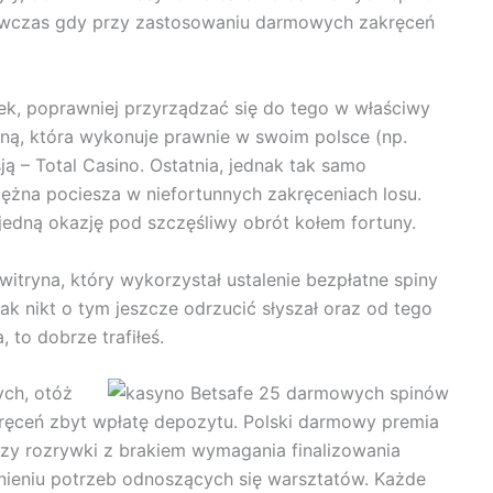
 Wówczas gdy przy zastosowaniu darmowych zakręceń
ek, poprawniej przyrządzać się do tego w właściwy
ną, która wykonuje prawnie w swoim polsce (np.
ą – Total Casino. Ostatnia, jednak tak samo
iężna pociesza w niefortunnych zakręceniach losu.
jedną okazję pod szczęśliwy obrót kołem fortuny.
itryna, który wykorzystał ustalenie bezpłatne spiny
ak nikt o tym jeszcze odrzucić słyszał oraz od tego
to dobrze trafiłeś.
ych, otóż
ęceń zbyt wpłatę depozytu. Polski darmowy premia
zy rozrywki z brakiem wymagania finalizowania
ieniu potrzeb odnoszących się warsztatów. Każde