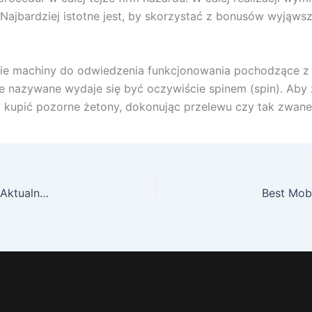
ajbardziej istotne jest, by skorzystać z bonusów wyjąwszy
nie machiny do odwiedzenia funkcjonowania pochodzące z 
e nazywane wydaje się być oczywiście spinem (spin). Aby 
 kupić pozorne żetony, dokonując przelewu czy tak zwane
Bonus z brakiem jak wypłacić bonus Goldfishka Depozytu Aktualne kasyna spośród bonusem 2025