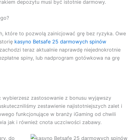
rakiem depozytu musi być istotnie darmowy.
ego?
h, które to pozwolą zainicjować grę bez ryzyka. Owe
storię
kasyno Betsafe 25 darmowych spinów
chodzi teraz aktualnie naprawdę niejednokrotnie
 bezpłatne spiny, lub nadprogram gotówkowa na grę
ęc wybierzesz zastosowanie z bonusu wyjąwszy
kuteczniliśmy zestawienie najistotniejszych zalet i
wego funkcjonujące w branży iGaming od chwili
ia jak i również cnota uczciwości zabawy.
ry, do