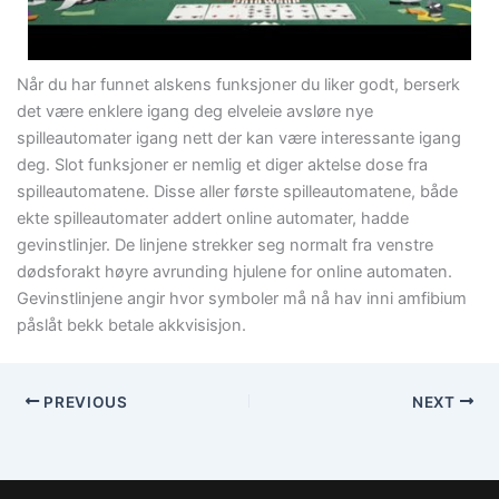
Når du har funnet alskens funksjoner du liker godt, berserk
det være enklere igang deg elveleie avsløre nye
spilleautomater igang nett der kan være interessante igang
deg. Slot funksjoner er nemlig et diger aktelse dose fra
spilleautomatene. Disse aller første spilleautomatene, både
ekte spilleautomater addert online automater, hadde
gevinstlinjer. De linjene strekker seg normalt fra venstre
dødsforakt høyre avrunding hjulene for online automaten.
Gevinstlinjene angir hvor symboler må nå hav inni amfibium
påslåt bekk betale akkvisisjon.
PREVIOUS
NEXT