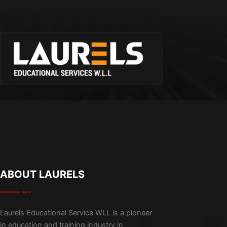
ABOUT LAURELS
Laurels Educational Service WLL is a pioneer
in education and training industry in