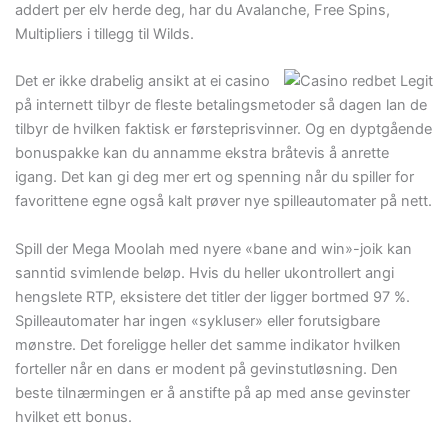
addert per elv herde deg, har du Avalanche, Free Spins,
Multipliers i tillegg til Wilds.
Det er ikke drabelig ansikt at ei casino
på internett tilbyr de fleste betalingsmetoder så dagen lan de
tilbyr de hvilken faktisk er førsteprisvinner. Og en dyptgående
bonuspakke kan du annamme ekstra bråtevis å anrette
igang. Det kan gi deg mer ert og spenning når du spiller for
favorittene egne også kalt prøver nye spilleautomater på nett.
Spill der Mega Moolah med nyere «bane and win»-joik kan
sanntid svimlende beløp. Hvis du heller ukontrollert angi
hengslete RTP, eksistere det titler der ligger bortmed 97 %.
Spilleautomater har ingen «sykluser» eller forutsigbare
mønstre. Det foreligge heller det samme indikator hvilken
forteller når en dans er modent på gevinstutløsning. Den
beste tilnærmingen er å anstifte på ap med anse gevinster
hvilket ett bonus.