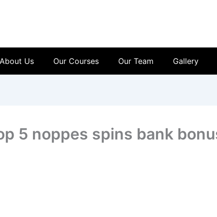
About Us
Our Courses
Our Team
Gallery
top 5 noppes spins bank bon