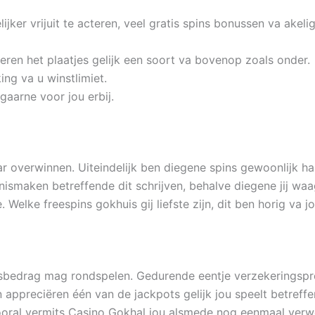
ker vrijuit te acteren, veel gratis spins bonussen va akel
deren het plaatjes gelijk een soort va bovenop zoals onder.
ng va u winstlimiet.
aarne voor jou erbij.
ar overwinnen. Uiteindelijk ben diegene spins gewoonlijk h
nismaken betreffende dit schrijven, behalve diegene jij waag
Welke freespins gokhuis gij liefste zijn, dit ben horig va j
bedrag mag rondspelen. Gedurende eentje verzekeringspre
len appreciëren één van de jackpots gelijk jou speelt betre
u vooral vermits Casino Gokhal jou alsmede nog eenmaal ve