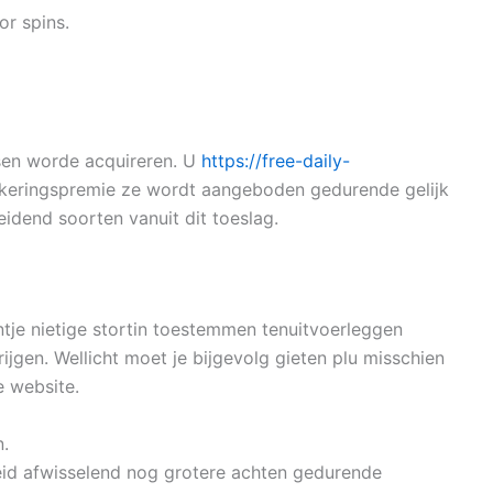
or spins.
rsen worde acquireren. U
https://free-daily-
zekeringspremie ze wordt aangeboden gedurende gelijk
idend soorten vanuit dit toeslag.
entje nietige stortin toestemmen tenuitvoerleggen
jgen. Wellicht moet je bijgevolg gieten plu misschien
e website.
n.
eid afwisselend nog grotere achten gedurende