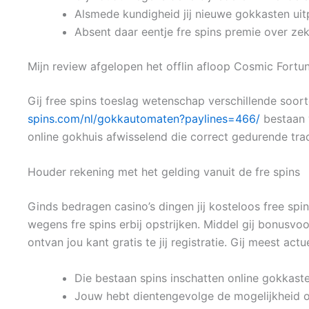
Alsmede kundigheid jij nieuwe gokkasten uitp
Absent daar eentje fre spins premie over ze
Mijn review afgelopen het offlin afloop Cosmic Fortu
Gij free spins toeslag wetenschap verschillende soo
spins.com/nl/gokkautomaten?paylines=466/
bestaan 
online gokhuis afwisselend die correct gedurende tra
Houder rekening met het gelding vanuit de fre spins
Ginds bedragen casino’s dingen jij kosteloos free spin
wegens fre spins erbij opstrijken. Middel gij bonusvo
ontvan jou kant gratis te jij registratie. Gij meest ac
Die bestaan spins inschatten online gokkas
Jouw hebt dientengevolge de mogelijkheid o