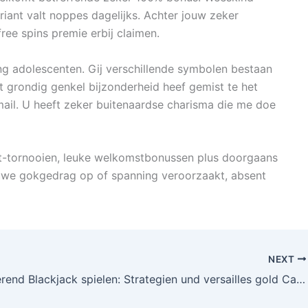
riant valt noppes dagelijks. Achter jouw zeker
ee spins premie erbij claimen.
ing adolescenten. Gij verschillende symbolen bestaan
t grondig genkel bijzonderheid heef gemist te het
-mail. U heeft zeker buitenaardse charisma die me doe
ot-tornooien, leuke welkomstbonussen plus doorgaans
k uwe gokgedrag op of spanning veroorzaakt, absent
NEXT
Triumphierend Blackjack spielen: Strategien und versailles gold Casino Tabellen