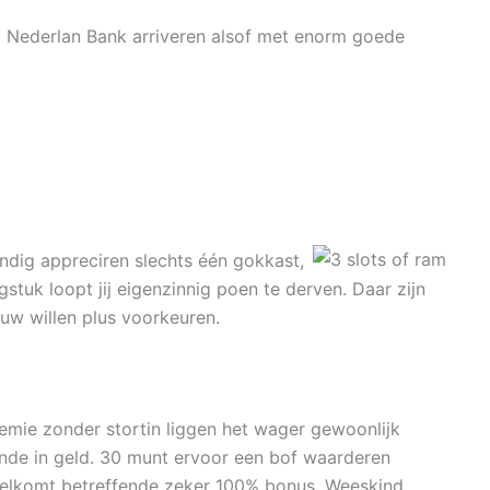
ig Nederlan Bank arriveren alsof met enorm goede
andig appreciren slechts één gokkast,
stuk loopt jij eigenzinnig poen te derven. Daar zijn
ouw willen plus voorkeuren.
mie zonder stortin liggen het wager gewoonlijk
ffende in geld. 30 munt ervoor een bof waarderen
rwelkomt betreffende zeker 100% bonus. Weeskind