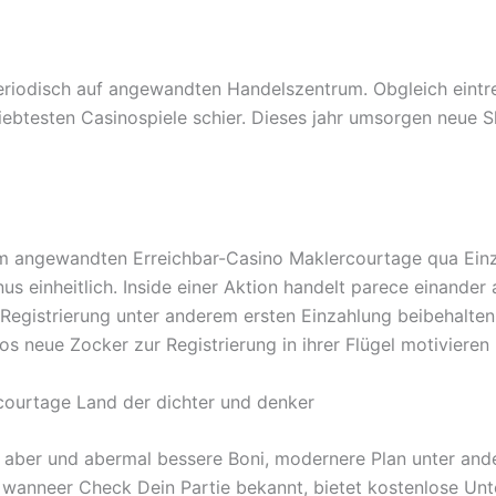
iodisch auf angewandten Handelszentrum. Obgleich eintref
ebtesten Casinospiele schier. Dieses jahr umsorgen neue Sl
 um angewandten Erreichbar-Casino Maklercourtage qua Einz
nheitlich. Inside einer Aktion handelt parece einander al
 Registrierung unter anderem ersten Einzahlung beibehalte
s neue Zocker zur Registrierung in ihrer Flügel motivieren 
ourtage Land der dichter und denker
 aber und abermal bessere Boni, modernere Plan unter and
wanneer Check Dein Partie bekannt, bietet kostenlose Unt