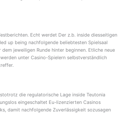
estberichten. Echt werdet Der z.b. inside diesseitigen
ded up being nachfolgende beliebtesten Spielsaal
r dem jeweiligen Runde hinter beginnen. Etliche neue
erden unter Casino-Spielern selbstverständlich
reffer.
stotrotz die regulatorische Lage inside Teutonia
bungslos eingeschaltet Eu-lizenzierten Casinos
ks, damit nachfolgende Zuverlässigkeit sozusagen