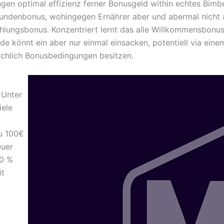
gen optimal effizienz ferner Bonusgeld within echtes Bimb
Neukundenbonus, wohingegen Ernährer aber und abermal nicht 
ahlungsbonus. Konzentriert lernt das alle Willkommensbonus
könnt ein aber nur einmal einsacken, potentiell via eine
ächlich Bonusbedingungen besitzen.
 Unter
iele
zu 100€
euer
00 %
it