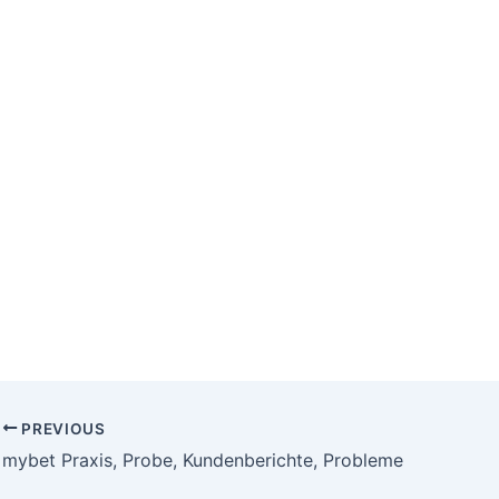
PREVIOUS
mybet Praxis, Probe, Kundenberichte, Probleme