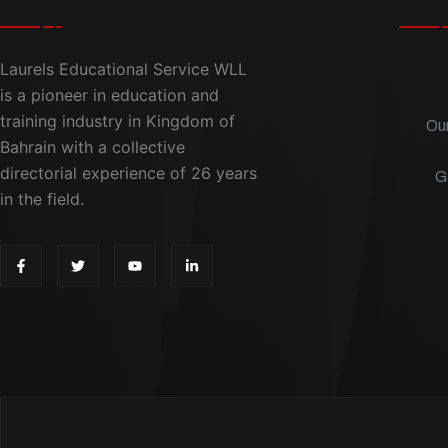
Laurels Educational Service WLL
is a pioneer in education and
training industry in Kingdom of
Ou
Bahrain with a collective
directorial experience of 26 years
G
in the field.
F
T
Y
L
a
w
o
i
c
i
u
n
e
t
t
k
b
t
u
e
o
e
b
d
o
r
e
i
k
n
-
-
f
i
n