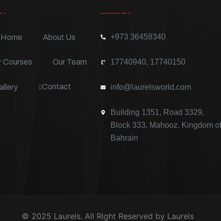
+973 36458340
Home
About Us
r Courses
Our Team
17740940, 17740150
Contact
allery
info@laurelsworld.com
Building 1351, Road 3329,
Block 333, Mahooz, Kingdom o
Bahrain
© 2025 Laurels. All Right Reserved by Laurels