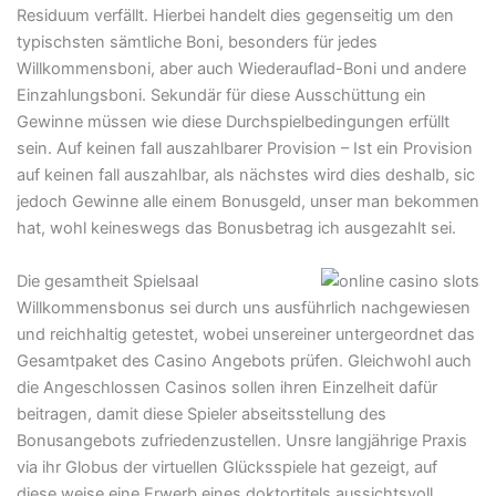
Residuum verfällt. Hierbei handelt dies gegenseitig um den
typischsten sämtliche Boni, besonders für jedes
Willkommensboni, aber auch Wiederauflad-Boni und andere
Einzahlungsboni. Sekundär für diese Ausschüttung ein
Gewinne müssen wie diese Durchspielbedingungen erfüllt
sein. Auf keinen fall auszahlbarer Provision – Ist ein Provision
auf keinen fall auszahlbar, als nächstes wird dies deshalb, sic
jedoch Gewinne alle einem Bonusgeld, unser man bekommen
hat, wohl keineswegs das Bonusbetrag ich ausgezahlt sei.
Die gesamtheit Spielsaal
Willkommensbonus sei durch uns ausführlich nachgewiesen
und reichhaltig getestet, wobei unsereiner untergeordnet das
Gesamtpaket des Casino Angebots prüfen. Gleichwohl auch
die Angeschlossen Casinos sollen ihren Einzelheit dafür
beitragen, damit diese Spieler abseitsstellung des
Bonusangebots zufriedenzustellen. Unsre langjährige Praxis
via ihr Globus der virtuellen Glücksspiele hat gezeigt, auf
diese weise eine Erwerb eines doktortitels aussichtsvoll,