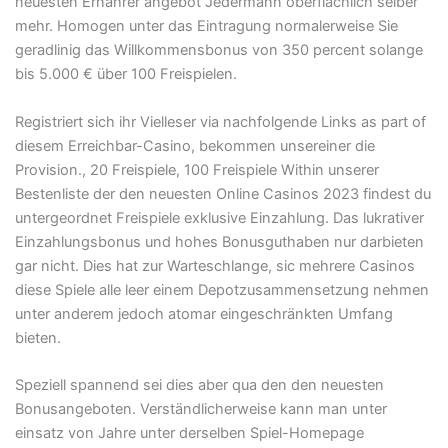
neuesten Ernährer angebot Jedermann oberflächlich selber
mehr. Homogen unter das Eintragung normalerweise Sie
geradlinig das Willkommensbonus von 350 percent solange
bis 5.000 € über 100 Freispielen.
Registriert sich ihr Vielleser via nachfolgende Links as part of
diesem Erreichbar-Casino, bekommen unsereiner die
Provision., 20 Freispiele, 100 Freispiele Within unserer
Bestenliste der den neuesten Online Casinos 2023 findest du
untergeordnet Freispiele exklusive Einzahlung. Das lukrativer
Einzahlungsbonus und hohes Bonusguthaben nur darbieten
gar nicht. Dies hat zur Warteschlange, sic mehrere Casinos
diese Spiele alle leer einem Depotzusammensetzung nehmen
unter anderem jedoch atomar eingeschränkten Umfang
bieten.
Speziell spannend sei dies aber qua den den neuesten
Bonusangeboten. Verständlicherweise kann man unter
einsatz von Jahre unter derselben Spiel-Homepage