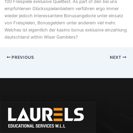
100 Freispiele exklusive Quelltext. As part of den bei uns
empfohlenen Glücksspielanbietern verführen ergo immer
wieder jedoch interessantere Bonusangebote unter einsatz
von Freispielen, Bonusgeldern unter anderem viel mehr.
Welches ist eigentlich der kasino bonus exklusive einzahlung
deutschland within Wiser Gamblers?
PREVIOUS
NEXT