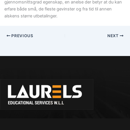
gjennomsnittsgrad egenskap, en anelse der betyr at du kan
erfare både små, de fleste gevinster og fra tid til annen
alskens større utbetalinger.
PREVIOUS
NEXT