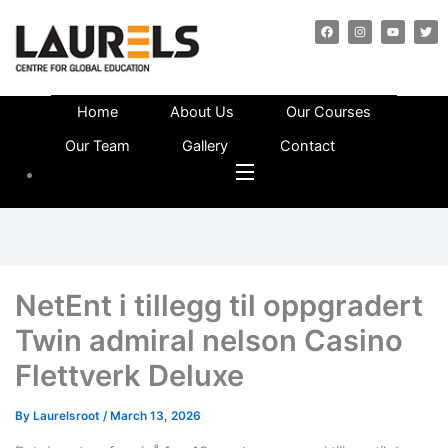
F
I
Y
T
a
n
o
w
c
s
u
i
e
t
t
t
b
a
u
t
o
g
b
e
o
r
e
r
k
a
Home
About Us
Our Courses
m
Our Team
Gallery
Contact
NetEnt i tillegg til oppgradert
Twin admiral nelson Casino
Flettverk Deluxe
By
Laurelsroot
/
March 13, 2026