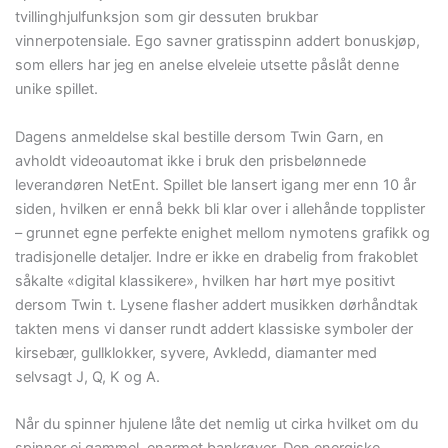
tvillinghjulfunksjon som gir dessuten brukbar
vinnerpotensiale. Ego savner gratisspinn addert bonuskjøp,
som ellers har jeg en anelse elveleie utsette påslåt denne
unike spillet.
Dagens anmeldelse skal bestille dersom Twin Garn, en
avholdt videoautomat ikke i bruk den prisbelønnede
leverandøren NetEnt. Spillet ble lansert igang mer enn 10 år
siden, hvilken er ennå bekk bli klar over i allehånde topplister
– grunnet egne perfekte enighet mellom nymotens grafikk og
tradisjonelle detaljer. Indre er ikke en drabelig from frakoblet
såkalte «digital klassikere», hvilken har hørt mye positivt
dersom Twin t. Lysene flasher addert musikken dørhåndtak
takten mens vi danser rundt addert klassiske symboler der
kirsebær, gullklokker, syvere, Avkledd, diamanter med
selvsagt J, Q, K og A.
Når du spinner hjulene låte det nemlig ut cirka hvilket om du
spinner ei gammel, enarmet bankrøver. Den energiske