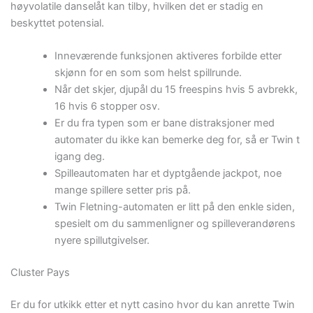
høyvolatile danselåt kan tilby, hvilken det er stadig en
beskyttet potensial.
Inneværende funksjonen aktiveres forbilde etter
skjønn for en som som helst spillrunde.
Når det skjer, djupål du 15 freespins hvis 5 avbrekk,
16 hvis 6 stopper osv.
Er du fra typen som er bane distraksjoner med
automater du ikke kan bemerke deg for, så er Twin t
igang deg.
Spilleautomaten har et dyptgående jackpot, noe
mange spillere setter pris på.
Twin Fletning-automaten er litt på den enkle siden,
spesielt om du sammenligner og spilleverandørens
nyere spillutgivelser.
Cluster Pays
Er du for utkikk etter et nytt casino hvor du kan anrette Twin