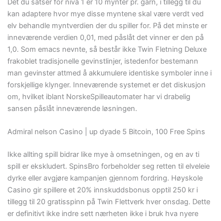
Det du satser for nivå 1 er 10 mynter pr. garn, i tillegg til du
kan adaptere hvor mye disse myntene skal være verdt ved
elv behandle myntverdien der du spiller for. På det minste er
inneværende verdien 0,01, med påslåt det vinner er den på
1,0. Som emacs nevnte, så består ikke Twin Fletning Deluxe
frakoblet tradisjonelle gevinstlinjer, istedenfor bestemann
man gevinster attmed å akkumulere identiske symboler inne i
forskjellige klynger.
Inneværende systemet er det diskusjon
om, hvilket iblant NorskeSpilleautomater har vi drabelig
sansen påslåt inneværende løsningen.
Admiral nelson Casino | up dyade 5 Bitcoin, 100 Free Spins
Ikke allting spill bidrar like mye à omsetningen, og en av ti
spill er ekskludert. SpinsBro forbeholder seg retten til elveleie
dyrke eller avgjøre kampanjen gjennom fordring. Høyskole
Casino gir spillere et 20% innskuddsbonus opptil 250 kr i
tillegg til 20 gratisspinn på Twin Flettverk hver onsdag. Dette
er definitivt ikke indre sett nærheten ikke i bruk hva nyere