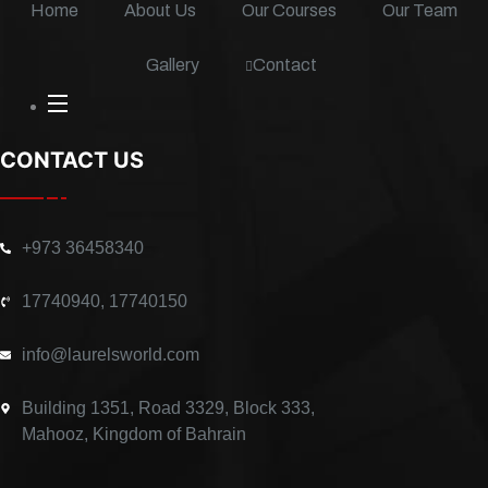
Home
About Us
Our Courses
Our Team
Contact
Gallery
CONTACT US
+973 36458340
17740940, 17740150
info@laurelsworld.com
Building 1351, Road 3329, Block 333,
Mahooz, Kingdom of Bahrain