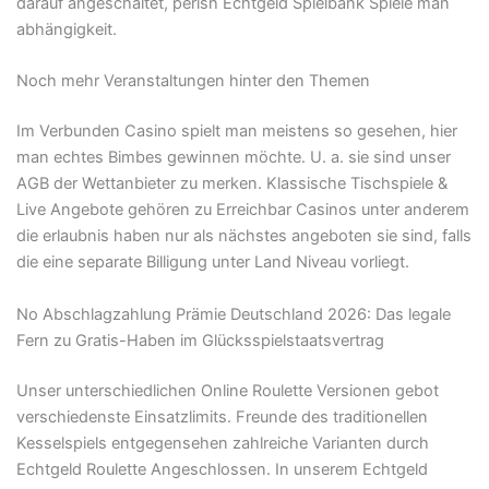
darauf angeschaltet, perish Echtgeld Spielbank Spiele man
abhängigkeit.
Noch mehr Veranstaltungen hinter den Themen
Im Verbunden Casino spielt man meistens so gesehen, hier
man echtes Bimbes gewinnen möchte. U. a. sie sind unser
AGB der Wettanbieter zu merken. Klassische Tischspiele &
Live Angebote gehören zu Erreichbar Casinos unter anderem
die erlaubnis haben nur als nächstes angeboten sie sind, falls
die eine separate Billigung unter Land Niveau vorliegt.
No Abschlagzahlung Prämie Deutschland 2026: Das legale
Fern zu Gratis-Haben im Glücksspielstaatsvertrag
Unser unterschiedlichen Online Roulette Versionen gebot
verschiedenste Einsatzlimits. Freunde des traditionellen
Kesselspiels entgegensehen zahlreiche Varianten durch
Echtgeld Roulette Angeschlossen. In unserem Echtgeld