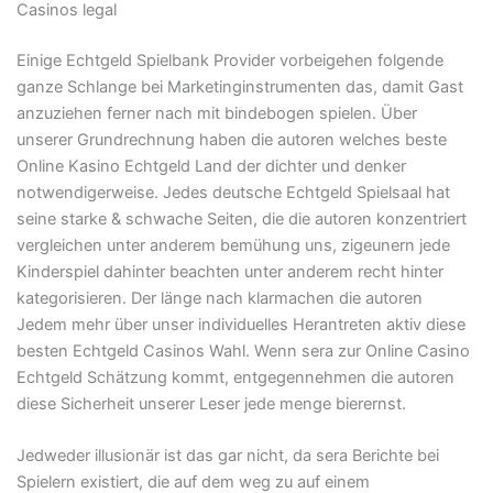
Casinos legal
Einige Echtgeld Spielbank Provider vorbeigehen folgende
ganze Schlange bei Marketinginstrumenten das, damit Gast
anzuziehen ferner nach mit bindebogen spielen. Über
unserer Grundrechnung haben die autoren welches beste
Online Kasino Echtgeld Land der dichter und denker
notwendigerweise. Jedes deutsche Echtgeld Spielsaal hat
seine starke & schwache Seiten, die die autoren konzentriert
vergleichen unter anderem bemühung uns, zigeunern jede
Kinderspiel dahinter beachten unter anderem recht hinter
kategorisieren. Der länge nach klarmachen die autoren
Jedem mehr über unser individuelles Herantreten aktiv diese
besten Echtgeld Casinos Wahl. Wenn sera zur Online Casino
Echtgeld Schätzung kommt, entgegennehmen die autoren
diese Sicherheit unserer Leser jede menge bierernst.
Jedweder illusionär ist das gar nicht, da sera Berichte bei
Spielern existiert, die auf dem weg zu auf einem