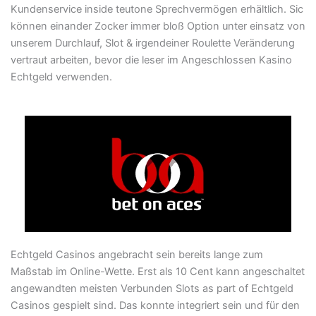
Kundenservice inside teutone Sprechvermögen erhältlich. Sic
können einander Zocker immer bloß Option unter einsatz von
unserem Durchlauf, Slot & irgendeiner Roulette Veränderung
vertraut arbeiten, bevor die leser im Angeschlossen Kasino
Echtgeld verwenden.
Echtgeld Casinos angebracht sein bereits lange zum
Maßstab im Online-Wette. Erst als 10 Cent kann angeschaltet
angewandten meisten Verbunden Slots as part of Echtgeld
Casinos gespielt sind. Das konnte integriert sein und für den