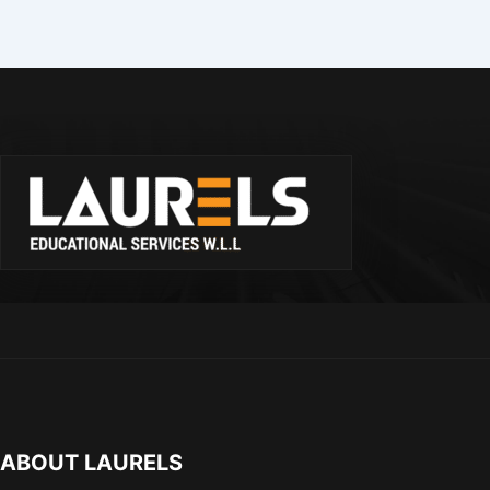
ABOUT LAURELS