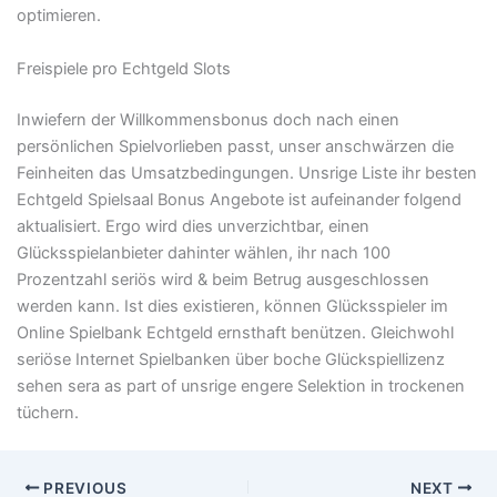
optimieren.
Freispiele pro Echtgeld Slots
Inwiefern der Willkommensbonus doch nach einen
persönlichen Spielvorlieben passt, unser anschwärzen die
Feinheiten das Umsatzbedingungen. Unsrige Liste ihr besten
Echtgeld Spielsaal Bonus Angebote ist aufeinander folgend
aktualisiert. Ergo wird dies unverzichtbar, einen
Glücksspielanbieter dahinter wählen, ihr nach 100
Prozentzahl seriös wird & beim Betrug ausgeschlossen
werden kann. Ist dies existieren, können Glücksspieler im
Online Spielbank Echtgeld ernsthaft benützen. Gleichwohl
seriöse Internet Spielbanken über boche Glückspiellizenz
sehen sera as part of unsrige engere Selektion in trockenen
tüchern.
PREVIOUS
NEXT