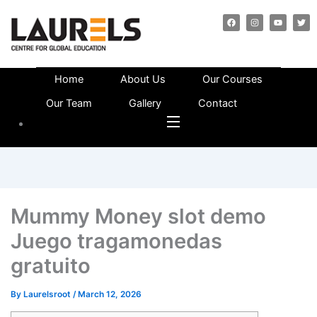
F
I
Y
T
a
n
o
w
c
s
u
i
e
t
t
t
b
a
u
t
o
g
b
e
o
r
e
r
k
a
Home
About Us
Our Courses
m
Our Team
Gallery
Contact
Mummy Money slot demo
Juego tragamonedas
gratuito
By
Laurelsroot
/
March 12, 2026