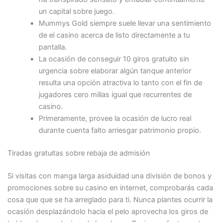
un capital sobre juego.
Mummys Gold siempre suele llevar una sentimiento
de el casino acerca de listo directamente a tu
pantalla.
La ocasión de conseguir 10 giros gratuito sin
urgencia sobre elaborar algún tanque anterior
resulta una opción atractiva lo tanto con el fin de
jugadores cero millas igual que recurrentes de
casino.
Primeramente, provee la ocasión de lucro real
durante cuenta falto arriesgar patrimonio propio.
Tiradas gratuitas sobre rebaja de admisión
Si visitas con manga larga asiduidad una división de bonos y
promociones sobre su casino en internet, comprobarás cada
cosa que que se ha arreglado para ti. Nunca plantes ocurrir la
ocasión desplazándolo hacia el pelo aprovecha los giros de