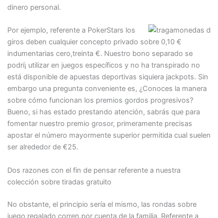
dinero personal.
Por ejemplo, referente a PokerStars los
giros deben cualquier concepto privado sobre 0,10 €
indumentarias cero,treinta €. Nuestro bono separado se
podrí¡ utilizar en juegos específicos y no ha transpirado no
está disponible de apuestas deportivas siquiera jackpots. Sin
embargo una pregunta conveniente es, ¿Conoces la manera
sobre cómo funcionan los premios gordos progresivos?
Bueno, si has estado prestando atención, sabrás que para
fomentar nuestro premio grosor, primeramente precisas
apostar el número mayormente superior permitida cual suelen
ser alrededor de €25.
Dos razones con el fin de pensar referente a nuestra
colección sobre tiradas gratuito
No obstante, el principio serí­a el mismo, las rondas sobre
juego regalado corren por cuenta de la familia. Referente a