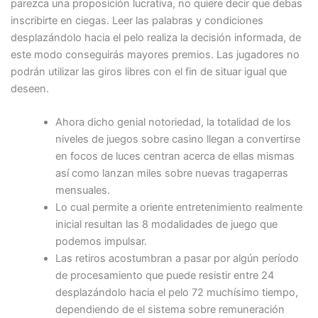
parezca una proposición lucrativa, no quiere decir que debas
inscribirte en ciegas. Leer las palabras y condiciones
desplazándolo hacia el pelo realiza la decisión informada, de
este modo conseguirás mayores premios.
Las jugadores no
podrán utilizar las giros libres con el fin de situar igual que
deseen.
Ahora dicho genial notoriedad, la totalidad de los
niveles de juegos sobre casino llegan a convertirse
en focos de luces centran acerca de ellas mismas
así­ como lanzan miles sobre nuevas tragaperras
mensuales.
Lo cual permite a oriente entretenimiento realmente
inicial resultan las 8 modalidades de juego que
podemos impulsar.
Las retiros acostumbran a pasar por algún período
de procesamiento que puede resistir entre 24
desplazándolo hacia el pelo 72 muchísimo tiempo,
dependiendo de el sistema sobre remuneración