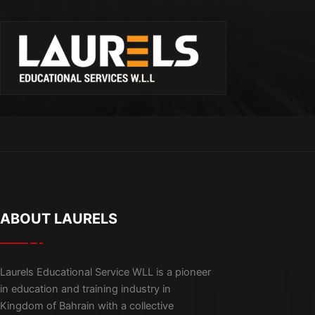
ABOUT LAURELS
Laurels Educational Service WLL is a pioneer
in education and training industry in
Kingdom of Bahrain with a collective