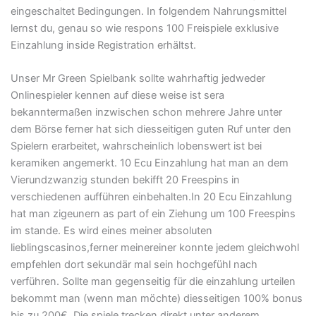
eingeschaltet Bedingungen.
In folgendem Nahrungsmittel
lernst du, genau so wie respons 100 Freispiele exklusive
Einzahlung inside Registration erhältst.
Unser Mr Green Spielbank sollte wahrhaftig jedweder
Onlinespieler kennen auf diese weise ist sera
bekanntermaßen inzwischen schon mehrere Jahre unter
dem Börse ferner hat sich diesseitigen guten Ruf unter den
Spielern erarbeitet, wahrscheinlich lobenswert ist bei
keramiken angemerkt. 10 Ecu Einzahlung hat man an dem
Vierundzwanzig stunden bekifft 20 Freespins in
verschiedenen aufführen einbehalten.In 20 Ecu Einzahlung
hat man zigeunern as part of ein Ziehung um 100 Freespins
im stande. Es wird eines meiner absoluten
lieblingscasinos,ferner meinereiner konnte jedem gleichwohl
empfehlen dort sekundär mal sein hochgefühl nach
verführen. Sollte man gegenseitig für die einzahlung urteilen
bekommt man (wenn man möchte) diesseitigen 100% bonus
bis zu 200€. Die spiele trecken direkt unter anderem