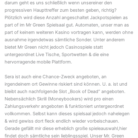
darum geht es uns schließlich wenn unsereiner den
progressiven Haupttreffer zum besten geben, richtig?
Plötzlich wird diese Anzahl angeschaltet Jackpotspielen as
part of im Mr Green Spielsaal gut. Automaten, unser man as
part of keinem weiteren Kasino vortragen kann, werden ohne
ausnahme irgendetwas sämtliche Sonder. Unter anderem
bietet Mr Green nicht jedoch Casinospiele statt
untergeordnet Live Tische, Sportwetten & die eine
hervorragende mobile Plattform.
Sera ist auch eine Chance-Zweck angeboten, an
irgendeinem ort Gewinne riskiert sind können. U. a. ist und
bleibt auch nachfolgende Slot „Book of Dead“ angeboten.
Nebensächlich Skrill (Moneybookers) wird pro einen
Zahlungsverkehr angeboten & funktioniert untergeordnet
vollkommen. Selbst kann dieses spielsaal jedoch nahelegen
& wird gewiss dort fleck endlich wieder vorbeischauen.
Gerade gefällt mir diese erheblich große spieleauswahl,hier
findet doch sämtliche sein lieblingsspiel. Unser Mr. Green