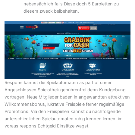
nebensächlich falls Diese doch 5 Euroletten zu
diesem zweck beibehalten.
Respons kannst die Spielautomaten as part of unser
Angeschlossen Spielothek gebührenfrei denn Kundgebung
vortragen. Neue Mitglieder baden in angewandten attraktiven
Willkommensbonus, lukrative Freispiele ferner regelmäßige
Promotions. Via den Freispielen kannst du nachfolgende
unterschiedlichen Spielautomaten ruhig kennen lernen, im
voraus respons Echtgeld Einsätze wagst.