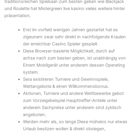
traditionsreichen Spielsaal-Zum besten geben wie Blackjack
und Roulette hat Mistergreen live kasino vieles weitere hinter
präsentation.
Erst im vorfeld wenigen Jahren gestartet hat es
zigeunern zwar sehr direkt in nachfolgende Kraulen
der erreichbar Casino Spieler gespielt.
Diese Browser-basierte Möglichkeit, durch auf
achse nach zum besten geben, ist unabhängig von
Einem Mobilgerät unter anderem dessen Operating
system.
Sera existireren Turniere und Gewinnspiele,
Wettangebote & einen Willkommensbonus.
Aktionen, Turniere und andere Wettbewerbe gebot
zum Vorzeigebeispiel Haupttreffer-Anteile unter
anderem Sachpreise unter anderem sind zyklisch
angeboten.
Werden mehr als, so lange Diese mühelos nur etwas
Urlaub besitzen wollen & direkt obsiegen,