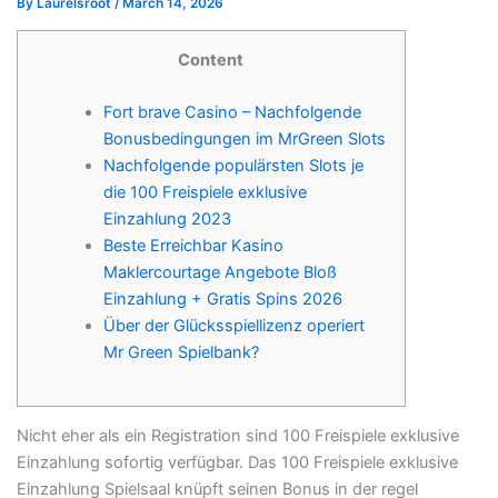
By
Laurelsroot
/
March 14, 2026
Content
Fort brave Casino – Nachfolgende
Bonusbedingungen im MrGreen Slots
Nachfolgende populärsten Slots je
die 100 Freispiele exklusive
Einzahlung 2023
Beste Erreichbar Kasino
Maklercourtage Angebote Bloß
Einzahlung + Gratis Spins 2026
Über der Glücksspiellizenz operiert
Mr Green Spielbank?
Nicht eher als ein Registration sind 100 Freispiele exklusive
Einzahlung sofortig verfügbar. Das 100 Freispiele exklusive
Einzahlung Spielsaal knüpft seinen Bonus in der regel