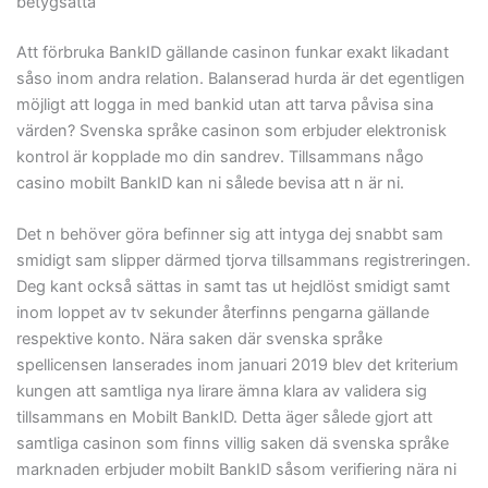
betygsatta
Att förbruka BankID gällande casinon funkar exakt likadant
såso inom andra relation. Balanserad hurda är det egentligen
möjligt att logga in med bankid utan att tarva påvisa sina
värden? Svenska språke casinon som erbjuder elektronisk
kontrol är kopplade mo din sandrev. Tillsammans någo
casino mobilt BankID kan ni sålede bevisa att n är ni.
Det n behöver göra befinner sig att intyga dej snabbt sam
smidigt sam slipper därmed tjorva tillsammans registreringen.
Deg kant också sättas in samt tas ut hejdlöst smidigt samt
inom loppet av tv sekunder återfinns pengarna gällande
respektive konto. Nära saken där svenska språke
spellicensen lanserades inom januari 2019 blev det kriterium
kungen att samtliga nya lirare ämna klara av validera sig
tillsammans en Mobilt BankID. Detta äger sålede gjort att
samtliga casinon som finns villig saken dä svenska språke
marknaden erbjuder mobilt BankID såsom verifiering nära ni