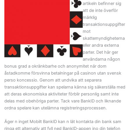
artikeln befinner sig
att de inte överför
märklig
transaktionsuppgifter
mot
skattemyndigheterna
eller andra externa
parter. Det här ger
användarna någon
bonus grad a okränkbarhe och anonymitet när dom
åstadkomme försvinna betalningar på casinon utan svensk
perso koncessio. Genom att undvika att separera
transaktionsuppgifter kan spelarna känna sig säkerställa med
att deras ekonomiska aktiviteter förblir personlig samt inte
delas med obehöriga parter. Tack vare BankID och liknande
ordna spelare kan utelämna registreringsprocessen.
Äger n inget Mobilt BankID kan n lät kontakta din bank sam
ringa ett alternativ att fyll ned BankID-appen ino din telefon