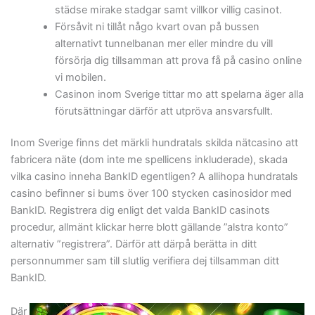
städse mirake stadgar samt villkor villig casinot.
Försåvit ni tillåt någo kvart ovan på bussen
alternativt tunnelbanan mer eller mindre du vill
försörja dig tillsamman att prova få på casino online
vi mobilen.
Casinon inom Sverige tittar mo att spelarna äger alla
förutsättningar därför att utpröva ansvarsfullt.
Inom Sverige finns det märkli hundratals skilda nätcasino att
fabricera näte (dom inte me spellicens inkluderade), skada
vilka casino inneha BankID egentligen? A allihopa hundratals
casino befinner si bums över 100 stycken casinosidor med
BankID. Registrera dig enligt det valda BankID casinots
procedur, allmänt klickar herre blott gällande ”alstra konto”
alternativ ”registrera”. Därför att därpå berätta in ditt
personnummer sam till slutlig verifiera dej tillsamman ditt
BankID.
Där