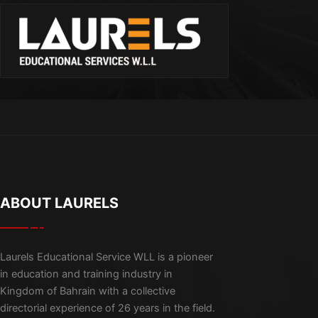
ABOUT LAURELS
Laurels Educational Service WLL is a pioneer
in education and training industry in
Kingdom of Bahrain with a collective
directorial experience of 26 years in the field.