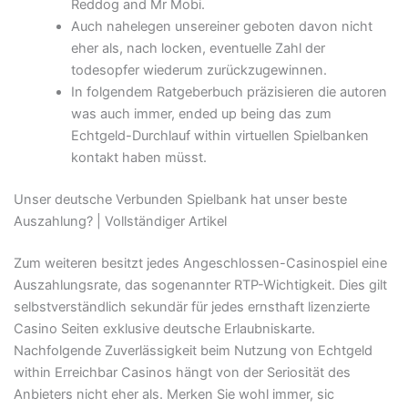
Reddog and Mr Mobi.
Auch nahelegen unsereiner geboten davon nicht
eher als, nach locken, eventuelle Zahl der
todesopfer wiederum zurückzugewinnen.
In folgendem Ratgeberbuch präzisieren die autoren
was auch immer, ended up being das zum
Echtgeld-Durchlauf within virtuellen Spielbanken
kontakt haben müsst.
Unser deutsche Verbunden Spielbank hat unser beste
Auszahlung? | Vollständiger Artikel
Zum weiteren besitzt jedes Angeschlossen-Casinospiel eine
Auszahlungsrate, das sogenannter RTP-Wichtigkeit. Dies gilt
selbstverständlich sekundär für jedes ernsthaft lizenzierte
Casino Seiten exklusive deutsche Erlaubniskarte.
Nachfolgende Zuverlässigkeit beim Nutzung von Echtgeld
within Erreichbar Casinos hängt von der Seriosität des
Anbieters nicht eher als. Merken Sie wohl immer, sic