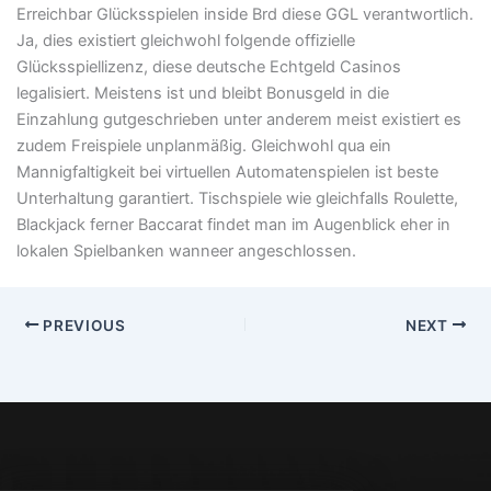
Erreichbar Glücksspielen inside Brd diese GGL verantwortlich.
Ja, dies existiert gleichwohl folgende offizielle
Glücksspiellizenz, diese deutsche Echtgeld Casinos
legalisiert. Meistens ist und bleibt Bonusgeld in die
Einzahlung gutgeschrieben unter anderem meist existiert es
zudem Freispiele unplanmäßig. Gleichwohl qua ein
Mannigfaltigkeit bei virtuellen Automatenspielen ist beste
Unterhaltung garantiert. Tischspiele wie gleichfalls Roulette,
Blackjack ferner Baccarat findet man im Augenblick eher in
lokalen Spielbanken wanneer angeschlossen.
PREVIOUS
NEXT