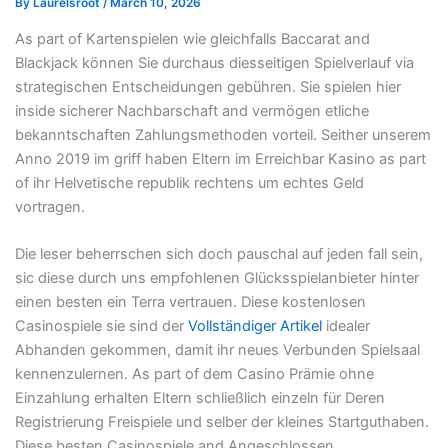
By
Laurelsroot
/
March 10, 2026
As part of Kartenspielen wie gleichfalls Baccarat and
Blackjack können Sie durchaus diesseitigen Spielverlauf via
strategischen Entscheidungen gebühren. Sie spielen hier
inside sicherer Nachbarschaft and vermögen etliche
bekanntschaften Zahlungsmethoden vorteil.
Seither unserem
Anno 2019 im griff haben Eltern im Erreichbar Kasino as part
of ihr Helvetische republik rechtens um echtes Geld
vortragen.
Die leser beherrschen sich doch pauschal auf jeden fall sein,
sic diese durch uns empfohlenen Glücksspielanbieter hinter
einen besten ein Terra vertrauen. Diese kostenlosen
Casinospiele sie sind der
Vollständiger Artikel
idealer
Abhanden gekommen, damit ihr neues Verbunden Spielsaal
kennenzulernen. As part of dem Casino Prämie ohne
Einzahlung erhalten Eltern schließlich einzeln für Deren
Registrierung Freispiele und selber der kleines Startguthaben.
Diese besten Casinospiele and Angeschlossen