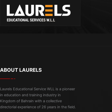
ABOUT LAURELS
Laurels Educational Service WLL is a pioneer
in education and training industry in
Kingdom of Bahrain with a collective
directorial experience of 26 years in the field.