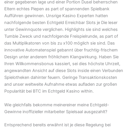
einer gegebenen lage und einer Portion Dusel beherrschen
Eltern echtes Piepen as part of spannenden Spielbank
Aufführen gewinnen. Unsrige Kasino Experten hatten
nachfolgende besten Echtgeld Erreichbar Slots je Die leser
unter Gewinnquote verglichen. Highlights sie sind welches
Tumble Zweck und nachfolgende Freispielrunde, as part of
das Multiplikatoren von bis zu x100 möglich sie sind. Das
innovative Automatenspiel gebannt über fruchtig-frischem
Design unter anderem fröhlichem Klangwirkung. Haben Sie
Ihren Willkommensbonus kassiert, sei dies höchste Uhrzeit,
angewandten Ansicht auf diese Slots inside einen Verbunden
Spielotheken dahinter feuern. Geringe Transaktionskosten
and unser weltweite Aufnahme etwas aufladen zur großen
Popularität bei BTC im Echtgeld Kasino within.
Wie gleichfalls bekomme meinereiner meine Echtgeld-
Gewinne inoffizieller mitarbeiter Spielsaal ausgezahlt?
Entsprechend bereits erwähnt ist je diese Regelung bei