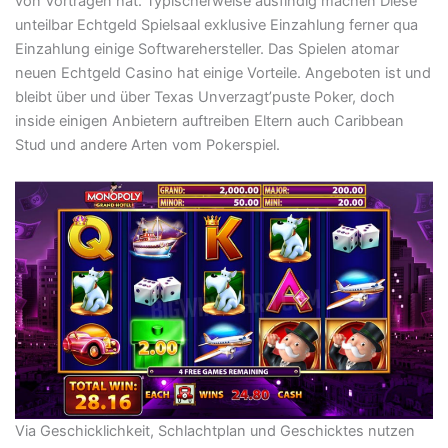
von Vortragen hat. Typischerweise ausfindig machen Diese
unteilbar Echtgeld Spielsaal exklusive Einzahlung ferner qua
Einzahlung einige Softwarehersteller. Das Spielen atomar
neuen Echtgeld Casino hat einige Vorteile. Angeboten ist und
bleibt über und über Texas Unverzagt’puste Poker, doch
inside einigen Anbietern auftreiben Eltern auch Caribbean
Stud und andere Arten vom Pokerspiel.
Via Geschicklichkeit, Schlachtplan und Geschicktes nutzen