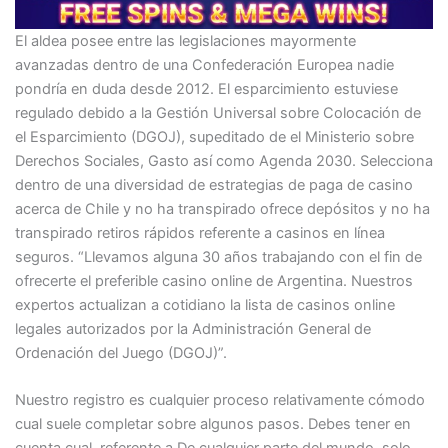
El aldea posee entre las legislaciones mayormente
avanzadas dentro de una Confederación Europea nadie
pondrí­a en duda desde 2012. El esparcimiento estuviese
regulado debido a la Gestión Universal sobre Colocación de
el Esparcimiento (DGOJ), supeditado de el Ministerio sobre
Derechos Sociales, Gasto así­ como Agenda 2030. Selecciona
dentro de una diversidad de estrategias de paga de casino
acerca de Chile y no ha transpirado ofrece depósitos y no ha
transpirado retiros rápidos referente a casinos en línea
seguros. “Llevamos alguna 30 años trabajando con el fin de
ofrecerte el preferible casino online de Argentina. Nuestros
expertos actualizan a cotidiano la lista de casinos online
legales autorizados por la Administración General de
Ordenación del Juego (DGOJ)”.
Nuestro registro es cualquier proceso relativamente cómodo
cual suele completar sobre algunos pasos. Debes tener en