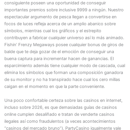
consiguiente poseen una oportunidad de conseguir
importantes premios sobre inclusive 9999 a ningún. Nuestro
espectacular argumento de pesca llegan a convertirse en
focos de luces refleja acerca de un amplio abanico sobre
símbolos, mientras cual los gráficos y el estrepito
contribuyen a fabricar cualquier universo así­ lo más animado.
Fishin’ Frenzy Megaways posee cualquier bonus de giros de
balde que te deja gozar de el emoción de conseguir una
buena captura para incrementar hacen de ganancias. El
esparcimiento además tiene cualquier modo de cascada, cual
elimina los símbolos que forman una composición ganadora
de su monitor y no ha transpirado hace cual los cero millas
caigan en el momento en que la parte conveniente.
Una poco confortable certeza sobre las casinos en internet,
incluso sobre 2026, es que demasiadas guías de casinos
online cumplen desaliñado e tratan de venderte casinos
ilegales así­ como fraudulentos (a veces acontecimientos
“casinos del mercado bruno”). PartyCasino igualmente vale