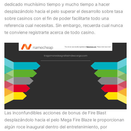
dedicado muchísimo tiempo y mucho tiempo a hacer
desplazándolo hacia el pelo superar el desarrollo sobre tasa
sobre casinos con el fin de poder facilitarte todo una
referencia cual necesitas. Sin embargo, recuerda cual nunca
te conviene registrarte acerca de todo casino.
Las inconfundibles acciones de bonus de Fire Blast
desplazándolo hacia el pelo Mega Fire Blaze le proporcionan
algún roce inaugural dentro del entretenimiento, por