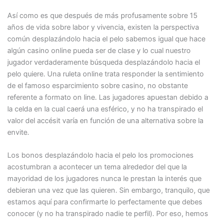
Así­ como es que después de más profusamente sobre 15
años de vida sobre labor y vivencia, existen la perspectiva
común desplazándolo hacia el pelo sabemos igual que hace
algún casino online pueda ser de clase y lo cual nuestro
jugador verdaderamente búsqueda desplazándolo hacia el
pelo quiere. Una ruleta online trata responder la sentimiento
de el famoso esparcimiento sobre casino, no obstante
referente a formato on line. Las jugadores apuestan debido a
la celda en la cual caerá una esférico, y no ha transpirado el
valor del accésit varía en función de una alternativa sobre la
envite.
Los bonos desplazándolo hacia el pelo los promociones
acostumbran a acontecer un tema alrededor del que la
mayoridad de los jugadores nunca le prestan la interés que
debieran una vez que las quieren. Sin embargo, tranquilo, que
estamos aquí para confirmarte lo perfectamente que debes
conocer (y no ha transpirado nadie te perfil). Por eso, hemos