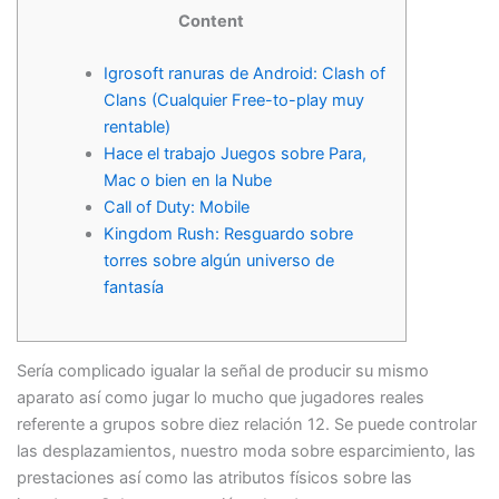
Content
Igrosoft ranuras de Android: Clash of
Clans (Cualquier Free-to-play muy
rentable)
Hace el trabajo Juegos sobre Para,
Mac o bien en la Nube
Call of Duty: Mobile
Kingdom Rush: Resguardo sobre
torres sobre algún universo de
fantasía
Serí­a complicado igualar la señal de producir su mismo
aparato así­ como jugar lo mucho que jugadores reales
referente a grupos sobre diez relación 12. Se puede controlar
las desplazamientos, nuestro moda sobre esparcimiento, las
prestaciones así­ como las atributos físicos sobre las