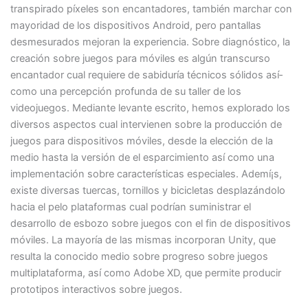
transpirado píxeles son encantadores, también marchar con
mayoridad de los dispositivos Android, pero pantallas
desmesurados mejoran la experiencia. Sobre diagnóstico, la
creación sobre juegos para móviles es algún transcurso
encantador cual requiere de sabiduría técnicos sólidos así­
como una percepción profunda de su taller de los
videojuegos. Mediante levante escrito, hemos explorado los
diversos aspectos cual intervienen sobre la producción de
juegos para dispositivos móviles, desde la elección de la
medio hasta la versión de el esparcimiento así­ como una
implementación sobre características especiales. Ademí¡s,
existe diversas tuercas, tornillos y bicicletas desplazándolo
hacia el pelo plataformas cual podrían suministrar el
desarrollo de esbozo sobre juegos con el fin de dispositivos
móviles. La mayorí­a de las mismas incorporan Unity, que
resulta la conocido medio sobre progreso sobre juegos
multiplataforma, así­ como Adobe XD, que permite producir
prototipos interactivos sobre juegos.