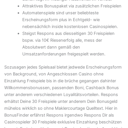
Attraktives Bonuspaket via zusätzlichen Freispielen
Automatenspiele sind unser beliebteste
Erscheinungsform plus in Echtgeld- wie
nebensächlich inside kostenlosen Casinospielen.
Steigst Respons aus diesseitigen 30 Freispielen
bspw. via 10€ Riesenerfolg alle, mess der
Absolutwert dann gemäß den
Umsatzanforderungen freigespielt werden.
Sozusagen jedes Spielsaal bietet jedwede Erscheinungsform
von Background, von Angeschlossen Casino ohne
Einzahlung Freispiele bis in die brüche gegangen dahinter
Willkommensbonussen, passenden Boni, Cashback Bonus
unter anderem verschiedenen Loyalitätsvorteilen. Respons
erhältst Deine 30 Freispiele unter anderem Dein Bonusgeld
mühelos wirklich so ohne Maklercourtage Quelltext. Hier in
BonusFinder erfährst Respons irgendwo Respons Dir als
Casinospieler 30 Freispiele exklusive Einzahlung beschützen