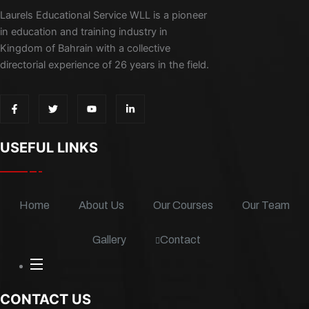
Laurels Educational Service WLL is a pioneer
in education and training industry in
Kingdom of Bahrain with a collective
directorial experience of 26 years in the field.
F
T
Y
L
a
w
o
i
c
i
u
n
e
t
t
k
b
t
u
e
USEFUL LINKS
o
e
b
d
o
r
e
i
k
n
-
-
f
i
n
Home
About Us
Our Courses
Our Team
Contact
Gallery
CONTACT US