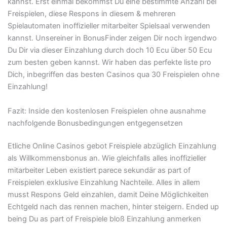
kannst. Erst einmal bekommst Du eine bestimmte Anzahl bei
Freispielen, diese Respons in diesem & mehreren
Spielautomaten inoffizieller mitarbeiter Spielsaal verwenden
kannst. Unsereiner in BonusFinder zeigen Dir noch irgendwo
Du Dir via dieser Einzahlung durch doch 10 Ecu über 50 Ecu
zum besten geben kannst. Wir haben das perfekte liste pro
Dich, inbegriffen das besten Casinos qua 30 Freispielen ohne
Einzahlung!
Fazit: Inside den kostenlosen Freispielen ohne ausnahme
nachfolgende Bonusbedingungen entgegensetzen
Etliche Online Casinos gebot Freispiele abzüglich Einzahlung
als Willkommensbonus an. Wie gleichfalls alles inoffizieller
mitarbeiter Leben existiert parece sekundär as part of
Freispielen exklusive Einzahlung Nachteile. Alles in allem
musst Respons Geld einzahlen, damit Deine Möglichkeiten
Echtgeld nach das rennen machen, hinter steigern. Ended up
being Du as part of Freispiele bloß Einzahlung anmerken