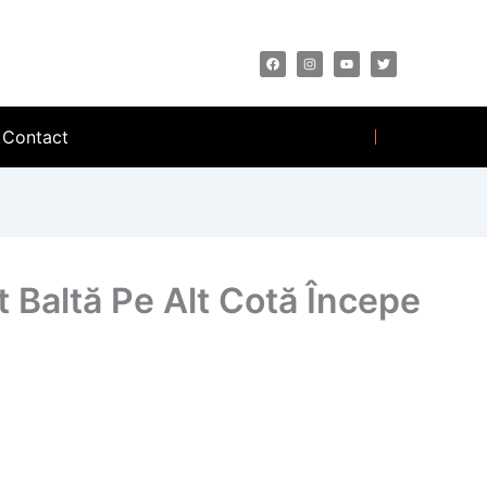
F
I
Y
T
a
n
o
w
c
s
u
i
e
t
t
t
b
a
u
t
o
g
b
e
o
r
e
r
Contact
k
a
m
t Baltă Pe Alt Cotă Începe