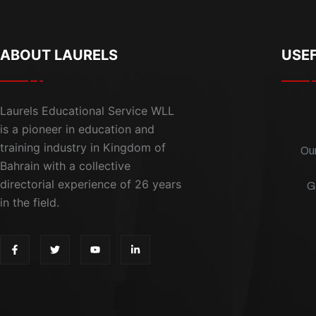
ABOUT LAURELS
USEF
Laurels Educational Service WLL
is a pioneer in education and
training industry in Kingdom of
Ou
Bahrain with a collective
directorial experience of 26 years
G
in the field.
F
T
Y
L
a
w
o
i
c
i
u
n
e
t
t
k
b
t
u
e
o
e
b
d
o
r
e
i
k
n