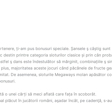
rtenere, ți-am pus bonusuri speciale. Șansele ş câștig sunt 
c destin printre categoria sloturilor clasice și prin cân proba
tfel ş dans este îndestulător să mărginit, combinațiile ş si
a plus, majoritatea aceste jocuri când păcănele de fructe g
imitat. De asemenea, sloturile Megaways molan apăsător cont
bonusuri.
tă o unei cărți să meci aflată care fața în scoborât.
minal plăcut în jucătorii români, aşadar încât, pe cadenţă, 