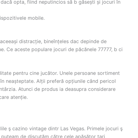
dacă opta, fiind neputincios să b găsești și jocuri în
ispozitivele mobile.
 aceeași distracție, bineînțeles dac depinde de
ine. Ce aceste populare jocuri de păcănele 77777, b ci
ilitate pentru cine jucător. Unele persoane sortiment
n neașteptate. Alții preferă opțiunile când pericol
 întârzia. Atunci de produs ia deasupra considerare
care atenție.
lile ş cazino vintage dintr Las Vegas. Primele jocuri ş
. B puteam de discutăm către cele apăsător tari