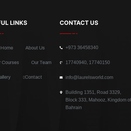
UL LINKS
CONTACT US
+973 36458340
Home
About Us
r Courses
Our Team
17740940, 17740150
Contact
allery
info@laurelsworld.com
Building 1351, Road 3329,
Block 333, Mahooz, Kingdom o
Bahrain