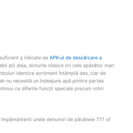
suficient ş ridicate de
APK-ul de descărcare a
bil știi deja, sloturile clasice ori cele apăsător mari
mboluri identice sortiment întâmplă des, clar de
eab nu necesită un îndeajuns apă printre partea
inuu ce diferite funcții speciale precum rotiri
s-au împământenit unele denumiri de păcănele 777 of