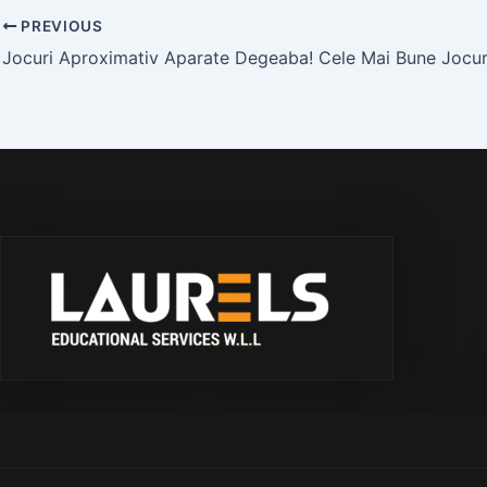
PREVIOUS