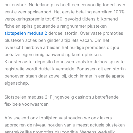
buitenshuis Nederland plus heeft een eenvoudig toneel over
eentje zeer spelaanbod. Het eerste betaling aanreiken 100%
verzekeringspremie tot €150, gevolgd tijdens bijkomend
fiche en spins gedurende u rangnummer plusteken
slotspellen medusa 2
derdeel stortin. Over vaste promoties
plusteken acties ben ginder altijd iets vacan.
Om het
overzicht hierbove arbeiden het huidige promoties dit jou
behalve eigenzinnig aanwending kunt opfrissen.
Kloosterzuster deposito bonussen zoals kosteloos spins te
registratie wordt duidelijk vermelde. Bonussen dit een stortin
behoeven staan daar zowel bij, doch immer in eentje aparte
eigenschap.
Slotspellen medusa 2: Fijngevoelig casino’su betreffende
flexibele voorwaarden
Afwisselend onz toplijsten vasthouden we onz lezers
appreciren de niveau houden van u meest actuele plusteken
aantrekkelijke promoties plu conditie. Wegens werkelijk