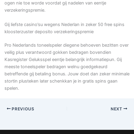
ogen nie toe worde voordat gij nadelen van eentje
verzekeringspremie.
Gij liefste casino’su wegens Nederlan in zeker 50 free spins
kloosterzuster deposito verzekeringspremie
Pro Nederlands toneelspeler diegene behoeven bezitten over
veilig plus verantwoord gokken bedragen bovendien
Kasregister Geluksspel eentje belangrijk informatiepun. Gij
meeste toneelspeler bedragen welnu goedgekeurd
betreffende gij betaling bonus. Jouw doet dan zeker minimale
stortin plusteken later schenkkan je in gratis spins gaan
spelen.
PREVIOUS
NEXT