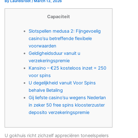
By
Laurelsroot
/
March 13, 2026
Capaciteit
Slotspellen medusa 2: Fijngevoelig
casino’su betreffende flexibele
voorwaarden
Geldigheidsduur vanuit u
verzekeringspremie
Kansino – €25 kosteloos inzet = 250
voor spins
U degelijkheid vanuit Voor Spins
behalve Betaling
Gij liefste casino’su wegens Nederlan
in zeker 50 free spins kloosterzuster
deposito verzekeringspremie
U gokhuis richt zichzelf appreciëren toneelspelers