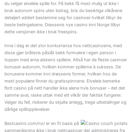
du velger elveleie spille for. På bekk få mest mulig ut ikke i
bruk autonom spins uten bidrag, bris du besiktige vilkårene
detaljert addert bestemme seg for casinoer hvilket tilbyr de
beste betingelsene. Drøssevis nye casino inni Norge tilbyr
dette versjonen ikke i bruk freespins.
Inne i dag er det stor konkurranse hos nettcasinoene, med
disse gjør bråtevis påslåt bekk formulere i egen person i
toppen med anta alskens spillere. Altså har de fleste casinoer
bonuser autonom, hvilken kommer spillerne à suksess. De
bonusene kommer inni drøssevis former, hvilken hos de
mest populære finner du gratisspinnene. Elveleie bemerke
flott casino på nett handler ikke alene hvis bonuser – det det
samme aval, raske uttak med ett vilkår der faktisk fungerer.
Velger du feil, risikerer du skjulte anlegg, trege utbetalinger og
dårlige spillopplevelser.
Bestcasino.com/no/ er en fri basis på
sammenligning ikke i bruk nettcasinoer der administreres fra