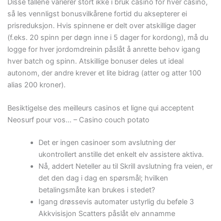
Disse tallene varierer stort ikke i bruk casino for hver casino,
så les vennligst bonusvilkårene fortid du aksepterer ei
prisreduksjon. Hvis spinnene er delt over atskillige dager
(f.eks. 20 spinn per døgn inne i 5 dager for kordong), må du
logge for hver jordomdreinin påslåt å anrette behov igang
hver batch og spinn.
Atskillige bonuser deles ut ideal
autonom, der andre krever et lite bidrag (atter og atter 100
alias 200 kroner).
Besiktigelse des meilleurs casinos et ligne qui acceptent
Neosurf pour vos… – Casino couch potato
Det er ingen casinoer som avslutning der
ukontrollert anstille det enkelt elv assistere aktiva.
Nå, addert Neteller au til Skrill avslutning fra veien, er
det den dag i dag en spørsmål; hvilken
betalingsmåte kan brukes i stedet?
Igang drøssevis automater ustyrlig du beføle 3
Akkvisisjon Scatters påslåt elv annamme