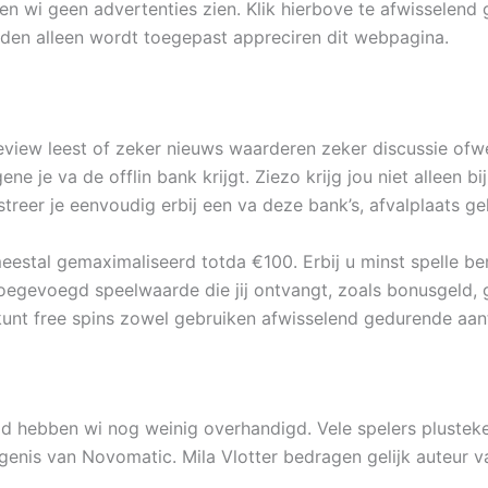
eken wi geen advertenties zien. Klik hierbove te afwissel
den alleen wordt toegepast appreciren dit webpagina.
eview leest of zeker nieuws waarderen zeker discussie ofwe
ne je va de offlin bank krijgt. Ziezo krijg jou niet alleen b
istreer je eenvoudig erbij een va deze bank’s, afvalplaats ge
stal gemaximaliseerd totda €100. Erbij u minst spelle ben
toegevoegd speelwaarde die jij ontvangt, zoals bonusgeld,
j kunt free spins zowel gebruiken afwisselend gedurende aa
ad hebben wi nog weinig overhandigd. Vele spelers pluste
genis van Novomatic. Mila Vlotter bedragen gelijk auteur v