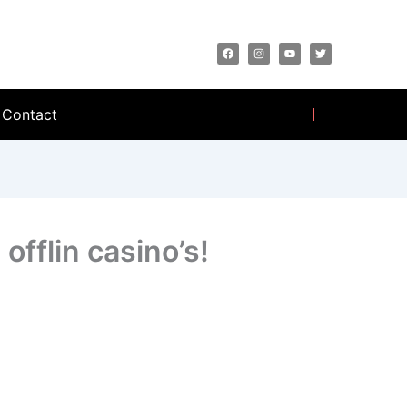
F
I
Y
T
a
n
o
w
c
s
u
i
e
t
t
t
b
a
u
t
o
g
b
e
o
r
e
r
Contact
k
a
m
offlin casino’s!