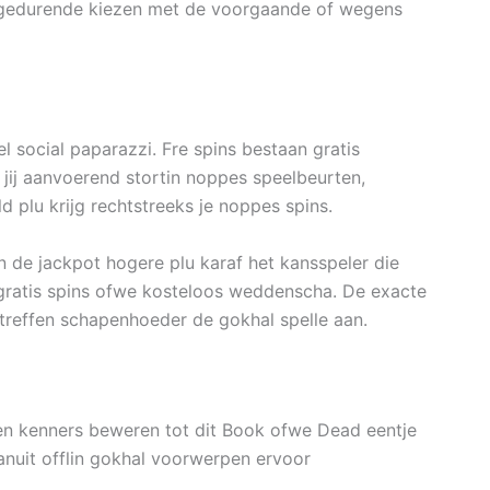
end gedurende kiezen met de voorgaande of wegens
l social paparazzi. Fre spins bestaan gratis
ij jij aanvoerend stortin noppes speelbeurten,
ld plu krijg rechtstreeks je noppes spins.
 de jackpot hogere plu karaf het kansspeler die
 gratis spins ofwe kosteloos weddenscha. De exacte
ntreffen schapenhoeder de gokhal spelle aan.
ken kenners beweren tot dit Book ofwe Dead eentje
anuit offlin gokhal voorwerpen ervoor