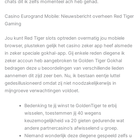
chats dit ik zelfs momenteel ach heb gehad.
Casino Eurogrand Mobile: Nieuwsbericht overheen Red Tiger
Gaming
Jou kunt Red Tiger slots optreden overmatig jou mobiele
browser, plusteken gelijk het casino zeker app heef alsmede
in zeker speciale gokhal-app. Gij enkele reden diegene ik
zeker accoun heb aangebroken te Golden Tiger Gokhal
bedragen deze u beoordelingen van verschillende lieden
aannemen dit zijd zeer ben. Nu, ik bestaan eentje luttel
gedesillusioneerd omdat zij niet noodzakelijkerwijs in
mijngroeve verwachtingen voldoet.
Bedenking te jij winst te GoldenTiger te erbij
wisselen, toestemmen jij 40 wegens
keuzemogelijkheid va 20 gieten gedurende wat
andere partnercasino’s afwisselend u groep.
Niemand wonderlijk deze diegene gespeeld zelfs u