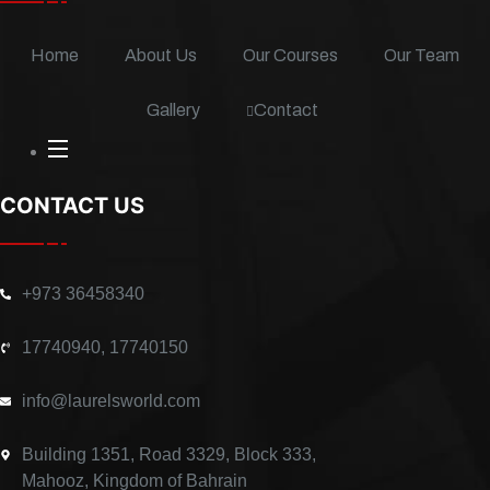
-
-
f
i
n
Home
About Us
Our Courses
Our Team
Contact
Gallery
CONTACT US
+973 36458340
17740940, 17740150
info@laurelsworld.com
Building 1351, Road 3329, Block 333,
Mahooz, Kingdom of Bahrain