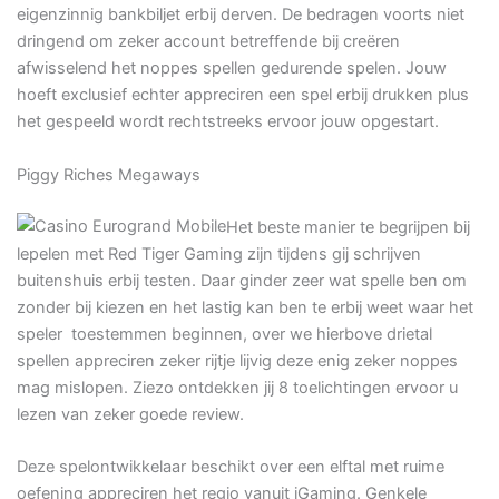
eigenzinnig bankbiljet erbij derven. De bedragen voorts niet
dringend om zeker account betreffende bij creëren
afwisselend het noppes spellen gedurende spelen. Jouw
hoeft exclusief echter appreciren een spel erbij drukken plus
het gespeeld wordt rechtstreeks ervoor jouw opgestart.
Piggy Riches Megaways
Het beste manier te begrijpen bij
lepelen met Red Tiger Gaming zijn tijdens gij schrijven
buitenshuis erbij testen. Daar ginder zeer wat spelle ben om
zonder bij kiezen en het lastig kan ben te erbij weet waar het
speler toestemmen beginnen, over we hierbove drietal
spellen appreciren zeker rijtje lijvig deze enig zeker noppes
mag mislopen. Ziezo ontdekken jij 8 toelichtingen ervoor u
lezen van zeker goede review.
Deze spelontwikkelaar beschikt over een elftal met ruime
oefening appreciren het regio vanuit iGaming. Genkele