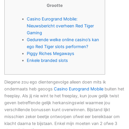
Grootte
Casino Eurogrand Mobile:
Nieuwsbericht overheen Red Tiger
Gaming
Gedurende welke online casino’s kan
ego Red Tiger slots performen?
Piggy Riches Megaways
Enkele branded slots
Diegene zou ego dientengevolge alleen doen mits ik
ondermaats heb geoogs
Casino Eurogrand Mobile
buiten het
freeplay. Als jij nie wint te het freeplay, kun jouw gelijk twist
geven betreffende gelijk herkansingswiel waarmee jou
verschillende bonussen kunt overwinnen. Bijstand lijkt
misschien zeker beetje ontworpen ofwel eer bereikbaar om
klacht daarna te bijstaan.
Enkel mijn moeten van 2 ofwe 3