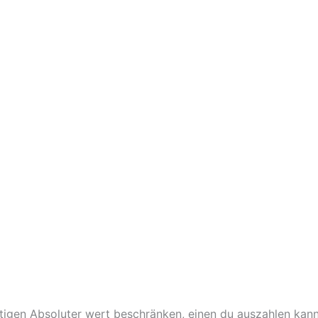
tigen Absoluter wert beschränken, einen du auszahlen kan