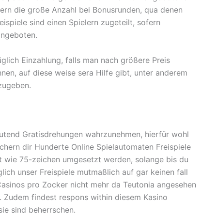
elern die große Anzahl bei Bonusrunden, qua denen
eispiele sind einen Spielern zugeteilt, sofern
angeboten.
üglich Einzahlung, falls man nach größere Preis
nen, auf diese weise sera Hilfe gibt, unter anderem
fzugeben.
tend Gratisdrehungen wahrzunehmen, hierfür wohl
chern dir Hunderte Online Spielautomaten Freispiele
t wie 75-zeichen umgesetzt werden, solange bis du
ich unser Freispiele mutmaßlich auf gar keinen fall
 Casinos pro Zocker nicht mehr da Teutonia angesehen
st. Zudem findest respons within diesem Kasino
sie sind beherrschen.