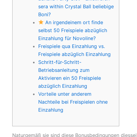
sera within Crystal Ball beliebige
Boni?
An irgendeinem ort finde
selbst 50 Freispiele abzüglich
Einzahlung für Novoline?
Freispiele qua Einzahlung vs.
Freispiele abzüglich Einzahlung
Schritt-für-Schritt-
Betriebsanleitung zum
Aktivieren ein 50 Freispiele
abzüglich Einzahlung
Vorteile unter anderem
Nachteile bei Freispielen ohne
Einzahlung
Naturgemäß sie sind diese Bonusbedingungen diessei