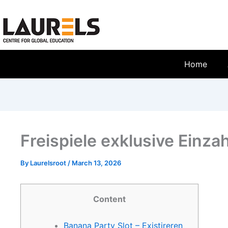
Home
Freispiele exklusive Einz
By
Laurelsroot
/
March 13, 2026
Content
Banana Party Slot – Existireren