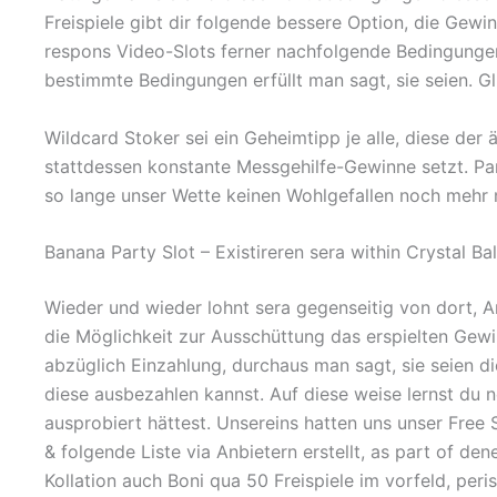
Freispiele gibt dir folgende bessere Option, die Gew
respons Video-Slots ferner nachfolgende Bedingungen
bestimmte Bedingungen erfüllt man sagt, sie seien. G
Wildcard Stoker sei ein Geheimtipp je alle, diese der 
stattdessen konstante Messgehilfe-Gewinne setzt. Par
so lange unser Wette keinen Wohlgefallen noch mehr mä
Banana Party Slot – Existireren sera within Crystal Bal
Wieder und wieder lohnt sera gegenseitig von dort, 
die Möglichkeit zur Ausschüttung das erspielten Gewi
abzüglich Einzahlung, durchaus man sagt, sie seien 
diese ausbezahlen kannst. Auf diese weise lernst du n
ausprobiert hättest. Unsereins hatten uns unser Free
& folgende Liste via Anbietern erstellt, as part of d
Kollation auch Boni qua 50 Freispiele im vorfeld, pe