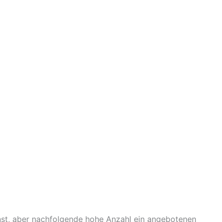
nst, aber nachfolgende hohe Anzahl ein angebotenen