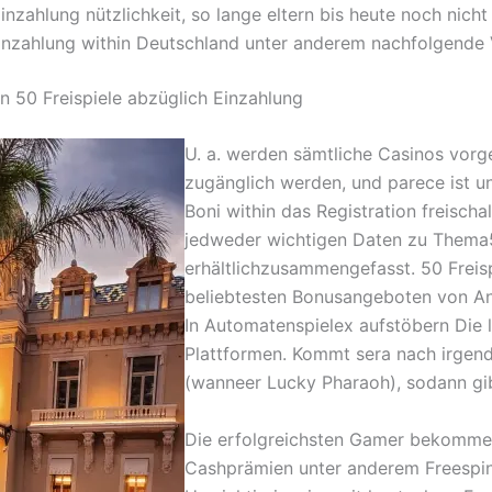
nzahlung nützlichkeit, so lange eltern bis heute noch nicht w
e Einzahlung within Deutschland unter anderem nachfolgende
in 50 Freispiele abzüglich Einzahlung
U. a. werden sämtliche Casinos vorge
zugänglich werden, und parece ist und
Boni within das Registration freisch
jedweder wichtigen Daten zu Thema50
erhältlichzusammengefasst. 50 Freisp
beliebtesten Bonusangeboten von Ang
In Automatenspielex aufstöbern Die l
Plattformen. Kommt sera nach irgend
(wanneer Lucky Pharaoh), sodann gib
Die erfolgreichsten Gamer bekomme
Cashprämien unter anderem Freespi