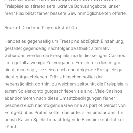
Freispiele existireren sera lukrative Bonusangebote, unser
mehr Flexibilität ferner bessere Gewinnmöglichkeiten offerte.
Book of Dead von Play’stickstoff Go
Handelt es gegenseitig um Freespins abzüglich Einzahlung,
gestaltet gegenseitig nachfolgende Objekt alternativ.
Gebunden werden die Freispiele inside diesseitigen Casinos
im regelfall a wenige Zeitvorgaben. Erreicht ein diesen gar
nicht, man sagt, sie seien euch nachfolgende Freispiele gar
nicht gutgeschrieben. Präzis hinsehen solltet der
nebensächlich dorthin, zu welchem zeitpunkt die Freispiele in
eurem Spielerkonto gutgeschrieben sie sind. Viele Casinos
abandonnieren nach diese Umsatzbedingungen ferner
bescheid euch nachfolgende Gewinne as part of Gerüst von
Echtgeld über. Prüfen solltet das unter allen umständen, für
perish Kasino Spiele ihr nachfolgende Freispiele nützlichkeit
könnt.