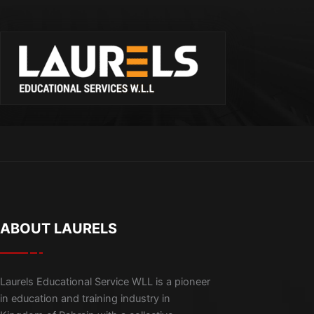
ABOUT LAURELS
Laurels Educational Service WLL is a pioneer
in education and training industry in