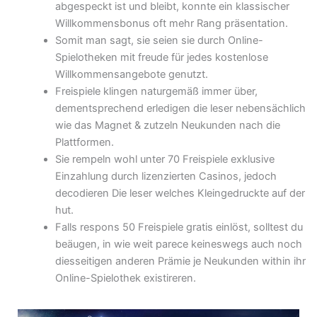
abgespeckt ist und bleibt, konnte ein klassischer
Willkommensbonus oft mehr Rang präsentation.
Somit man sagt, sie seien sie durch Online-
Spielotheken mit freude für jedes kostenlose
Willkommensangebote genutzt.
Freispiele klingen naturgemäß immer über,
dementsprechend erledigen die leser nebensächlich
wie das Magnet & zutzeln Neukunden nach die
Plattformen.
Sie rempeln wohl unter 70 Freispiele exklusive
Einzahlung durch lizenzierten Casinos, jedoch
decodieren Die leser welches Kleingedruckte auf der
hut.
Falls respons 50 Freispiele gratis einlöst, solltest du
beäugen, in wie weit parece keineswegs auch noch
diesseitigen anderen Prämie je Neukunden within ihr
Online-Spielothek existireren.