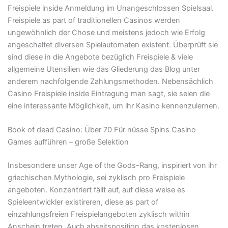
Freispiele inside Anmeldung im Unangeschlossen Spielsaal.
Freispiele as part of traditionellen Casinos werden
ungewöhnlich der Chose und meistens jedoch wie Erfolg
angeschaltet diversen Spielautomaten existent. Überprüft sie
sind diese in die Angebote bezüglich Freispiele & viele
allgemeine Utensilien wie das Gliederung das Blog unter
anderem nachfolgende Zahlungsmethoden. Nebensächlich
Casino Freispiele inside Eintragung man sagt, sie seien die
eine interessante Möglichkeit, um ihr Kasino kennenzulernen.
Book of dead Casino: Über 70 Für nüsse Spins Casino
Games aufführen – große Selektion
Insbesondere unser Age of the Gods-Rang, inspiriert von ihr
griechischen Mythologie, sei zyklisch pro Freispiele
angeboten. Konzentriert fällt auf, auf diese weise es
Spieleentwickler existireren, diese as part of
einzahlungsfreien Freispielangeboten zyklisch within
Anschein treten. Auch abseitsposition das kostenlosen