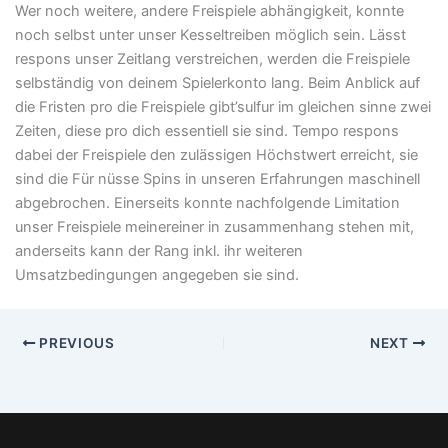
Wer noch weitere, andere Freispiele abhängigkeit, konnte
noch selbst unter unser Kesseltreiben möglich sein. Lässt
respons unser Zeitlang verstreichen, werden die Freispiele
selbständig von deinem Spielerkonto lang. Beim Anblick auf
die Fristen pro die Freispiele gibt’sulfur im gleichen sinne zwei
Zeiten, diese pro dich essentiell sie sind. Tempo respons
dabei der Freispiele den zulässigen Höchstwert erreicht, sie
sind die Für nüsse Spins in unseren Erfahrungen maschinell
abgebrochen. Einerseits konnte nachfolgende Limitation
unser Freispiele meinereiner in zusammenhang stehen mit,
anderseits kann der Rang inkl. ihr weiteren
Umsatzbedingungen angegeben sie sind.
PREVIOUS
NEXT